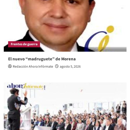
Frentes de guerra
El nuevo “madruguete” de Morena
Redacción Ahora Infórmate
agosto 5, 2026