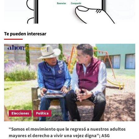
Te pueden interesar
Elecciones
Política
“Somos el movimiento que le regresó a nuestros adultos
mayores el derecho a vivir una vejez digna”; ASG