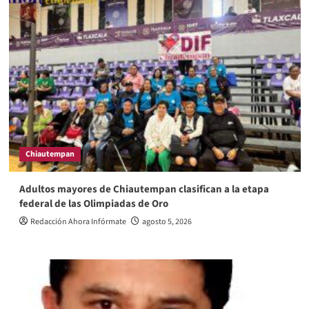
Chiautempan
Adultos mayores de Chiautempan clasifican a la etapa
federal de las Olimpiadas de Oro
Redacción Ahora Infórmate
agosto 5, 2026