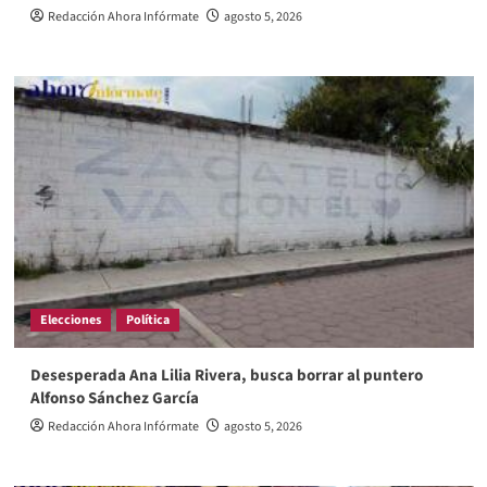
Redacción Ahora Infórmate
agosto 5, 2026
Elecciones
Política
Desesperada Ana Lilia Rivera, busca borrar al puntero
Alfonso Sánchez García
Redacción Ahora Infórmate
agosto 5, 2026