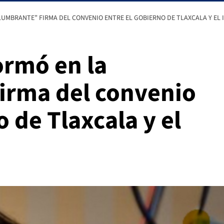
LUMBRANTE” FIRMA DEL CONVENIO ENTRE EL GOBIERNO DE TLAXCALA Y EL 
ormó en la
irma del convenio
o de Tlaxcala y el