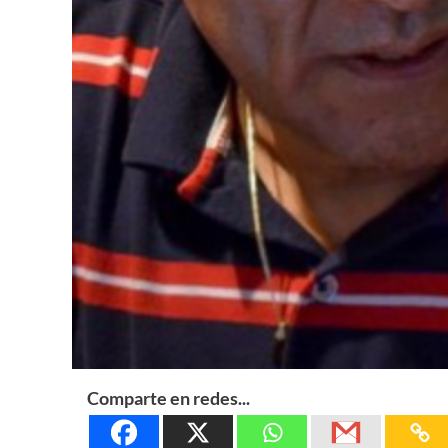
Comparte en redes...