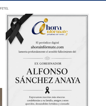
IFETEL