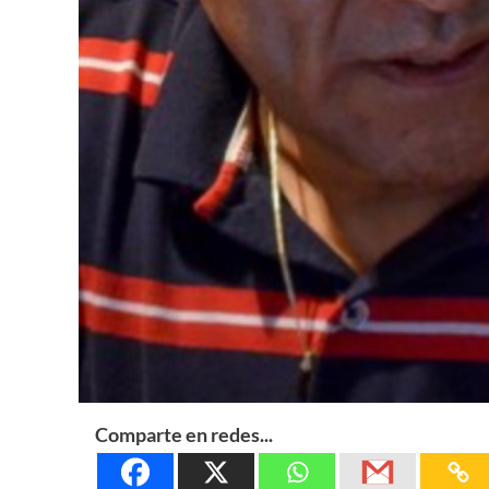
Comparte en redes...