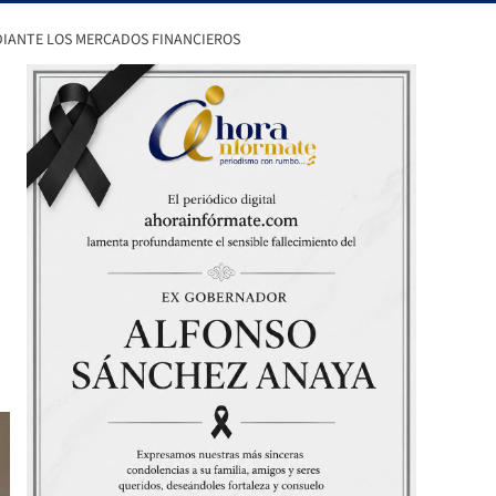
EDIANTE LOS MERCADOS FINANCIEROS