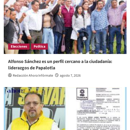
Elecciones
Política
Alfonso Sánchez es un perfil cercano a la ciudadanía:
liderazgos de Papalotla
Redacción Ahora Infórmate
agosto 7, 2026