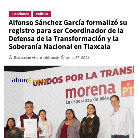
Elecciones
Política
Alfonso Sánchez García formalizó su
registro para ser Coordinador de la
Defensa de la Transformación y la
Soberanía Nacional en Tlaxcala
Redacción Ahora Infórmate
junio 27, 2026