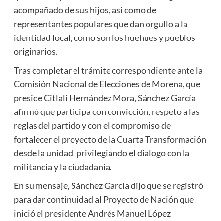
acompañado de sus hijos, así como de
representantes populares que dan orgullo a la
identidad local, como son los huehues y pueblos
originarios.
Tras completar el trámite correspondiente ante la
Comisión Nacional de Elecciones de Morena, que
preside Citlali Hernández Mora, Sánchez García
afirmó que participa con convicción, respeto a las
reglas del partido y con el compromiso de
fortalecer el proyecto de la Cuarta Transformación
desde la unidad, privilegiando el diálogo con la
militancia y la ciudadanía.
En su mensaje, Sánchez García dijo que se registró
para dar continuidad al Proyecto de Nación que
inició el presidente Andrés Manuel López