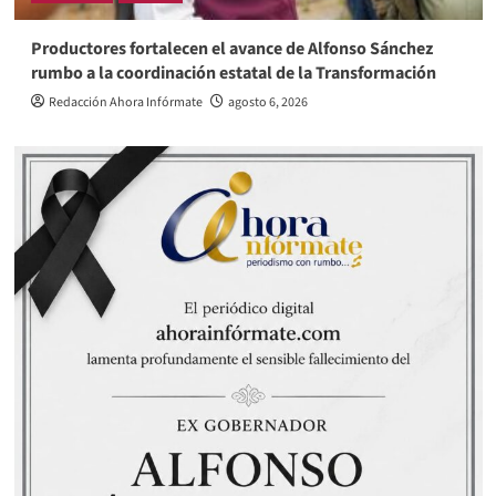
Productores fortalecen el avance de Alfonso Sánchez
rumbo a la coordinación estatal de la Transformación
Redacción Ahora Infórmate
agosto 6, 2026