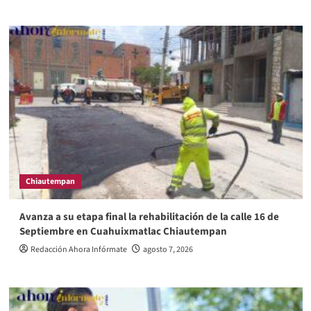
Chiautempan
Avanza a su etapa final la rehabilitación de la calle 16 de
Septiembre en Cuahuixmatlac Chiautempan
Redacción Ahora Infórmate
agosto 7, 2026