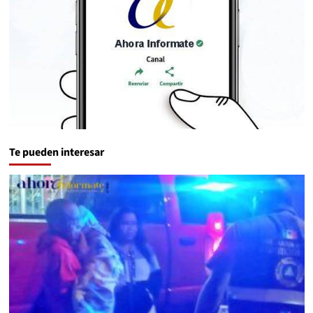
Te pueden interesar