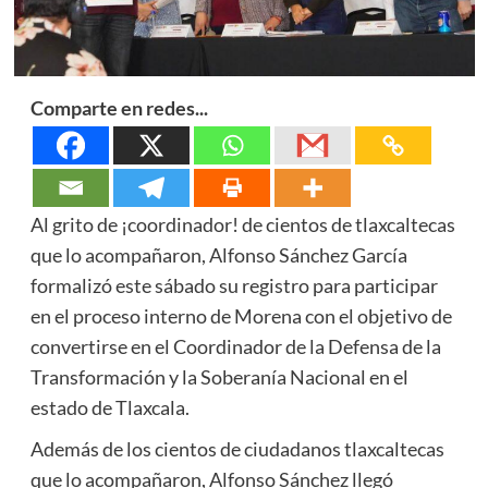
Comparte en redes...
Al grito de ¡coordinador! de cientos de tlaxcaltecas
que lo acompañaron, Alfonso Sánchez García
formalizó este sábado su registro para participar
en el proceso interno de Morena con el objetivo de
convertirse en el Coordinador de la Defensa de la
Transformación y la Soberanía Nacional en el
estado de Tlaxcala.
Además de los cientos de ciudadanos tlaxcaltecas
que lo acompañaron, Alfonso Sánchez llegó