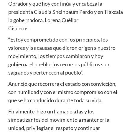
Obrador y que hoy continúa y encabeza la
presidenta Claudia Sheinbaum Pardo y en Tlaxcala
la gobernadora, Lorena Cuéllar
Cisneros.
“Estoy comprometido con los principios, los
valores y las causas que dieron origen a nuestro
movimiento, los tiempos cambiaron y hoy
gobierna el pueblo, los recursos públicos son
sagrados y pertenecen al pueblo”.
Anunció que recorrerá el estado con convicción,
con humildad y con el mismo compromiso con el
que se ha conducido durante toda su vida.
Finalmente, hizo un llamado a las y los
simpatizantes del movimiento a mantener la
unidad, privilegiar el respeto y continuar