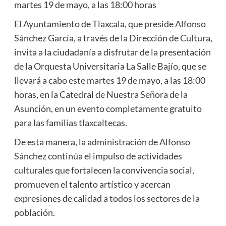
martes 19 de mayo, a las 18:00 horas
El Ayuntamiento de Tlaxcala, que preside Alfonso
Sánchez García, a través de la Dirección de Cultura,
invita a la ciudadanía a disfrutar de la presentación
de la Orquesta Universitaria La Salle Bajío, que se
llevará a cabo este martes 19 de mayo, a las 18:00
horas, en la Catedral de Nuestra Señora de la
Asunción, en un evento completamente gratuito
para las familias tlaxcaltecas.
De esta manera, la administración de Alfonso
Sánchez continúa el impulso de actividades
culturales que fortalecen la convivencia social,
promueven el talento artístico y acercan
expresiones de calidad a todos los sectores de la
población.