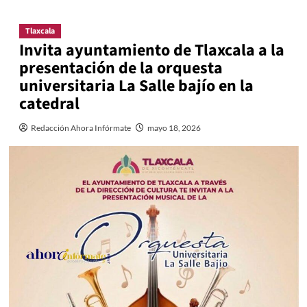
Tlaxcala
Invita ayuntamiento de Tlaxcala a la
presentación de la orquesta
universitaria La Salle bajío en la
catedral
Redacción Ahora Infórmate
mayo 18, 2026