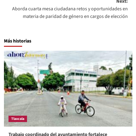
Next:
Aborda cuarta mesa ciudadana retos y oportunidades en
materia de paridad de género en cargos de elección
Más historias
Tlaxcala
Trabajo coordinado del ayuntamiento fortalece