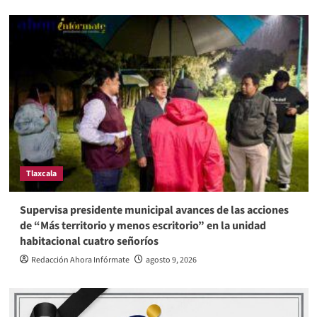
Tlaxcala
Supervisa presidente municipal avances de las acciones
de “Más territorio y menos escritorio” en la unidad
habitacional cuatro señoríos
Redacción Ahora Infórmate
agosto 9, 2026