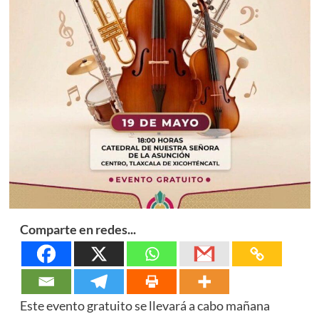
Comparte en redes...
Este evento gratuito se llevará a cabo mañana