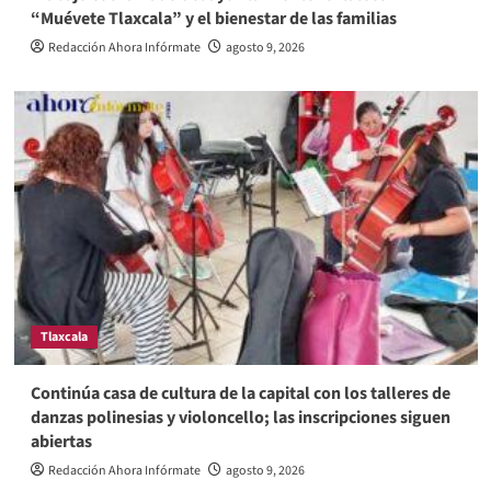
“Muévete Tlaxcala” y el bienestar de las familias
Redacción Ahora Infórmate
agosto 9, 2026
Tlaxcala
Continúa casa de cultura de la capital con los talleres de
danzas polinesias y violoncello; las inscripciones siguen
abiertas
Redacción Ahora Infórmate
agosto 9, 2026