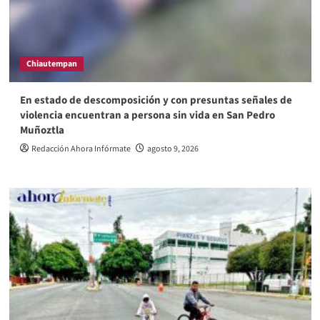
Chiautempan
En estado de descomposición y con presuntas señales de
violencia encuentran a persona sin vida en San Pedro
Muñoztla
Redacción Ahora Infórmate
agosto 9, 2026