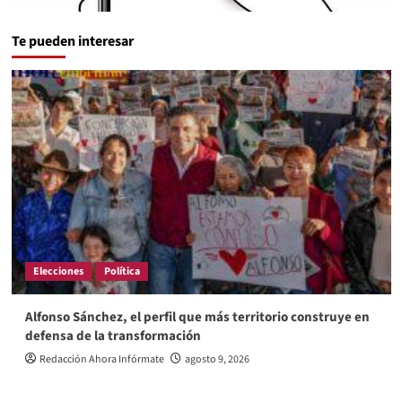
Te pueden interesar
Elecciones
Política
Alfonso Sánchez, el perfil que más territorio construye en
defensa de la transformación
Redacción Ahora Infórmate
agosto 9, 2026