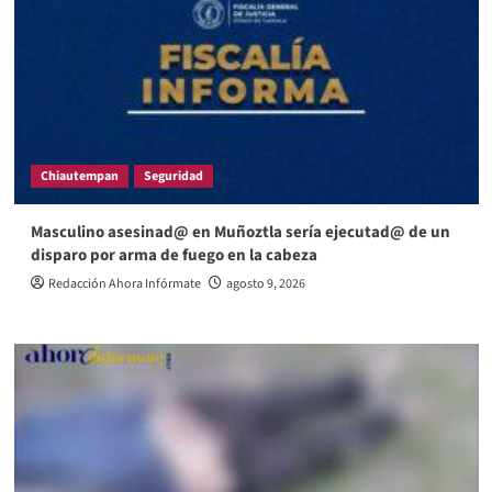
Chiautempan
Seguridad
Masculino asesinad@ en Muñoztla sería ejecutad@ de un
disparo por arma de fuego en la cabeza
Redacción Ahora Infórmate
agosto 9, 2026