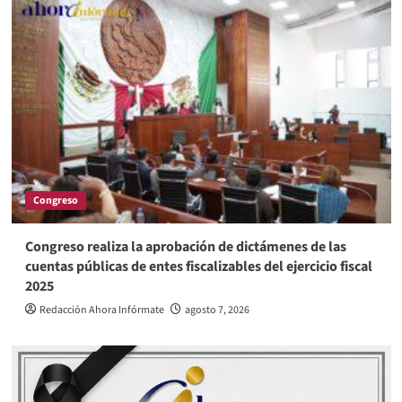
Congreso
Congreso realiza la aprobación de dictámenes de las
cuentas públicas de entes fiscalizables del ejercicio fiscal
2025
Redacción Ahora Infórmate
agosto 7, 2026