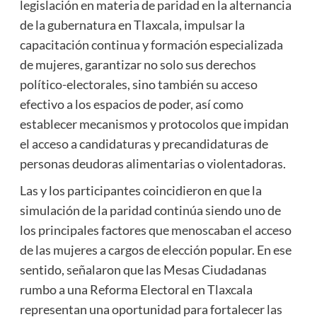
legislación en materia de paridad en la alternancia
de la gubernatura en Tlaxcala, impulsar la
capacitación continua y formación especializada
de mujeres, garantizar no solo sus derechos
político-electorales, sino también su acceso
efectivo a los espacios de poder, así como
establecer mecanismos y protocolos que impidan
el acceso a candidaturas y precandidaturas de
personas deudoras alimentarias o violentadoras.
Las y los participantes coincidieron en que la
simulación de la paridad continúa siendo uno de
los principales factores que menoscaban el acceso
de las mujeres a cargos de elección popular. En ese
sentido, señalaron que las Mesas Ciudadanas
rumbo a una Reforma Electoral en Tlaxcala
representan una oportunidad para fortalecer las