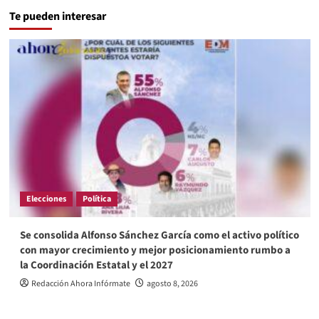
Te pueden interesar
Elecciones
Política
Se consolida Alfonso Sánchez García como el activo político
con mayor crecimiento y mejor posicionamiento rumbo a
la Coordinación Estatal y el 2027
Redacción Ahora Infórmate
agosto 8, 2026