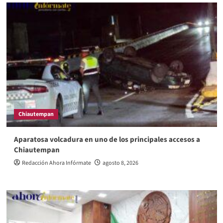
Chiautempan
Aparatosa volcadura en uno de los principales accesos a
Chiautempan
Redacción Ahora Infórmate
agosto 8, 2026