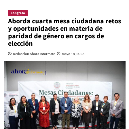
Congreso
Aborda cuarta mesa ciudadana retos
y oportunidades en materia de
paridad de género en cargos de
elección
Redacción Ahora Infórmate
mayo 18, 2026