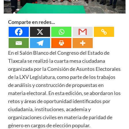
Comparte en redes...
En el Salón Blanco del Congreso del Estado de
Tlaxcala se realizó la cuarta mesa ciudadana
organizada por la Comisión de Asuntos Electorales
de la LXV Legislatura, como parte de los trabajos
de análisis y construcción de propuestas en
materia electoral. En esta edición, se abordaron los
retos y áreas de oportunidad identificados por
ciudadanía, instituciones, academia y
organizaciones civiles en materia de paridad de
género en cargos de elección popular.