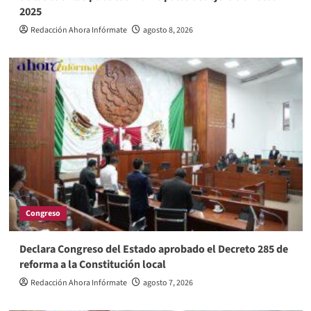
2025
Redacción Ahora Infórmate
agosto 8, 2026
Congreso
Declara Congreso del Estado aprobado el Decreto 285 de
reforma a la Constitución local
Redacción Ahora Infórmate
agosto 7, 2026