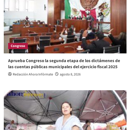
Congreso
Aprueba Congreso la segunda etapa de los dictámenes de
las cuentas públicas municipales del ejercicio fiscal 2025
Redacción Ahora Infórmate
agosto 8, 2026