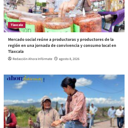
Tlaxcala
Mercado social reúne a productoras y productores de la
región en una jornada de convivencia y consumo local en
Tlaxcala
Redacción Ahora Infórmate
agosto 8, 2026