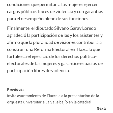
condiciones que permitan a las mujeres ejercer
cargos públicos libres de violencia y con garantías
para el desempeño pleno de sus funciones.
Finalmente, el diputado Silvano Garay Loredo
agradeció la participación de las y los asistentes y
afirmó que la pluralidad de visiones contribuirá a
construir una Reforma Electoral en Tlaxcala que
fortalezca el ejercicio de los derechos político-
electorales de las mujeres y garantice espacios de
participación libres de violencia.
Post
Previous:
Invita ayuntamiento de Tlaxcala a la presentación de la
navigation
orquesta universitaria La Salle bajío en la catedral
Next: