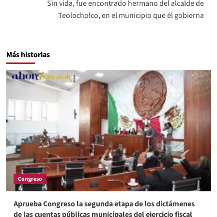
Sin vida, fue encontrado hermano del alcalde de
Teolocholco, en el municipio que él gobierna
Más historias
Congreso
Aprueba Congreso la segunda etapa de los dictámenes
de las cuentas públicas municipales del ejercicio fiscal