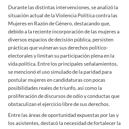
Durante las distintas intervenciones, se analizó la
situación actual de la Violencia Política contra las
Mujeres en Razón de Género, destacando que,
debido a la reciente incorporación de las mujeres a
diversos espacios de decisión pública, persisten
prácticas que vulneran sus derechos político-
electorales y limitan su participación plena en la
vida política. Entre los principales señalamientos,
se mencionó el uso simulado de la paridad para
postular mujeres en candidaturas con pocas
posibilidades reales de triunfo, así como la
proliferación de discursos de odio y conductas que
obstaculizan el ejercicio libre de sus derechos.
Entre las áreas de oportunidad expuestas por las y
los asistentes, destacó la necesidad de fortalecer la