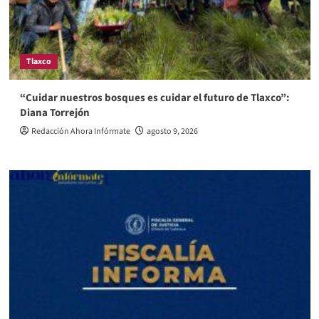
Tlaxco
“Cuidar nuestros bosques es cuidar el futuro de Tlaxco”:
Diana Torrejón
Redacción Ahora Infórmate
agosto 9, 2026