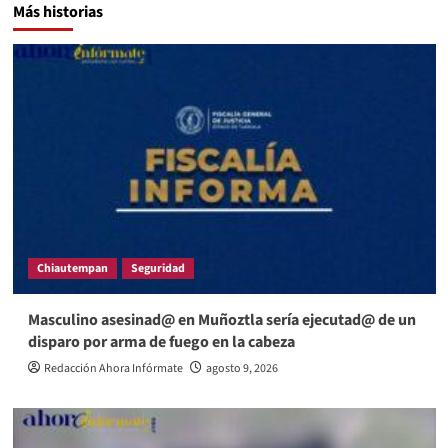
Más historias
Chiautempan
Seguridad
Masculino asesinad@ en Muñoztla sería ejecutad@ de un
disparo por arma de fuego en la cabeza
Redacción Ahora Infórmate
agosto 9, 2026