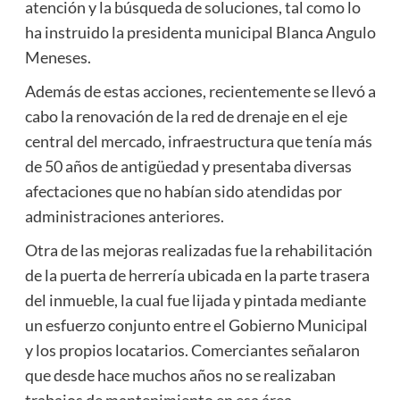
atención y la búsqueda de soluciones, tal como lo
ha instruido la presidenta municipal Blanca Angulo
Meneses.
Además de estas acciones, recientemente se llevó a
cabo la renovación de la red de drenaje en el eje
central del mercado, infraestructura que tenía más
de 50 años de antigüedad y presentaba diversas
afectaciones que no habían sido atendidas por
administraciones anteriores.
Otra de las mejoras realizadas fue la rehabilitación
de la puerta de herrería ubicada en la parte trasera
del inmueble, la cual fue lijada y pintada mediante
un esfuerzo conjunto entre el Gobierno Municipal
y los propios locatarios. Comerciantes señalaron
que desde hace muchos años no se realizaban