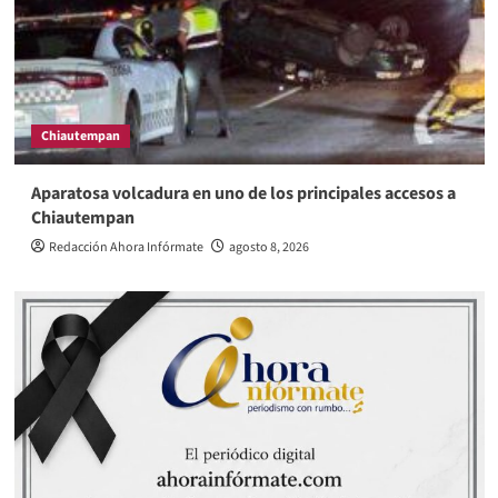
Chiautempan
Aparatosa volcadura en uno de los principales accesos a
Chiautempan
Redacción Ahora Infórmate
agosto 8, 2026