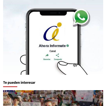
Te pueden interesar