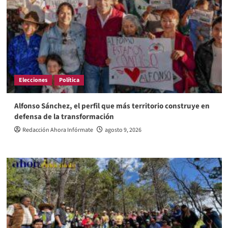
Elecciones
Política
Alfonso Sánchez, el perfil que más territorio construye en
defensa de la transformación
Redacción Ahora Infórmate
agosto 9, 2026