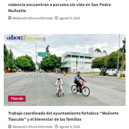
violencia encuentran a persona sin vida en San Pedro
Muñoztla
Redacción Ahora Infórmate
agosto 9, 2026
Tlaxcala
Trabajo coordinado del ayuntamiento fortalece “Muévete
Tlaxcala” y el bienestar de las familias
Redacción Ahora Infórmate
agosto 9, 2026