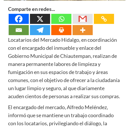
Comparte en redes...
Locatarios del Mercado Hidalgo, en coordinación
con el encargado del inmueble y enlace del
Gobierno Municipal de Chiautempan, realizan de
manera permanente labores de limpieza y
fumigación en sus espacios de trabajo y áreas
comunes, con el objetivo de ofrecer a la ciudadanía
un lugar limpio y seguro, al que diariamente
acuden cientos de personas a realizar sus compras.
El encargado del mercado, Alfredo Meléndez,
informó que se mantiene un trabajo coordinado
con los locatarios, privilegiando el diálogo, la