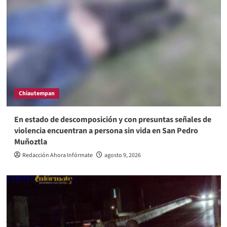
Chiautempan
En estado de descomposición y con presuntas señales de
violencia encuentran a persona sin vida en San Pedro
Muñoztla
Redacción Ahora Infórmate
agosto 9, 2026