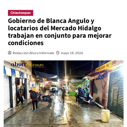
Chiautempan
Gobierno de Blanca Angulo y
locatarios del Mercado Hidalgo
trabajan en conjunto para mejorar
condiciones
Redacción Ahora Infórmate
mayo 18, 2026