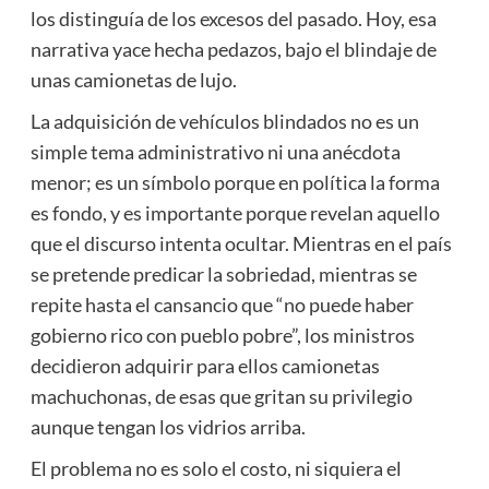
los distinguía de los excesos del pasado. Hoy, esa
narrativa yace hecha pedazos, bajo el blindaje de
unas camionetas de lujo.
La adquisición de vehículos blindados no es un
simple tema administrativo ni una anécdota
menor; es un símbolo porque en política la forma
es fondo, y es importante porque revelan aquello
que el discurso intenta ocultar. Mientras en el país
se pretende predicar la sobriedad, mientras se
repite hasta el cansancio que “no puede haber
gobierno rico con pueblo pobre”, los ministros
decidieron adquirir para ellos camionetas
machuchonas, de esas que gritan su privilegio
aunque tengan los vidrios arriba.
El problema no es solo el costo, ni siquiera el