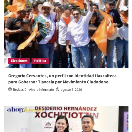
Elecciones
Política
Gregorio Cervantes, un perfil con identidad tlaxcalteca
para Gobernar Tlaxcala por Movimiento Ciudadano
Redacción Ahora Infórmate
agosto 6, 2026