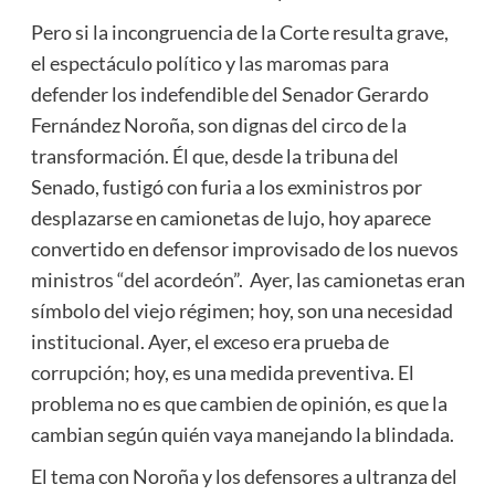
Pero si la incongruencia de la Corte resulta grave,
el espectáculo político y las maromas para
defender los indefendible del Senador Gerardo
Fernández Noroña, son dignas del circo de la
transformación. Él que, desde la tribuna del
Senado, fustigó con furia a los exministros por
desplazarse en camionetas de lujo, hoy aparece
convertido en defensor improvisado de los nuevos
ministros “del acordeón”. Ayer, las camionetas eran
símbolo del viejo régimen; hoy, son una necesidad
institucional. Ayer, el exceso era prueba de
corrupción; hoy, es una medida preventiva. El
problema no es que cambien de opinión, es que la
cambian según quién vaya manejando la blindada.
El tema con Noroña y los defensores a ultranza del