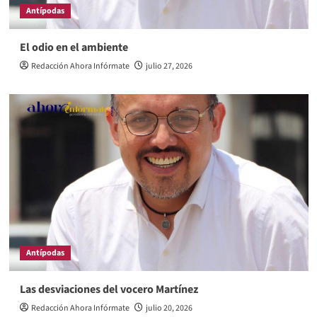
Antípodas
El odio en el ambiente
Redacción Ahora Infórmate
julio 27, 2026
Antípodas
Las desviaciones del vocero Martínez
Redacción Ahora Infórmate
julio 20, 2026