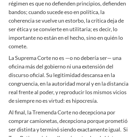
régimen es que no defienden principios, defienden
bandos; cuando sucede eso en política, la
coherencia se vuelve un estorbo, la crítica deja de
ser ética y se convierte en utilitaria; es decir, lo
importante no están en el hecho, sino en quién lo
comete.
La Suprema Corte no es —o no debería ser— una
oficina más del gobierno ni una extensión del
discurso oficial. Su legitimidad descansa en la
congruencia, en la autoridad moral y en la distancia
real frente al poder, y reproducir los mismos vicios
de siempre no es virtud: es hipocresía.
Al final, la Tremenda Corte no decepciona por
comprar camionetas, decepciona porque prometió
ser distinta y terminó siendo exactamente igual. Si