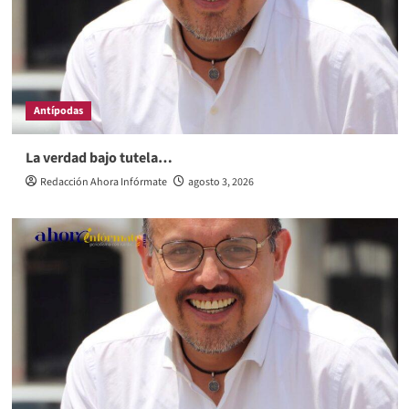
Antípodas
La verdad bajo tutela…
Redacción Ahora Infórmate
agosto 3, 2026