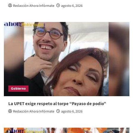
Redacción Ahora Infórmate
agosto 6, 2026
Gobierno
La UPET exige respeto al torpe “Payaso de podio”
Redacción Ahora Infórmate
agosto 6, 2026