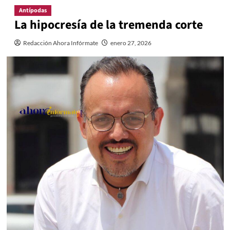
Antípodas
La hipocresía de la tremenda corte
Redacción Ahora Infórmate
enero 27, 2026