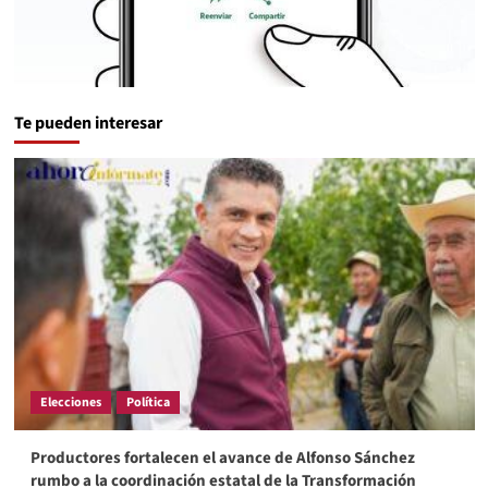
Te pueden interesar
Elecciones
Política
Productores fortalecen el avance de Alfonso Sánchez
rumbo a la coordinación estatal de la Transformación