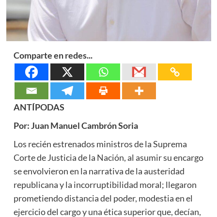
Comparte en redes...
ANTÍPODAS
Por: Juan Manuel Cambrón Soria
Los recién estrenados ministros de la Suprema
Corte de Justicia de la Nación, al asumir su encargo
se envolvieron en la narrativa de la austeridad
republicana y la incorruptibilidad moral; llegaron
prometiendo distancia del poder, modestia en el
ejercicio del cargo y una ética superior que, decían,