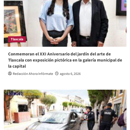
Tlaxcala
Conmemoran el XXI Aniversario del jardín del arte de
Tlaxcala con exposición pictórica en la galería municipal de
la capital
Redacción Ahora Infórmate
agosto 6, 2026