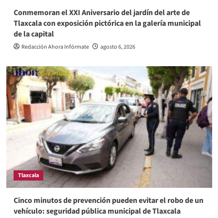
Conmemoran el XXI Aniversario del jardín del arte de
Tlaxcala con exposición pictórica en la galería municipal
de la capital
Redacción Ahora Infórmate
agosto 6, 2026
Tlaxcala
Cinco minutos de prevención pueden evitar el robo de un
vehículo: seguridad pública municipal de Tlaxcala