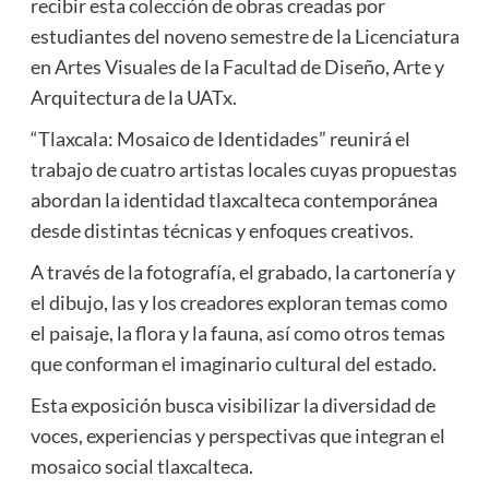
recibir esta colección de obras creadas por
estudiantes del noveno semestre de la Licenciatura
en Artes Visuales de la Facultad de Diseño, Arte y
Arquitectura de la UATx.
“Tlaxcala: Mosaico de Identidades” reunirá el
trabajo de cuatro artistas locales cuyas propuestas
abordan la identidad tlaxcalteca contemporánea
desde distintas técnicas y enfoques creativos.
A través de la fotografía, el grabado, la cartonería y
el dibujo, las y los creadores exploran temas como
el paisaje, la flora y la fauna, así como otros temas
que conforman el imaginario cultural del estado.
Esta exposición busca visibilizar la diversidad de
voces, experiencias y perspectivas que integran el
mosaico social tlaxcalteca.