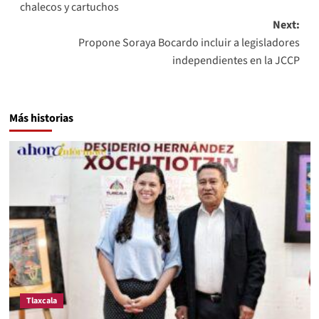
chalecos y cartuchos
Next:
Propone Soraya Bocardo incluir a legisladores
independientes en la JCCP
Más historias
Tlaxcala