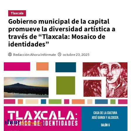
Tlaxcala
Gobierno municipal de la capital
promueve la diversidad artística a
través de “Tlaxcala: Mosaico de
identidades”
Redacción Ahora Infórmate
octubre 23, 2025