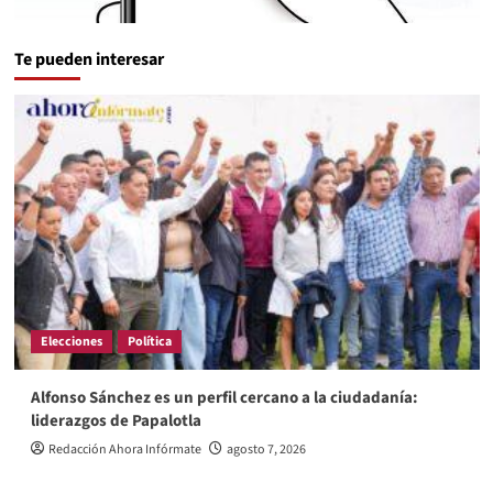
Te pueden interesar
Elecciones
Política
Alfonso Sánchez es un perfil cercano a la ciudadanía:
liderazgos de Papalotla
Redacción Ahora Infórmate
agosto 7, 2026