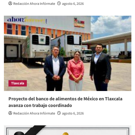
Redacción Ahora Infórmate
agosto 6, 2026
Tlaxcala
Proyecto del banco de alimentos de México en Tlaxcala
avanza con trabajo coordinado
Redacción Ahora Infórmate
agosto 6, 2026