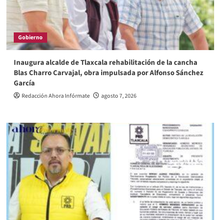
Gobierno
Inaugura alcalde de Tlaxcala rehabilitación de la cancha
Blas Charro Carvajal, obra impulsada por Alfonso Sánchez
García
Redacción Ahora Infórmate
agosto 7, 2026