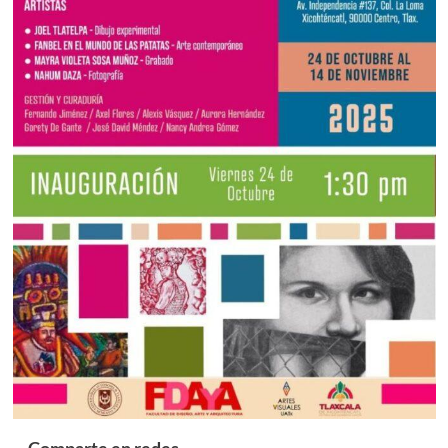
Comparte en redes...