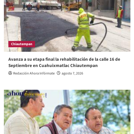
Chiautempan
Avanza a su etapa final la rehabilitación de la calle 16 de
Septiembre en Cuahuixmatlac Chiautempan
Redacción Ahora Infórmate
agosto 7, 2026