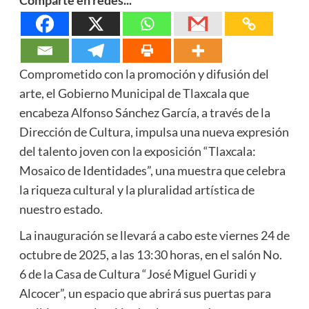
Comprometido con la promoción y difusión del
arte, el Gobierno Municipal de Tlaxcala que
encabeza Alfonso Sánchez García, a través de la
Dirección de Cultura, impulsa una nueva expresión
del talento joven con la exposición “Tlaxcala:
Mosaico de Identidades”, una muestra que celebra
la riqueza cultural y la pluralidad artística de
nuestro estado.
La inauguración se llevará a cabo este viernes 24 de
octubre de 2025, a las 13:30 horas, en el salón No.
6 de la Casa de Cultura “José Miguel Guridi y
Alcocer”, un espacio que abrirá sus puertas para