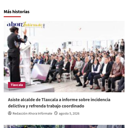
Más historias
Tlaxcala
Asiste alcalde de Tlaxcala a informe sobre incidencia
delictiva y refrenda trabajo coordinado
Redacción Ahora Infórmate
agosto 5, 2026