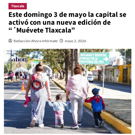
Tlaxcala
Este domingo 3 de mayo la capital se
activó con una nueva edición de
“´Muévete Tlaxcala”
Redacción Ahora Infórmate
mayo 2, 2026