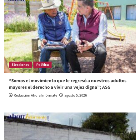
Elecciones
Política
“Somos el movimiento que le regresó a nuestros adultos
mayores el derecho a vivir una vejez digna”; ASG
Redacción Ahora Infórmate
agosto 5, 2026