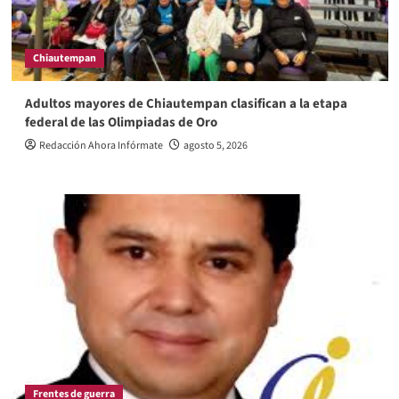
Chiautempan
Adultos mayores de Chiautempan clasifican a la etapa
federal de las Olimpiadas de Oro
Redacción Ahora Infórmate
agosto 5, 2026
Frentes de guerra