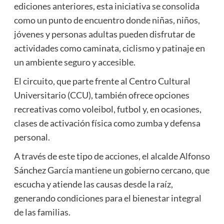
ediciones anteriores, esta iniciativa se consolida
como un punto de encuentro donde niñas, niños,
jóvenes y personas adultas pueden disfrutar de
actividades como caminata, ciclismo y patinaje en
un ambiente seguro y accesible.
El circuito, que parte frente al Centro Cultural
Universitario (CCU), también ofrece opciones
recreativas como voleibol, futbol y, en ocasiones,
clases de activación física como zumba y defensa
personal.
A través de este tipo de acciones, el alcalde Alfonso
Sánchez García mantiene un gobierno cercano, que
escucha y atiende las causas desde la raíz,
generando condiciones para el bienestar integral
de las familias.