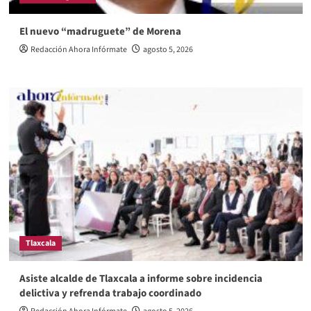
El nuevo “madruguete” de Morena
Redacción Ahora Infórmate
agosto 5, 2026
Tlaxcala
Asiste alcalde de Tlaxcala a informe sobre incidencia
delictiva y refrenda trabajo coordinado