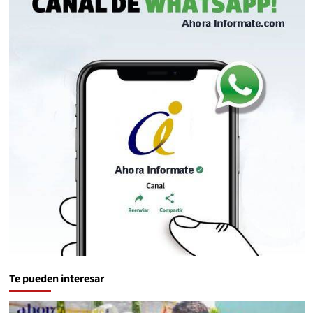
Te pueden interesar