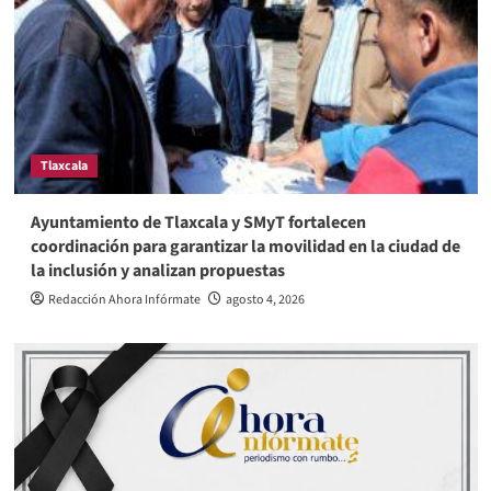
Tlaxcala
Ayuntamiento de Tlaxcala y SMyT fortalecen
coordinación para garantizar la movilidad en la ciudad de
la inclusión y analizan propuestas
Redacción Ahora Infórmate
agosto 4, 2026