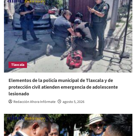
Tlaxcala
Elementos de la policía municipal de Tlaxcala y de
protección civil atienden emergencia de adolescente
lesionado
Redacción Ahora Infórmate
agosto 5, 2026