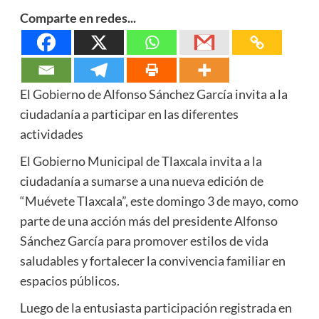
Comparte en redes...
El Gobierno de Alfonso Sánchez García invita a la
ciudadanía a participar en las diferentes
actividades
El Gobierno Municipal de Tlaxcala invita a la
ciudadanía a sumarse a una nueva edición de
“Muévete Tlaxcala”, este domingo 3 de mayo, como
parte de una acción más del presidente Alfonso
Sánchez García para promover estilos de vida
saludables y fortalecer la convivencia familiar en
espacios públicos.
Luego de la entusiasta participación registrada en