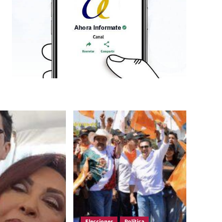
Elecciones
Política