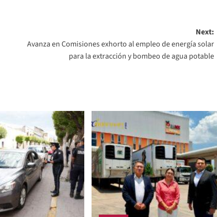
Next:
Avanza en Comisiones exhorto al empleo de energía solar
para la extracción y bombeo de agua potable