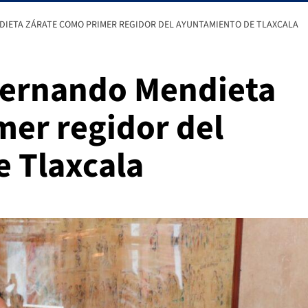
DIETA ZÁRATE COMO PRIMER REGIDOR DEL AYUNTAMIENTO DE TLAXCALA
Fernando Mendieta
mer regidor del
 Tlaxcala