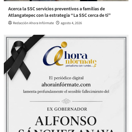
Acerca la SSC servicios preventivos a familias de
Atlangatepec con la estrategia “La SSC cerca de ti”
Redacción Ahora Infórmate
agosto 4, 2026