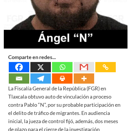
Comparte en redes...
La Fiscalía General de la República (FGR) en
Tlaxcala obtuvo auto de vinculación a proceso
contra Pablo “N”, por su probable participación en
el delito de tráfico de migrantes. En audiencia
inicial, la jueza de control fijó, además, dos meses
de plazo para el cierre de la investigación