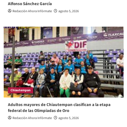
Alfonso Sánchez García
Redacción Ahora Infórmate
agosto 5, 2026
Chiautempan
Adultos mayores de Chiautempan clasifican a la etapa
federal de las Olimpiadas de Oro
Redacción Ahora Infórmate
agosto 5, 2026