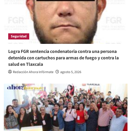
Seguridad
Logra FGR sentencia condenatoria contra una persona
detenida con cartuchos para armas de fuego y contra la
salud en Tlaxcala
Redacción Ahora Infórmate
agosto 5, 2026