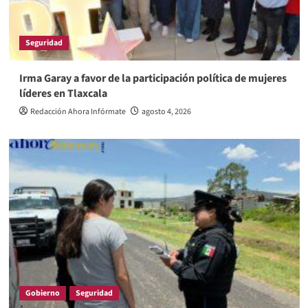
Seguridad
Irma Garay a favor de la participación política de mujeres
líderes en Tlaxcala
Redacción Ahora Infórmate
agosto 4, 2026
Gobierno
Seguridad