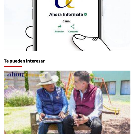
Te pueden interesar