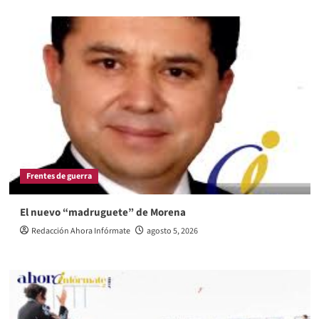
Frentes de guerra
El nuevo “madruguete” de Morena
Redacción Ahora Infórmate
agosto 5, 2026