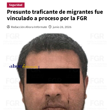
Seguridad
Presunto traficante de migrantes fue
vinculado a proceso por la FGR
Redacción Ahora Infórmate
junio 26, 2026