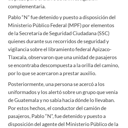
complementaria.
Pablo “N” fue detenido y puesto a disposición del
Ministerio Público Federal (MPF) por elementos
de la Secretaría de Seguridad Ciudadana (SSC)
quienes durante sus recorridos de seguridad y
vigilancia sobre el libramiento federal Apizaco-
Tlaxcala, observaron que una unidad de pasajeros
se encontraba descompuesta a la orilla del camino,
por lo que se acercaron a prestar auxilio.
Posteriormente, una persona se acercó a los
uniformados y los alertó sobre un grupo que venía
de Guatemala y no sabía hacia dónde lo llevaban.
Por estos hechos, el conductor del camión de
pasajeros, Pablo “N”, fue detenido y puesto a
disposición del agente del Ministerio Público de la