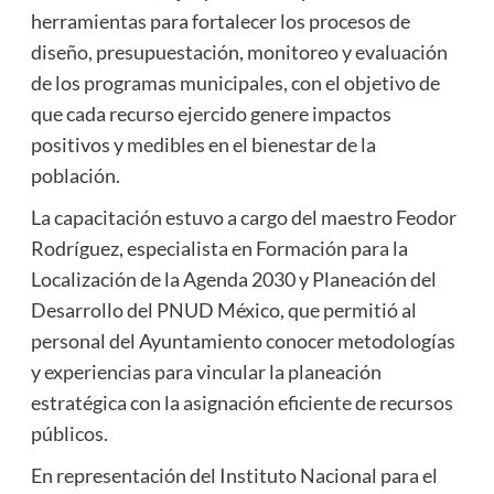
herramientas para fortalecer los procesos de
diseño, presupuestación, monitoreo y evaluación
de los programas municipales, con el objetivo de
que cada recurso ejercido genere impactos
positivos y medibles en el bienestar de la
población.
La capacitación estuvo a cargo del maestro Feodor
Rodríguez, especialista en Formación para la
Localización de la Agenda 2030 y Planeación del
Desarrollo del PNUD México, que permitió al
personal del Ayuntamiento conocer metodologías
y experiencias para vincular la planeación
estratégica con la asignación eficiente de recursos
públicos.
En representación del Instituto Nacional para el