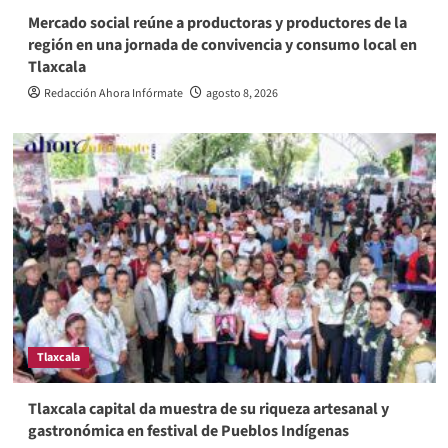
Mercado social reúne a productoras y productores de la
región en una jornada de convivencia y consumo local en
Tlaxcala
Redacción Ahora Infórmate
agosto 8, 2026
Tlaxcala
Tlaxcala capital da muestra de su riqueza artesanal y
gastronómica en festival de Pueblos Indígenas