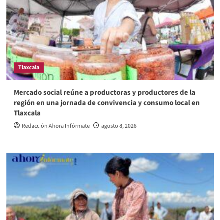
Tlaxcala
Mercado social reúne a productoras y productores de la
región en una jornada de convivencia y consumo local en
Tlaxcala
Redacción Ahora Infórmate
agosto 8, 2026