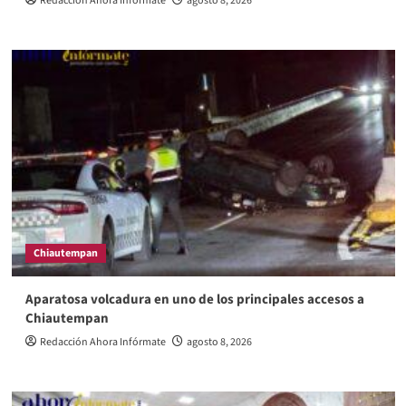
Redacción Ahora Infórmate
agosto 8, 2026
Chiautempan
Aparatosa volcadura en uno de los principales accesos a
Chiautempan
Redacción Ahora Infórmate
agosto 8, 2026