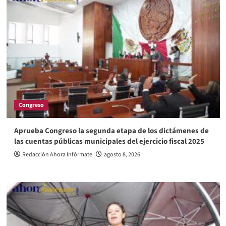
Congreso
Aprueba Congreso la segunda etapa de los dictámenes de
las cuentas públicas municipales del ejercicio fiscal 2025
Redacción Ahora Infórmate
agosto 8, 2026