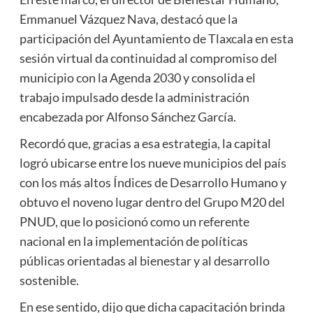
Emmanuel Vázquez Nava, destacó que la
participación del Ayuntamiento de Tlaxcala en esta
sesión virtual da continuidad al compromiso del
municipio con la Agenda 2030 y consolida el
trabajo impulsado desde la administración
encabezada por Alfonso Sánchez García.
Recordó que, gracias a esa estrategia, la capital
logró ubicarse entre los nueve municipios del país
con los más altos Índices de Desarrollo Humano y
obtuvo el noveno lugar dentro del Grupo M20 del
PNUD, que lo posicionó como un referente
nacional en la implementación de políticas
públicas orientadas al bienestar y al desarrollo
sostenible.
En ese sentido, dijo que dicha capacitación brinda