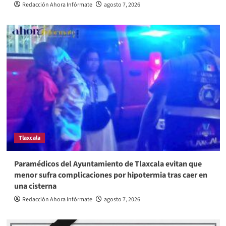
Redacción Ahora Infórmate
agosto 7, 2026
Tlaxcala
Paramédicos del Ayuntamiento de Tlaxcala evitan que
menor sufra complicaciones por hipotermia tras caer en
una cisterna
Redacción Ahora Infórmate
agosto 7, 2026