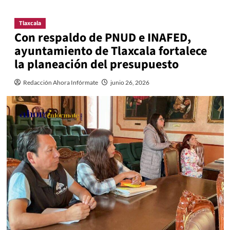
Tlaxcala
Con respaldo de PNUD e INAFED,
ayuntamiento de Tlaxcala fortalece
la planeación del presupuesto
Redacción Ahora Infórmate
junio 26, 2026