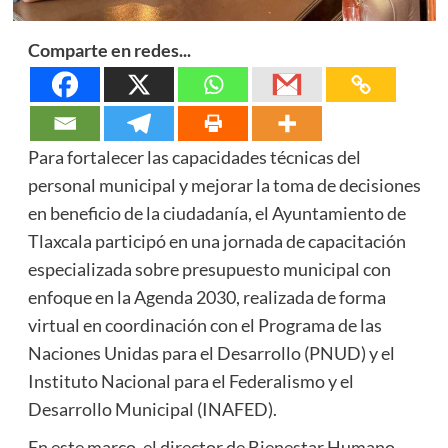
Comparte en redes...
Para fortalecer las capacidades técnicas del
personal municipal y mejorar la toma de decisiones
en beneficio de la ciudadanía, el Ayuntamiento de
Tlaxcala participó en una jornada de capacitación
especializada sobre presupuesto municipal con
enfoque en la Agenda 2030, realizada de forma
virtual en coordinación con el Programa de las
Naciones Unidas para el Desarrollo (PNUD) y el
Instituto Nacional para el Federalismo y el
Desarrollo Municipal (INAFED).
En este marco, el director de Bienestar Humano,