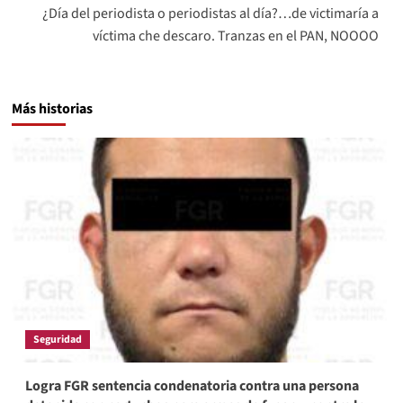
¿Día del periodista o periodistas al día?…de victimaría a
víctima che descaro. Tranzas en el PAN, NOOOO
Más historias
Seguridad
Logra FGR sentencia condenatoria contra una persona