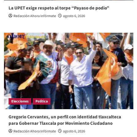
La UPET exige respeto al torpe “Payaso de podio”
Redacción Ahora Infórmate
agosto 6, 2026
Elecciones
Política
Gregorio Cervantes, un perfil con identidad tlaxcalteca
para Gobernar Tlaxcala por Movimiento Ciudadano
Redacción Ahora Infórmate
agosto 6, 2026