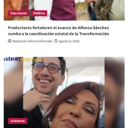
Elecciones
Política
Productores fortalecen el avance de Alfonso Sánchez
rumbo a la coordinación estatal de la Transformación
Redacción Ahora Infórmate
agosto 6, 2026
Gobierno