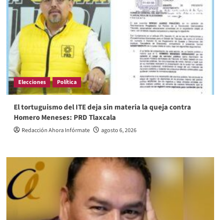
Elecciones
Política
El tortuguismo del ITE deja sin materia la queja contra
Homero Meneses: PRD Tlaxcala
Redacción Ahora Infórmate
agosto 6, 2026