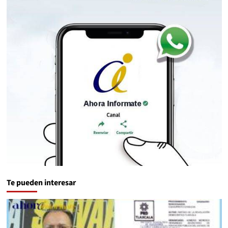
Te pueden interesar