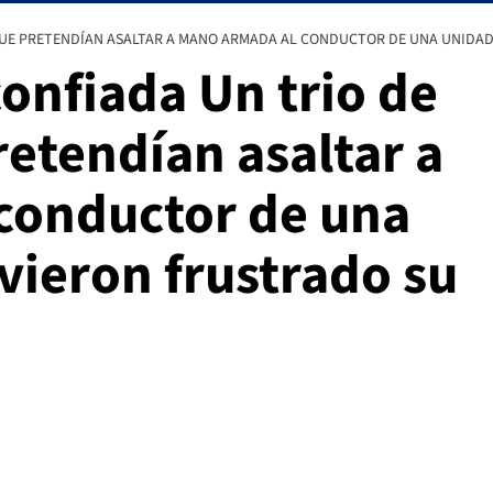
UE PRETENDÍAN ASALTAR A MANO ARMADA AL CONDUCTOR DE UNA UNIDAD
onfiada Un trio de
etendían asaltar a
conductor de una
vieron frustrado su