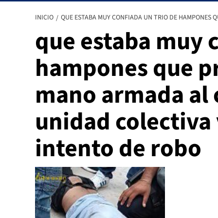
INICIO
QUE ESTABA MUY CONFIADA UN TRIO DE HAMPONES Q
que estaba muy c
hampones que pr
mano armada al 
unidad colectiva 
intento de robo