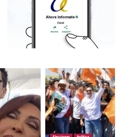
Elecciones
Política