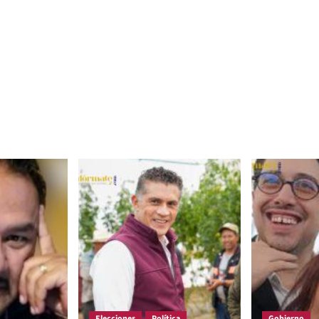
Elecciones
Política
Gobierno