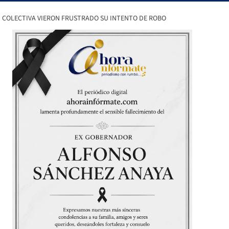
 COLECTIVA VIERON FRUSTRADO SU INTENTO DE ROBO