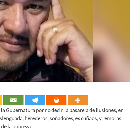
 la Gubernatura por no decir, la pasarela de ilusiones, en
slenguada, herederos, soñadores, ex cuñaos, y remoras
 de la pobreza.