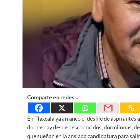
Comparte en redes...
En Tlaxcala ya arrancó el desfile de aspirantes a
donde hay desde desconocidos, dormilonas, de
que sueñan en la ansiada candidatura para salir