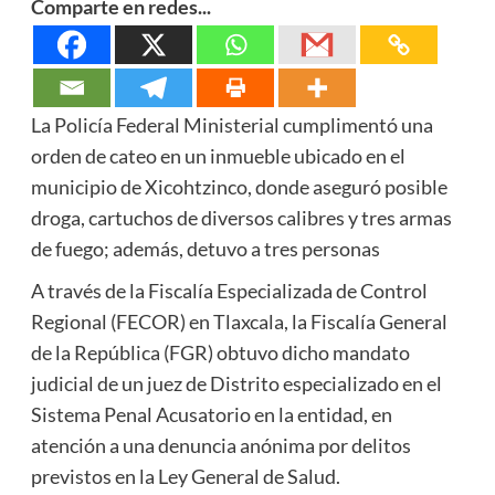
Comparte en redes...
La Policía Federal Ministerial cumplimentó una
orden de cateo en un inmueble ubicado en el
municipio de Xicohtzinco, donde aseguró posible
droga, cartuchos de diversos calibres y tres armas
de fuego; además, detuvo a tres personas
A través de la Fiscalía Especializada de Control
Regional (FECOR) en Tlaxcala, la Fiscalía General
de la República (FGR) obtuvo dicho mandato
judicial de un juez de Distrito especializado en el
Sistema Penal Acusatorio en la entidad, en
atención a una denuncia anónima por delitos
previstos en la Ley General de Salud.