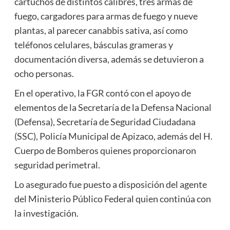
cartuchos de distintos calibres, tres armas de
fuego, cargadores para armas de fuego y nueve
plantas, al parecer canabbis sativa, así como
teléfonos celulares, básculas grameras y
documentación diversa, además se detuvieron a
ocho personas.
En el operativo, la FGR contó con el apoyo de
elementos de la Secretaría de la Defensa Nacional
(Defensa), Secretaría de Seguridad Ciudadana
(SSC), Policía Municipal de Apizaco, además del H.
Cuerpo de Bomberos quienes proporcionaron
seguridad perimetral.
Lo asegurado fue puesto a disposición del agente
del Ministerio Público Federal quien continúa con
la investigación.