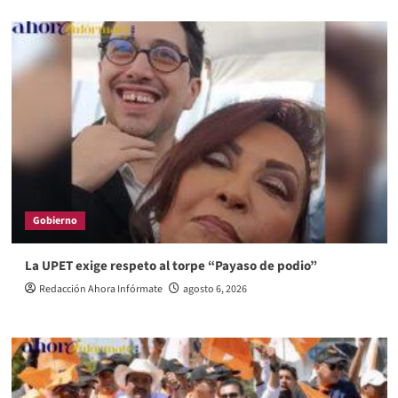
Gobierno
La UPET exige respeto al torpe “Payaso de podio”
Redacción Ahora Infórmate
agosto 6, 2026