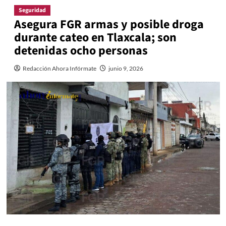
Seguridad
Asegura FGR armas y posible droga
durante cateo en Tlaxcala; son
detenidas ocho personas
Redacción Ahora Infórmate
junio 9, 2026