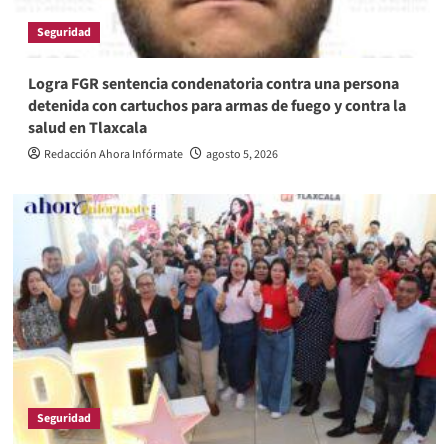
Seguridad
Logra FGR sentencia condenatoria contra una persona
detenida con cartuchos para armas de fuego y contra la
salud en Tlaxcala
Redacción Ahora Infórmate
agosto 5, 2026
Seguridad