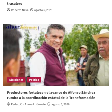
tracalero
Roberto Nava
agosto 6, 2026
Elecciones
Política
Productores fortalecen el avance de Alfonso Sánchez
rumbo a la coordinación estatal de la Transformación
Redacción Ahora Infórmate
agosto 6, 2026