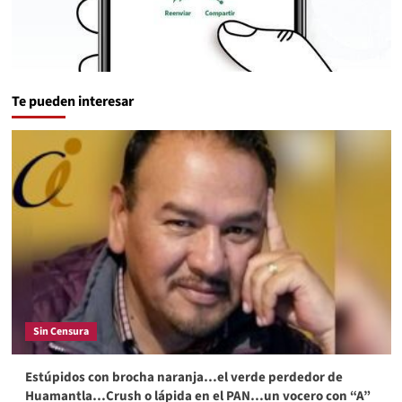
Te pueden interesar
Sin Censura
Estúpidos con brocha naranja…el verde perdedor de
Huamantla…Crush o lápida en el PAN…un vocero con “A”