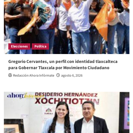
Elecciones
Política
Gregorio Cervantes, un perfil con identidad tlaxcalteca
para Gobernar Tlaxcala por Movimiento Ciudadano
Redacción Ahora Infórmate
agosto 6, 2026