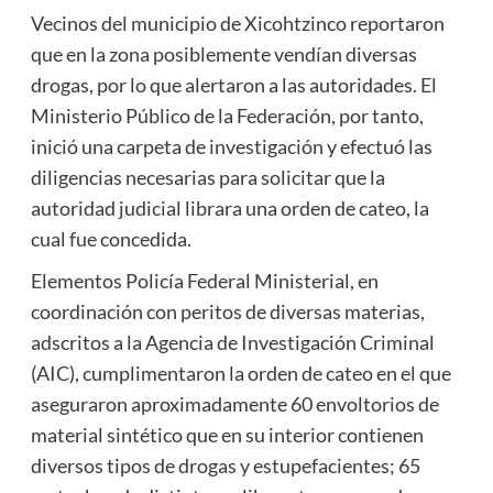
Vecinos del municipio de Xicohtzinco reportaron
que en la zona posiblemente vendían diversas
drogas, por lo que alertaron a las autoridades. El
Ministerio Público de la Federación, por tanto,
inició una carpeta de investigación y efectuó las
diligencias necesarias para solicitar que la
autoridad judicial librara una orden de cateo, la
cual fue concedida.
Elementos Policía Federal Ministerial, en
coordinación con peritos de diversas materias,
adscritos a la Agencia de Investigación Criminal
(AIC), cumplimentaron la orden de cateo en el que
aseguraron aproximadamente 60 envoltorios de
material sintético que en su interior contienen
diversos tipos de drogas y estupefacientes; 65