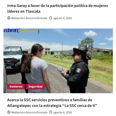
Irma Garay a favor de la participación política de mujeres
líderes en Tlaxcala
Redacción Ahora Infórmate
agosto 4, 2026
Gobierno
Seguridad
Acerca la SSC servicios preventivos a familias de
Atlangatepec con la estrategia “La SSC cerca de ti”
Redacción Ahora Infórmate
agosto 4, 2026