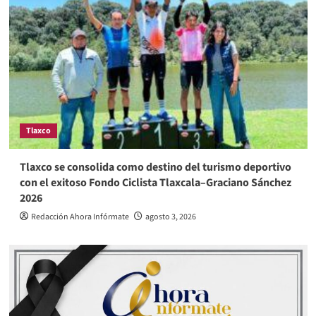
Tlaxco
Tlaxco se consolida como destino del turismo deportivo
con el exitoso Fondo Ciclista Tlaxcala–Graciano Sánchez
2026
Redacción Ahora Infórmate
agosto 3, 2026