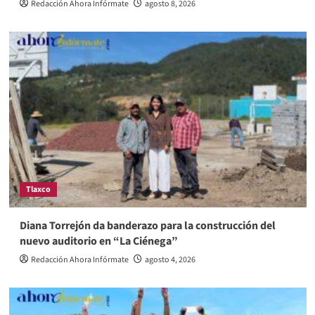
Redacción Ahora Infórmate
agosto 8, 2026
Tlaxco
Diana Torrejón da banderazo para la construcción del
nuevo auditorio en “La Ciénega”
Redacción Ahora Infórmate
agosto 4, 2026