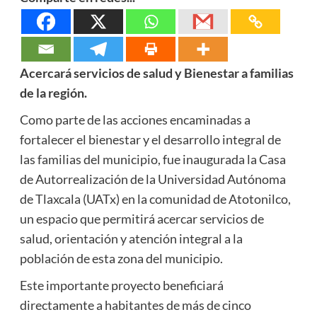
Acercará servicios de salud y Bienestar a familias
de la región.
Como parte de las acciones encaminadas a
fortalecer el bienestar y el desarrollo integral de
las familias del municipio, fue inaugurada la Casa
de Autorrealización de la Universidad Autónoma
de Tlaxcala (UATx) en la comunidad de Atotonilco,
un espacio que permitirá acercar servicios de
salud, orientación y atención integral a la
población de esta zona del municipio.
Este importante proyecto beneficiará
directamente a habitantes de más de cinco