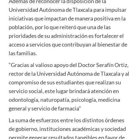
Además de reconocer la disposición de la
Universidad Autónoma de Tlaxcala para impulsar
iniciativas que impactan de manera positiva en la
población, por lo que reiteró que una de las
prioridades de su administración es fortalecer el
acceso a servicios que contribuyan al bienestar de
las familias.
“Gracias al valioso apoyo del Doctor Serafín Ortiz,
rector de la Universidad Autónoma de Tlaxcala y al
compromiso de sus estudiantes que realizan su
servicio social, este lugar brindará atención en
odontología, naturopatía, psicología, medicina
general y servicio de farmacia”
La suma de esfuerzos entre los distintos órdenes
de gobierno, instituciones académicas y sociedad
permite generar resultados tangibles en favor de