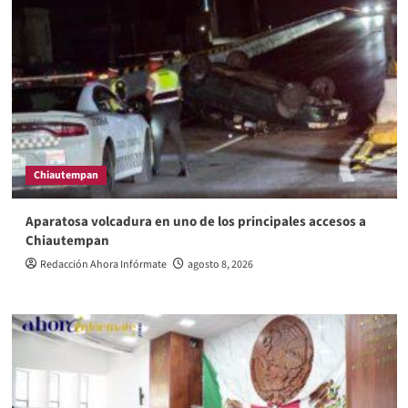
Chiautempan
Aparatosa volcadura en uno de los principales accesos a
Chiautempan
Redacción Ahora Infórmate
agosto 8, 2026