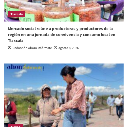
Tlaxcala
Mercado social reúne a productoras y productores de la
región en una jornada de convivencia y consumo local en
Tlaxcala
Redacción Ahora Infórmate
agosto 8, 2026