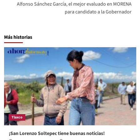
Alfonso Sánchez García, el mejor evaluado en MORENA
para candidato a la Gobernador
Más historias
Tlaxco
¡San Lorenzo Soltepec tiene buenas noticias!