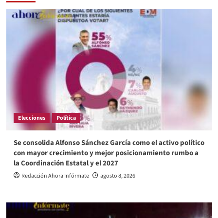
Elecciones
Política
Se consolida Alfonso Sánchez García como el activo político
con mayor crecimiento y mejor posicionamiento rumbo a
la Coordinación Estatal y el 2027
Redacción Ahora Infórmate
agosto 8, 2026