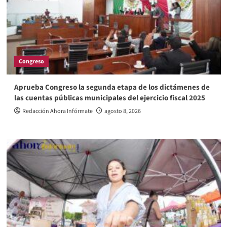
Congreso
Aprueba Congreso la segunda etapa de los dictámenes de
las cuentas públicas municipales del ejercicio fiscal 2025
Redacción Ahora Infórmate
agosto 8, 2026