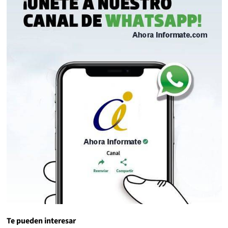
Te pueden interesar