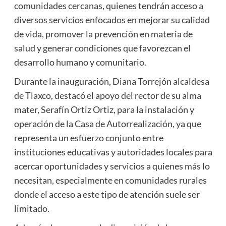
comunidades cercanas, quienes tendrán acceso a
diversos servicios enfocados en mejorar su calidad
de vida, promover la prevención en materia de
salud y generar condiciones que favorezcan el
desarrollo humano y comunitario.
Durante la inauguración, Diana Torrejón alcaldesa
de Tlaxco, destacó el apoyo del rector de su alma
mater, Serafín Ortiz Ortiz, para la instalación y
operación de la Casa de Autorrealización, ya que
representa un esfuerzo conjunto entre
instituciones educativas y autoridades locales para
acercar oportunidades y servicios a quienes más lo
necesitan, especialmente en comunidades rurales
donde el acceso a este tipo de atención suele ser
limitado.