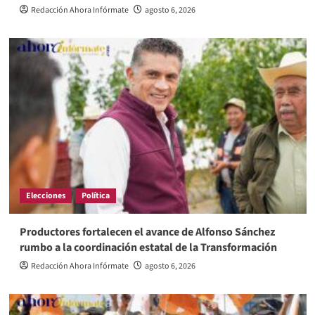
Redacción Ahora Infórmate
agosto 6, 2026
Elecciones
Política
Productores fortalecen el avance de Alfonso Sánchez
rumbo a la coordinación estatal de la Transformación
Redacción Ahora Infórmate
agosto 6, 2026