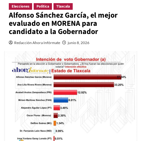
Elecciones
Política
Tlaxcala
Alfonso Sánchez García, el mejor
evaluado en MORENA para
candidato a la Gobernador
Redacción Ahora Infórmate
junio 8, 2026