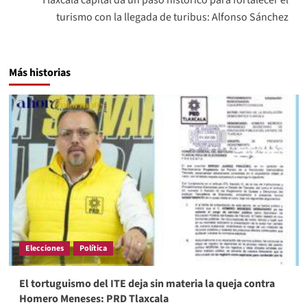
turismo con la llegada de turibus: Alfonso Sánchez
Más historias
Elecciones
Política
El tortuguismo del ITE deja sin materia la queja contra
Homero Meneses: PRD Tlaxcala