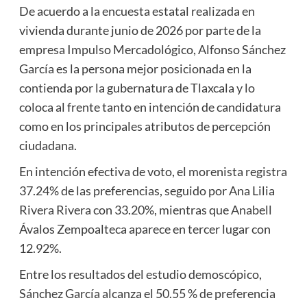
De acuerdo a la encuesta estatal realizada en
vivienda durante junio de 2026 por parte de la
empresa Impulso Mercadológico, Alfonso Sánchez
García es la persona mejor posicionada en la
contienda por la gubernatura de Tlaxcala y lo
coloca al frente tanto en intención de candidatura
como en los principales atributos de percepción
ciudadana.
En intención efectiva de voto, el morenista registra
37.24% de las preferencias, seguido por Ana Lilia
Rivera Rivera con 33.20%, mientras que Anabell
Ávalos Zempoalteca aparece en tercer lugar con
12.92%.
Entre los resultados del estudio demoscópico,
Sánchez García alcanza el 50.55 % de preferencia