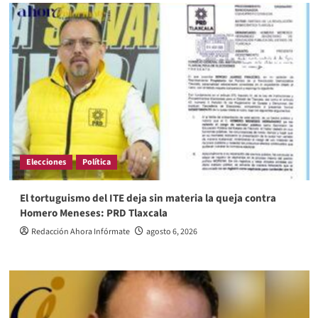
Elecciones
Política
El tortuguismo del ITE deja sin materia la queja contra
Homero Meneses: PRD Tlaxcala
Redacción Ahora Infórmate
agosto 6, 2026