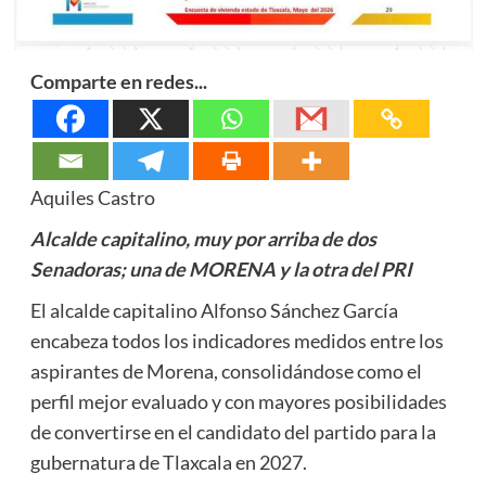
Comparte en redes...
Aquiles Castro
Alcalde capitalino, muy por arriba de dos
Senadoras; una de MORENA y la otra del PRI
El alcalde capitalino Alfonso Sánchez García
encabeza todos los indicadores medidos entre los
aspirantes de Morena, consolidándose como el
perfil mejor evaluado y con mayores posibilidades
de convertirse en el candidato del partido para la
gubernatura de Tlaxcala en 2027.