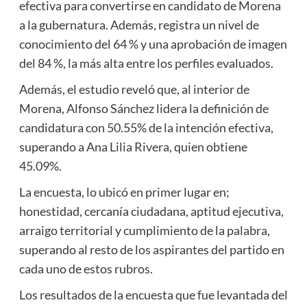
efectiva para convertirse en candidato de Morena
a la gubernatura. Además, registra un nivel de
conocimiento del 64 % y una aprobación de imagen
del 84 %, la más alta entre los perfiles evaluados.
Además, el estudio reveló que, al interior de
Morena, Alfonso Sánchez lidera la definición de
candidatura con 50.55% de la intención efectiva,
superando a Ana Lilia Rivera, quien obtiene
45.09%.
La encuesta, lo ubicó en primer lugar en;
honestidad, cercanía ciudadana, aptitud ejecutiva,
arraigo territorial y cumplimiento de la palabra,
superando al resto de los aspirantes del partido en
cada uno de estos rubros.
Los resultados de la encuesta que fue levantada del