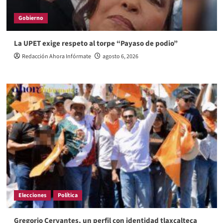
Gobierno
La UPET exige respeto al torpe “Payaso de podio”
Redacción Ahora Infórmate
agosto 6, 2026
Elecciones
Política
Gregorio Cervantes, un perfil con identidad tlaxcalteca