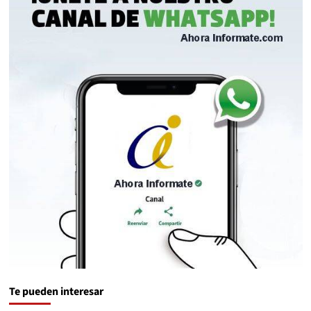
Te pueden interesar