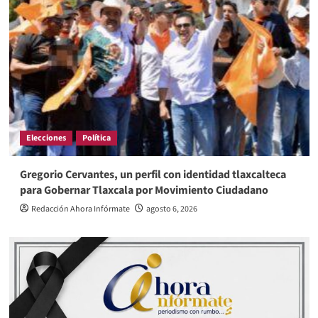
Elecciones
Política
Gregorio Cervantes, un perfil con identidad tlaxcalteca
para Gobernar Tlaxcala por Movimiento Ciudadano
Redacción Ahora Infórmate
agosto 6, 2026