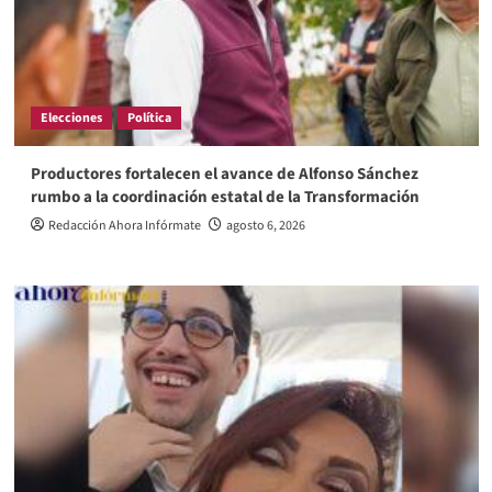
Elecciones
Política
Productores fortalecen el avance de Alfonso Sánchez
rumbo a la coordinación estatal de la Transformación
Redacción Ahora Infórmate
agosto 6, 2026