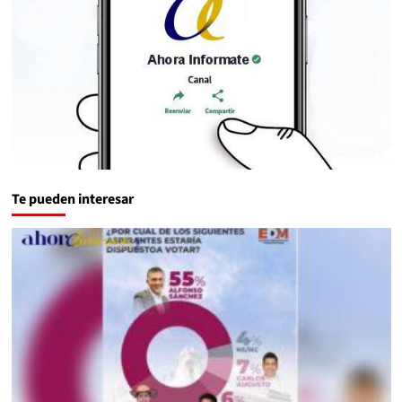
Te pueden interesar