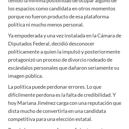
tenido la mínima posibilidad de ocupar alguno de
los espacios como candidata en otros momentos
porque no fueron producto de esa plataforma
política ni mucho menos personal.
Ya empoderada y una vez instalada en la Cámara de
Diputados Federal, decidió desconocer
políticamente a quien la impulsó y posteriormente
protagonizó un proceso de divorcio rodeado de
escándalos personales que dañaron seriamente su
imagen pública.
La política puede perdonar errores. Lo que
difícilmente perdona es la falta de credibilidad. Y
hoy Mariana Jiménez carga con una reputación que
dista mucho de convertirla en una candidata
competitiva para una elección estatal.