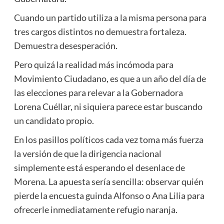
Cuando un partido utiliza a la misma persona para
tres cargos distintos no demuestra fortaleza.
Demuestra desesperación.
Pero quizá la realidad más incómoda para
Movimiento Ciudadano, es que a un año del día de
las elecciones para relevar a la Gobernadora
Lorena Cuéllar, ni siquiera parece estar buscando
un candidato propio.
En los pasillos políticos cada vez toma más fuerza
la versión de que la dirigencia nacional
simplemente está esperando el desenlace de
Morena. La apuesta sería sencilla: observar quién
pierde la encuesta guinda Alfonso o Ana Lilia para
ofrecerle inmediatamente refugio naranja.