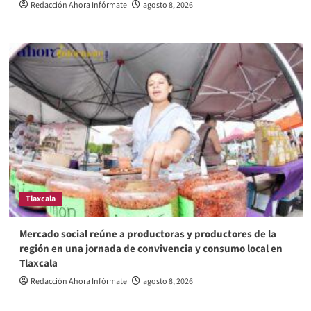
Redacción Ahora Infórmate
agosto 8, 2026
Tlaxcala
Mercado social reúne a productoras y productores de la
región en una jornada de convivencia y consumo local en
Tlaxcala
Redacción Ahora Infórmate
agosto 8, 2026