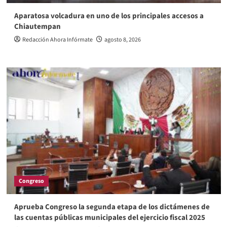
Aparatosa volcadura en uno de los principales accesos a
Chiautempan
Redacción Ahora Infórmate
agosto 8, 2026
Congreso
Aprueba Congreso la segunda etapa de los dictámenes de
las cuentas públicas municipales del ejercicio fiscal 2025