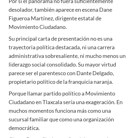
Por si el panorama no fuera suficientemente
desolador, también aparece en escena Dane
Figueroa Martínez, dirigente estatal de
Movimiento Ciudadano.
Su principal carta de presentación no es una
trayectoria política destacada, ni una carrera
administrativa sobresaliente, ni mucho menos un
liderazgo social consolidado. Su mayor virtud
parece ser el parentesco con Dante Delgado,
propietario político de la franquicia naranja.
Porque llamar partido político a Movimiento
Ciudadano en Tlaxcala sería una exageración. En
muchos momentos funciona más como una
sucursal familiar que como una organización
democrática.