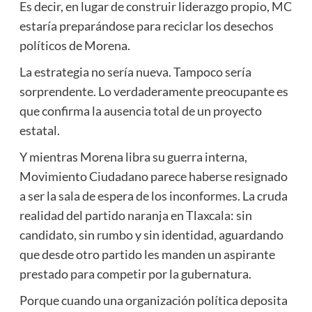
Es decir, en lugar de construir liderazgo propio, MC
estaría preparándose para reciclar los desechos
políticos de Morena.
La estrategia no sería nueva. Tampoco sería
sorprendente. Lo verdaderamente preocupante es
que confirma la ausencia total de un proyecto
estatal.
Y mientras Morena libra su guerra interna,
Movimiento Ciudadano parece haberse resignado
a ser la sala de espera de los inconformes. La cruda
realidad del partido naranja en Tlaxcala: sin
candidato, sin rumbo y sin identidad, aguardando
que desde otro partido les manden un aspirante
prestado para competir por la gubernatura.
Porque cuando una organización política deposita