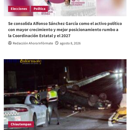
Elecciones
Política
Se consolida Alfonso Sánchez García como el activo político
con mayor crecimiento y mejor posicionamiento rumbo a
la Coordinación Estatal y el 2027
Redacción Ahora Infórmate
agosto 8, 2026
Chiautempan