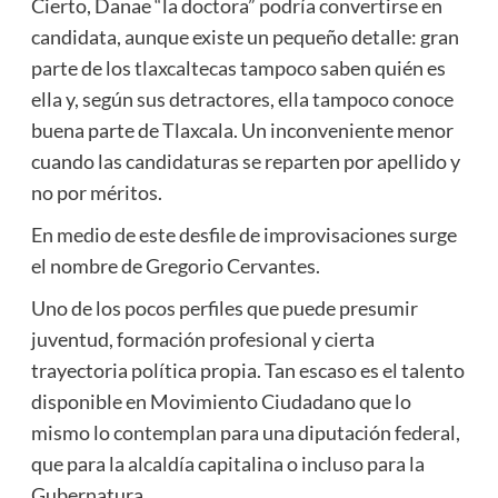
Cierto, Danae “la doctora” podría convertirse en
candidata, aunque existe un pequeño detalle: gran
parte de los tlaxcaltecas tampoco saben quién es
ella y, según sus detractores, ella tampoco conoce
buena parte de Tlaxcala. Un inconveniente menor
cuando las candidaturas se reparten por apellido y
no por méritos.
En medio de este desfile de improvisaciones surge
el nombre de Gregorio Cervantes.
Uno de los pocos perfiles que puede presumir
juventud, formación profesional y cierta
trayectoria política propia. Tan escaso es el talento
disponible en Movimiento Ciudadano que lo
mismo lo contemplan para una diputación federal,
que para la alcaldía capitalina o incluso para la
Gubernatura.