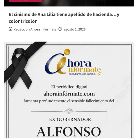
El cinismo de Ana Lilia tiene apellido de hacienda…y
color tricolor
Redacción Ahora Infórmate
agosto 1, 2026