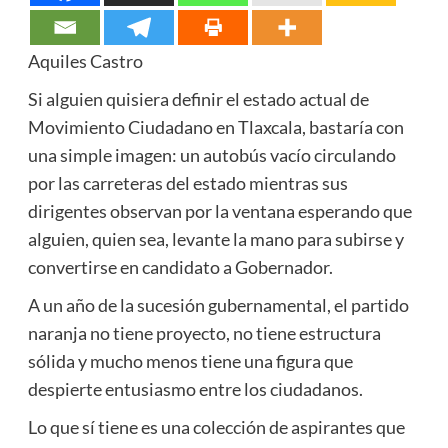
Aquiles Castro
Si alguien quisiera definir el estado actual de
Movimiento Ciudadano en Tlaxcala, bastaría con
una simple imagen: un autobús vacío circulando
por las carreteras del estado mientras sus
dirigentes observan por la ventana esperando que
alguien, quien sea, levante la mano para subirse y
convertirse en candidato a Gobernador.
A un año de la sucesión gubernamental, el partido
naranja no tiene proyecto, no tiene estructura
sólida y mucho menos tiene una figura que
despierte entusiasmo entre los ciudadanos.
Lo que sí tiene es una colección de aspirantes que