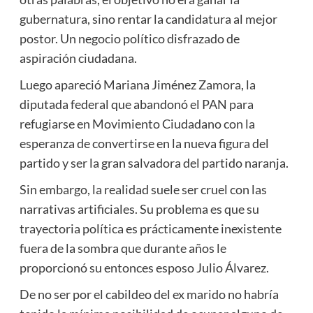
gubernatura, sino rentar la candidatura al mejor
postor. Un negocio político disfrazado de
aspiración ciudadana.
Luego apareció Mariana Jiménez Zamora, la
diputada federal que abandonó el PAN para
refugiarse en Movimiento Ciudadano con la
esperanza de convertirse en la nueva figura del
partido y ser la gran salvadora del partido naranja.
Sin embargo, la realidad suele ser cruel con las
narrativas artificiales. Su problema es que su
trayectoria política es prácticamente inexistente
fuera de la sombra que durante años le
proporcionó su entonces esposo Julio Álvarez.
De no ser por el cabildeo del ex marido no habría