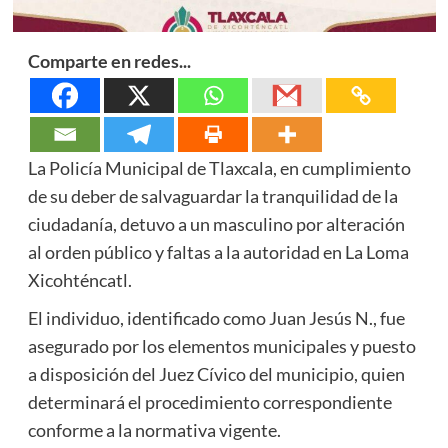
Comparte en redes...
La Policía Municipal de Tlaxcala, en cumplimiento
de su deber de salvaguardar la tranquilidad de la
ciudadanía, detuvo a un masculino por alteración
al orden público y faltas a la autoridad en La Loma
Xicohténcatl.
El individuo, identificado como Juan Jesús N., fue
asegurado por los elementos municipales y puesto
a disposición del Juez Cívico del municipio, quien
determinará el procedimiento correspondiente
conforme a la normativa vigente.