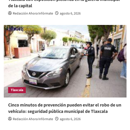
de la capital
Redacción Ahora Infórmate
agosto 6, 2026
Tlaxcala
Cinco minutos de prevención pueden evitar el robo de un
vehículo: seguridad pública municipal de Tlaxcala
Redacción Ahora Infórmate
agosto 6, 2026