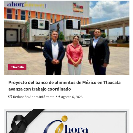
Tlaxcala
Proyecto del banco de alimentos de México en Tlaxcala
avanza con trabajo coordinado
Redacción Ahora Infórmate
agosto 6, 2026