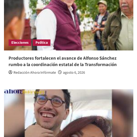
Elecciones
Política
Productores fortalecen el avance de Alfonso Sánchez
rumbo a la coordinación estatal de la Transformación
Redacción Ahora Infórmate
agosto 6, 2026