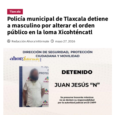
Tlaxcala
Policía municipal de Tlaxcala detiene
a masculino por alterar el orden
público en la loma Xicohténcatl
Redacción Ahora Infórmate
mayo 27, 2026