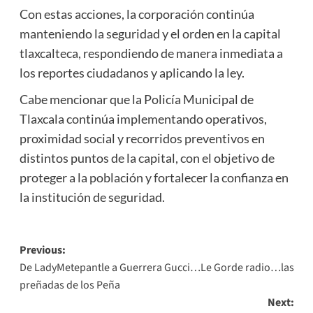
Con estas acciones, la corporación continúa
manteniendo la seguridad y el orden en la capital
tlaxcalteca, respondiendo de manera inmediata a
los reportes ciudadanos y aplicando la ley.
Cabe mencionar que la Policía Municipal de
Tlaxcala continúa implementando operativos,
proximidad social y recorridos preventivos en
distintos puntos de la capital, con el objetivo de
proteger a la población y fortalecer la confianza en
la institución de seguridad.
Post
Previous:
De LadyMetepantle a Guerrera Gucci…Le Gorde radio…las
navigation
preñadas de los Peña
Next: