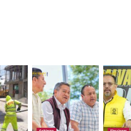
Gobierno
Elecciones