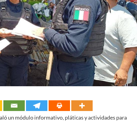
ló un módulo informativo, pláticas y actividades para