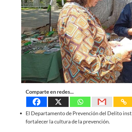
Comparte en redes...
El Departamento de Prevención del Delito insta
fortalecer la cultura de la prevención.