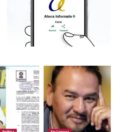
Política
Sin Censura