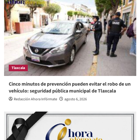
Tlaxcala
Cinco minutos de prevención pueden evitar el robo de un
vehículo: seguridad pública municipal de Tlaxcala
Redacción Ahora Infórmate
agosto 6, 2026