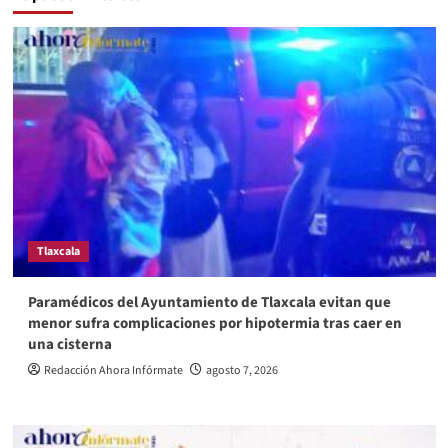
Tlaxcala
Paramédicos del Ayuntamiento de Tlaxcala evitan que
menor sufra complicaciones por hipotermia tras caer en
una cisterna
Redacción Ahora Infórmate
agosto 7, 2026