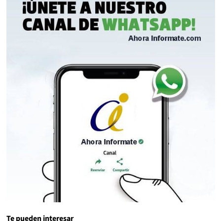
Te pueden interesar