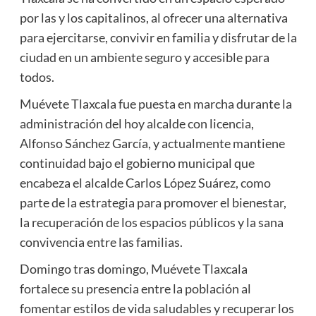
por las y los capitalinos, al ofrecer una alternativa
para ejercitarse, convivir en familia y disfrutar de la
ciudad en un ambiente seguro y accesible para
todos.
Muévete Tlaxcala fue puesta en marcha durante la
administración del hoy alcalde con licencia,
Alfonso Sánchez García, y actualmente mantiene
continuidad bajo el gobierno municipal que
encabeza el alcalde Carlos López Suárez, como
parte de la estrategia para promover el bienestar,
la recuperación de los espacios públicos y la sana
convivencia entre las familias.
Domingo tras domingo, Muévete Tlaxcala
fortalece su presencia entre la población al
fomentar estilos de vida saludables y recuperar los