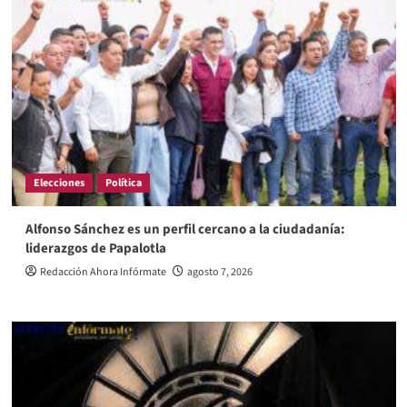
Elecciones
Política
Alfonso Sánchez es un perfil cercano a la ciudadanía:
liderazgos de Papalotla
Redacción Ahora Infórmate
agosto 7, 2026