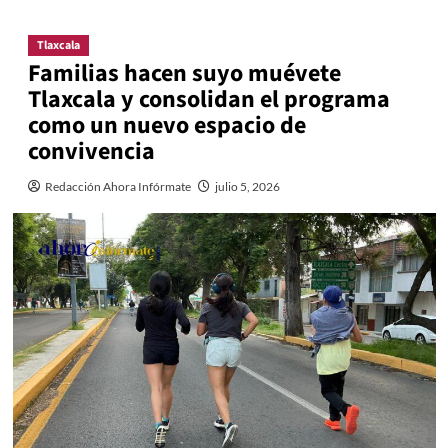
Tlaxcala
Familias hacen suyo muévete
Tlaxcala y consolidan el programa
como un nuevo espacio de
convivencia
Redacción Ahora Infórmate
julio 5, 2026