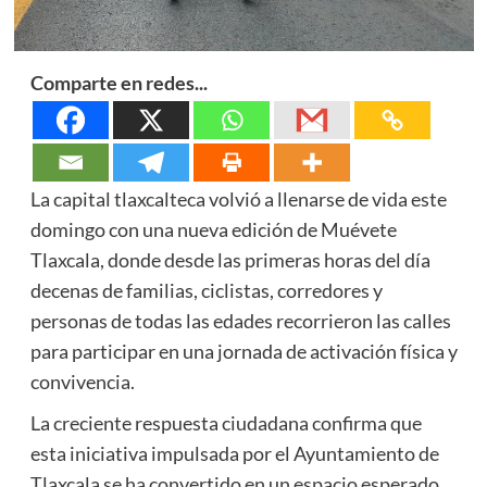
Comparte en redes...
La capital tlaxcalteca volvió a llenarse de vida este
domingo con una nueva edición de Muévete
Tlaxcala, donde desde las primeras horas del día
decenas de familias, ciclistas, corredores y
personas de todas las edades recorrieron las calles
para participar en una jornada de activación física y
convivencia.
La creciente respuesta ciudadana confirma que
esta iniciativa impulsada por el Ayuntamiento de
Tlaxcala se ha convertido en un espacio esperado