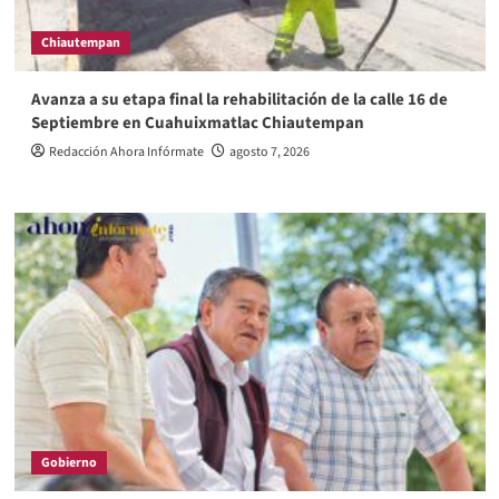
Chiautempan
Avanza a su etapa final la rehabilitación de la calle 16 de
Septiembre en Cuahuixmatlac Chiautempan
Redacción Ahora Infórmate
agosto 7, 2026
Gobierno