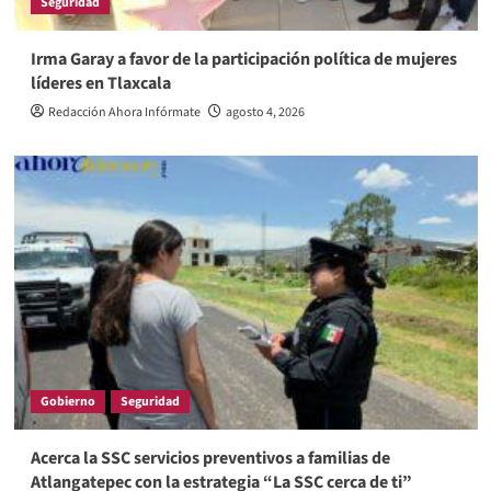
Seguridad
Irma Garay a favor de la participación política de mujeres
líderes en Tlaxcala
Redacción Ahora Infórmate
agosto 4, 2026
Gobierno
Seguridad
Acerca la SSC servicios preventivos a familias de
Atlangatepec con la estrategia “La SSC cerca de ti”