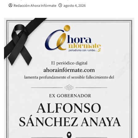
Redacción Ahora Infórmate
agosto 4, 2026