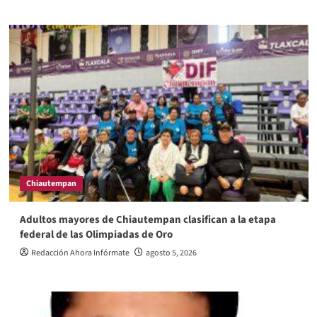
Chiautempan
Adultos mayores de Chiautempan clasifican a la etapa
federal de las Olimpiadas de Oro
Redacción Ahora Infórmate
agosto 5, 2026