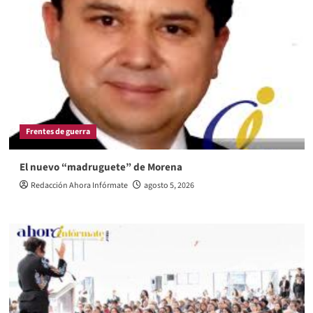
Frentes de guerra
El nuevo “madruguete” de Morena
Redacción Ahora Infórmate
agosto 5, 2026