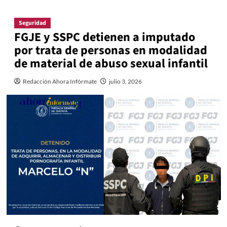
Seguridad
FGJE y SSPC detienen a imputado
por trata de personas en modalidad
de material de abuso sexual infantil
Redacción Ahora Infórmate
julio 3, 2026