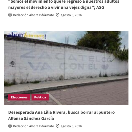
“Somos el movimiento que le regresó a nuestros adultos
mayores el derecho a vivir una vejez digna”; ASG
Redacción Ahora Infórmate
agosto 5, 2026
Elecciones
Política
Desesperada Ana Lilia Rivera, busca borrar al puntero
Alfonso Sánchez García
Redacción Ahora Infórmate
agosto 5, 2026