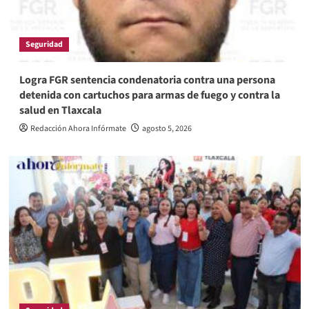
Seguridad
Logra FGR sentencia condenatoria contra una persona
detenida con cartuchos para armas de fuego y contra la
salud en Tlaxcala
Redacción Ahora Infórmate
agosto 5, 2026