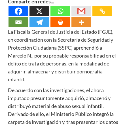
Comparte en redes...
La Fiscalía General de Justicia del Estado (FGJE),
en coordinación con la Secretaría de Seguridad y
Protección Ciudadana (SSPC) aprehendió a
Marcelo N., por su probable responsabilidad en el
delito de trata de personas, en la modalidad de
adquirir, almacenar y distribuir pornografía
infantil.
De acuerdo con las investigaciones, el ahora
imputado presuntamente adquirió, almacenó y
distribuyó material de abuso sexual infantil.
Derivado de ello, el Ministerio Público integró la
carpeta de investigación y, tras presentar los datos