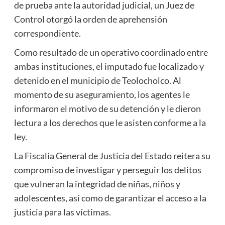
de prueba ante la autoridad judicial, un Juez de
Control otorgó la orden de aprehensión
correspondiente.
Como resultado de un operativo coordinado entre
ambas instituciones, el imputado fue localizado y
detenido en el municipio de Teolocholco. Al
momento de su aseguramiento, los agentes le
informaron el motivo de su detención y le dieron
lectura a los derechos que le asisten conforme a la
ley.
La Fiscalía General de Justicia del Estado reitera su
compromiso de investigar y perseguir los delitos
que vulneran la integridad de niñas, niños y
adolescentes, así como de garantizar el acceso a la
justicia para las víctimas.