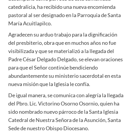
catedralicia, ha recibido una nueva encomienda
pastoral al ser designado en la Parroquia de Santa
María Acuitlapilco.
Agradecen su arduo trabajo para la dignificación
del presbiterio, obra que en muchos años no fue
visibilizada y que se materializó a la llegada del
Padre César Delgado Delgado, se elevan oraciones
para que el Señor continúe bendiciendo
abundantemente su ministerio sacerdotal en esta
nueva misión que la Iglesia le confía.
De igual manera, se comunica con alegría la llegada
del Pbro. Lic. Victorino Osorno Osornio, quien ha
sido nombrado nuevo párroco de la Santa Iglesia
Catedral de Nuestra Señora de la Asunción, Santa
Sede de nuestro Obispo Diocesano.