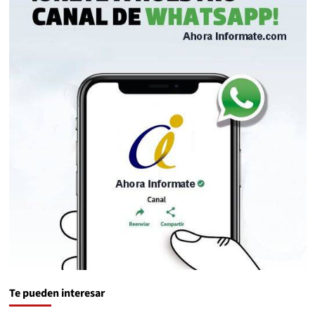
Te pueden interesar