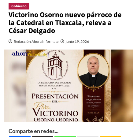
Gobierno
Victorino Osorno nuevo párroco de
la Catedral en Tlaxcala, releva a
César Delgado
Redacción Ahora Infórmate
junio 19, 2026
Comparte en redes...