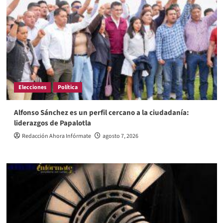
Elecciones
Política
Alfonso Sánchez es un perfil cercano a la ciudadanía:
liderazgos de Papalotla
Redacción Ahora Infórmate
agosto 7, 2026