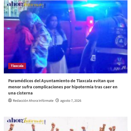
Tlaxcala
Paramédicos del Ayuntamiento de Tlaxcala evitan que
menor sufra complicaciones por hipotermia tras caer en
una cisterna
Redacción Ahora Infórmate
agosto 7, 2026