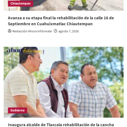
Chiautempan
Avanza a su etapa final la rehabilitación de la calle 16 de
Septiembre en Cuahuixmatlac Chiautempan
Redacción Ahora Infórmate
agosto 7, 2026
Gobierno
Inaugura alcalde de Tlaxcala rehabilitación de la cancha