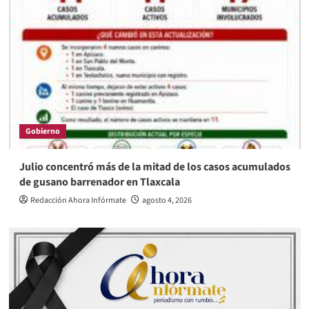
Gobierno
Julio concentró más de la mitad de los casos acumulados
de gusano barrenador en Tlaxcala
Redacción Ahora Infórmate
agosto 4, 2026