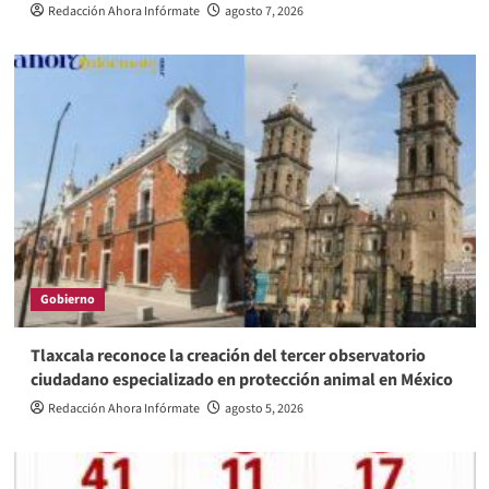
Redacción Ahora Infórmate
agosto 7, 2026
Gobierno
Tlaxcala reconoce la creación del tercer observatorio
ciudadano especializado en protección animal en México
Redacción Ahora Infórmate
agosto 5, 2026