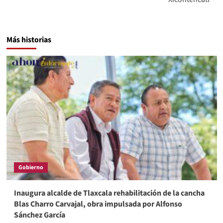
Más historias
Gobierno
Inaugura alcalde de Tlaxcala rehabilitación de la cancha
Blas Charro Carvajal, obra impulsada por Alfonso
Sánchez García