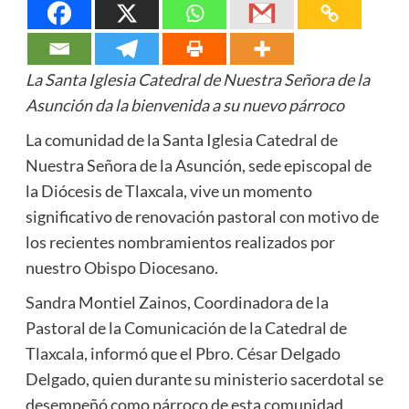
La Santa Iglesia Catedral de Nuestra Señora de la
Asunción da la bienvenida a su nuevo párroco
La comunidad de la Santa Iglesia Catedral de
Nuestra Señora de la Asunción, sede episcopal de
la Diócesis de Tlaxcala, vive un momento
significativo de renovación pastoral con motivo de
los recientes nombramientos realizados por
nuestro Obispo Diocesano.
Sandra Montiel Zainos, Coordinadora de la
Pastoral de la Comunicación de la Catedral de
Tlaxcala, informó que el Pbro. César Delgado
Delgado, quien durante su ministerio sacerdotal se
desempeñó como párroco de esta comunidad