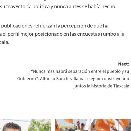
 su trayectoria política y nunca antes se había hecho
.
as publicaciones refuerzan la percepción de que ha
el perfil mejor posicionado en las encuestas rumbo a la
cala.
Next:
“Nunca mas habrá separación entre el pueblo y su
Gobierno”: Alfonso Sánchez llama a seguir construyendo
juntos la historia de Tlaxcala