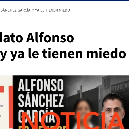
SÁNCHEZ GARCÍA, Y YA LE TIENEN MIEDO
dato Alfonso
y ya le tienen miedo