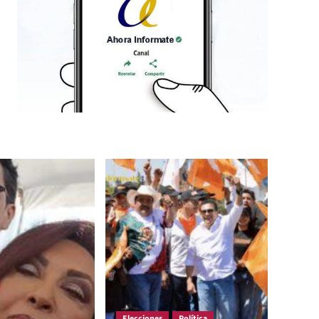
Elecciones
Política