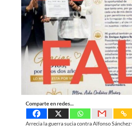
Comparte en redes...
Arrecia la guerra sucia contra Alfonso Sánchez