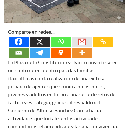
Comparte en redes...
La Plaza de la Constitución volvió a convertirse en
un punto de encuentro para las familias
tlaxcaltecas con la realización de una exitosa
jornada de ajedrez que reunió a niñas, niños,
jóvenes y adultos en torno a una serie de retos de
táctica y estrategia, gracias al respaldo del
Gobierno de Alfonso Sánchez García hacia
actividades que fortalecen las actividades
comunitarias, el aprendizaje y la sana convivencia.