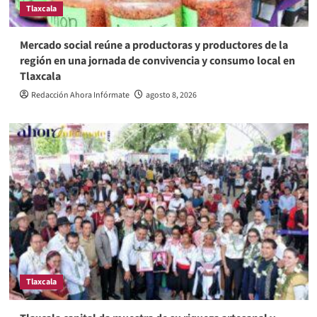
Tlaxcala
Mercado social reúne a productoras y productores de la
región en una jornada de convivencia y consumo local en
Tlaxcala
Redacción Ahora Infórmate
agosto 8, 2026
Tlaxcala