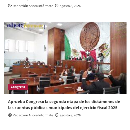
Redacción Ahora Infórmate
agosto 8, 2026
Congreso
Aprueba Congreso la segunda etapa de los dictámenes de
las cuentas públicas municipales del ejercicio fiscal 2025
Redacción Ahora Infórmate
agosto 8, 2026