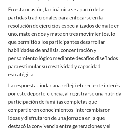
En esta ocasión, la dinámica se apartó de las
partidas tradicionales para enfocarse en la
resolución de ejercicios especializados de mate en
uno, mate en dos y mate en tres movimientos, lo
que permitió a los participantes desarrollar
habilidades de análisis, concentración y
pensamiento lógico mediante desafíos diseñados
para estimular su creatividad y capacidad
estratégica.
La respuesta ciudadana reflejó el creciente interés
por este deporte-ciencia, al registrarse una nutrida
participación de familias completas que
compartieron conocimientos, intercambiaron
ideas y disfrutaron de una jornada en la que
destacó la convivencia entre generaciones y el