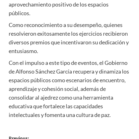
aprovechamiento positivo de los espacios
públicos.
Como reconocimiento a su desempeño, quienes
resolvieron exitosamente los ejercicios recibieron
diversos premios que incentivaron su dedicación y
entusiasmo.
Con el impulso a este tipo de eventos, el Gobierno
de Alfonso Sánchez García recupera y dinamiza los
espacios públicos como escenarios de encuentro,
aprendizaje y cohesión social, además de
consolidar al ajedrez como una herramienta
educativa que fortalece las capacidades
intelectuales y fomenta una cultura de paz.
Previous: