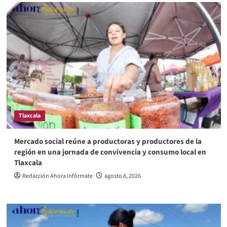
Tlaxcala
Mercado social reúne a productoras y productores de la
región en una jornada de convivencia y consumo local en
Tlaxcala
Redacción Ahora Infórmate
agosto 8, 2026