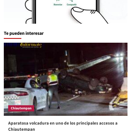
Te pueden interesar
Chiautempan
Aparatosa volcadura en uno de los principales accesos a
Chiautempan