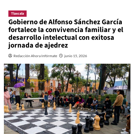
Tlaxcala
Gobierno de Alfonso Sánchez García
fortalece la convivencia familiar y el
desarrollo intelectual con exitosa
jornada de ajedrez
Redacción Ahora Infórmate
junio 15, 2026