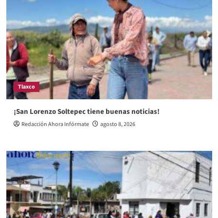
Tlaxco
¡San Lorenzo Soltepec tiene buenas noticias!
Redacción Ahora Infórmate
agosto 8, 2026