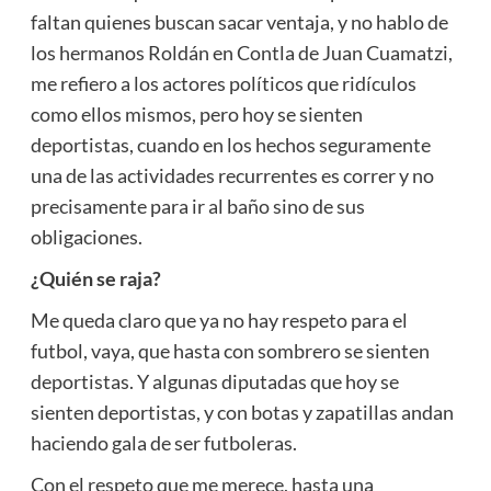
faltan quienes buscan sacar ventaja, y no hablo de
los hermanos Roldán en Contla de Juan Cuamatzi,
me refiero a los actores políticos que ridículos
como ellos mismos, pero hoy se sienten
deportistas, cuando en los hechos seguramente
una de las actividades recurrentes es correr y no
precisamente para ir al baño sino de sus
obligaciones.
¿Quién se raja?
Me queda claro que ya no hay respeto para el
futbol, vaya, que hasta con sombrero se sienten
deportistas. Y algunas diputadas que hoy se
sienten deportistas, y con botas y zapatillas andan
haciendo gala de ser futboleras.
Con el respeto que me merece, hasta una