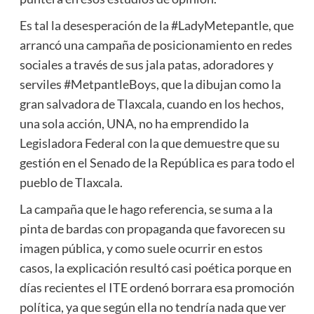
Es tal la desesperación de la #LadyMetepantle, que
arrancó una campaña de posicionamiento en redes
sociales a través de sus jala patas, adoradores y
serviles #MetpantleBoys, que la dibujan como la
gran salvadora de Tlaxcala, cuando en los hechos,
una sola acción, UNA, no ha emprendido la
Legisladora Federal con la que demuestre que su
gestión en el Senado de la República es para todo el
pueblo de Tlaxcala.
La campaña que le hago referencia, se suma a la
pinta de bardas con propaganda que favorecen su
imagen pública, y como suele ocurrir en estos
casos, la explicación resultó casi poética porque en
días recientes el ITE ordenó borrara esa promoción
política, ya que según ella no tendría nada que ver