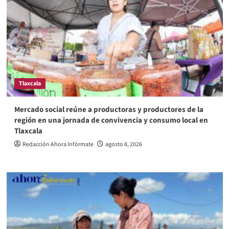
Tlaxcala
Mercado social reúne a productoras y productores de la
región en una jornada de convivencia y consumo local en
Tlaxcala
Redacción Ahora Infórmate
agosto 8, 2026