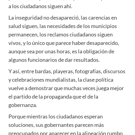
a los ciudadanos siguen ahí.
La inseguridad no desapareció, las carencias en
salud siguen, las necesidades de los municipios
permanecen, los reclamos ciudadanos siguen
vivos, y lo único que parece haber desaparecido,
aunque sea por unas horas, es la obligación de
algunos funcionarios de dar resultados.
Y así, entre bardas, playeras, fotografías, discursos
y celebraciones mundialistas, la clase política
vuelve a demostrar que muchas veces juega mejor
el partido de la propaganda que el de la
gobernanza.
Porque mientras los ciudadanos esperan
soluciones, sus gobernantes parecen más
preocupados por aparecer en la alineación rumbo