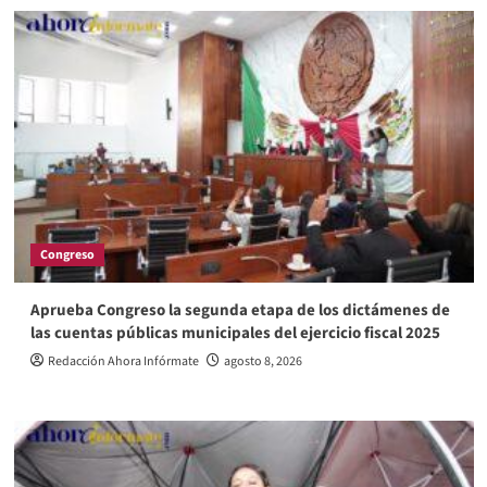
Congreso
Aprueba Congreso la segunda etapa de los dictámenes de
las cuentas públicas municipales del ejercicio fiscal 2025
Redacción Ahora Infórmate
agosto 8, 2026