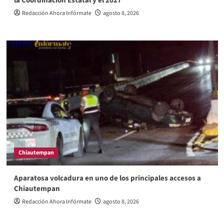
la Coordinación Estatal y el 2027
Redacción Ahora Infórmate
agosto 8, 2026
Chiautempan
Aparatosa volcadura en uno de los principales accesos a
Chiautempan
Redacción Ahora Infórmate
agosto 8, 2026