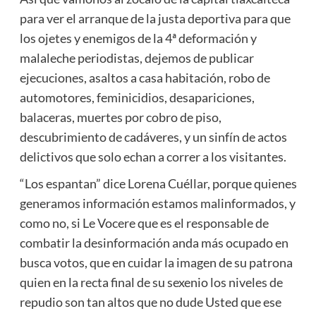
para ver el arranque de la justa deportiva para que
los ojetes y enemigos de la 4ª deformación y
malaleche periodistas, dejemos de publicar
ejecuciones, asaltos a casa habitación, robo de
automotores, feminicidios, desapariciones,
balaceras, muertes por cobro de piso,
descubrimiento de cadáveres, y un sinfín de actos
delictivos que solo echan a correr a los visitantes.
“Los espantan” dice Lorena Cuéllar, porque quienes
generamos información estamos malinformados, y
como no, si Le Vocere que es el responsable de
combatir la desinformación anda más ocupado en
busca votos, que en cuidar la imagen de su patrona
quien en la recta final de su sexenio los niveles de
repudio son tan altos que no dude Usted que ese