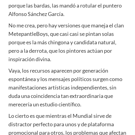
porque las bardas, las mandó a rotular el puntero
Alfonso Sánchez García.
No me crea, pero hay versiones que maneja el clan
MetepantleBoys, que casi casi se pintan solas
porque es la más chingona y candidata natural,
pero a la derrota, que los pintores actúan por
inspiración divina.
Vaya, los recursos aparecen por generación
espontánea y los mensajes políticos surgen como
manifestaciones artísticas independientes, sin
duda una coincidencia tan extraordinaria que
merecería un estudio científico.
Lo cierto es que mientras el Mundial sirve de
distractor perfecto para unos y de plataforma
promocional para otros, los problemas que afectan