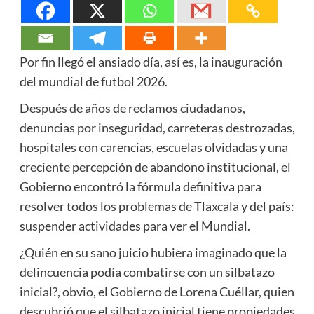
Por fin llegó el ansiado día, así es, la inauguración
del mundial de futbol 2026.
Después de años de reclamos ciudadanos,
denuncias por inseguridad, carreteras destrozadas,
hospitales con carencias, escuelas olvidadas y una
creciente percepción de abandono institucional, el
Gobierno encontró la fórmula definitiva para
resolver todos los problemas de Tlaxcala y del país:
suspender actividades para ver el Mundial.
¿Quién en su sano juicio hubiera imaginado que la
delincuencia podía combatirse con un silbatazo
inicial?, obvio, el Gobierno de Lorena Cuéllar, quien
descubrió que el silbatazo inicial tiene propiedades