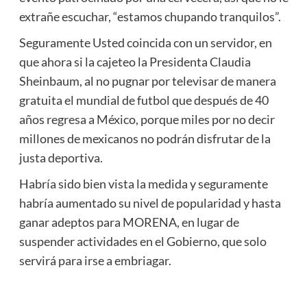
extrañe escuchar, “estamos chupando tranquilos”.
Seguramente Usted coincida con un servidor, en
que ahora si la cajeteo la Presidenta Claudia
Sheinbaum, al no pugnar por televisar de manera
gratuita el mundial de futbol que después de 40
años regresa a México, porque miles por no decir
millones de mexicanos no podrán disfrutar de la
justa deportiva.
Habría sido bien vista la medida y seguramente
habría aumentado su nivel de popularidad y hasta
ganar adeptos para MORENA, en lugar de
suspender actividades en el Gobierno, que solo
servirá para irse a embriagar.