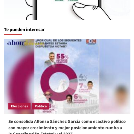
Te pueden interesar
Elecciones
Política
Se consolida Alfonso Sánchez García como el activo político
con mayor crecimiento y mejor posicionamiento rumbo a