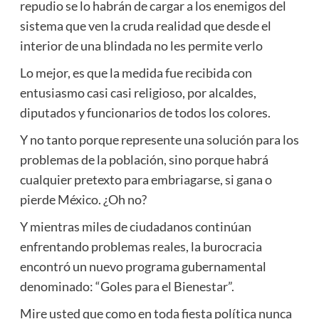
repudio se lo habrán de cargar a los enemigos del
sistema que ven la cruda realidad que desde el
interior de una blindada no les permite verlo
Lo mejor, es que la medida fue recibida con
entusiasmo casi casi religioso, por alcaldes,
diputados y funcionarios de todos los colores.
Y no tanto porque represente una solución para los
problemas de la población, sino porque habrá
cualquier pretexto para embriagarse, si gana o
pierde México. ¿Oh no?
Y mientras miles de ciudadanos continúan
enfrentando problemas reales, la burocracia
encontró un nuevo programa gubernamental
denominado: “Goles para el Bienestar”.
Mire usted que como en toda fiesta política nunca