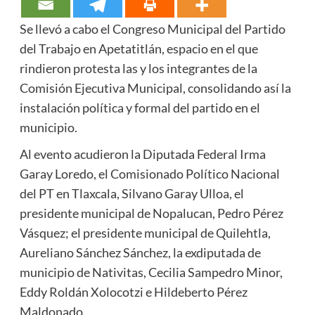
Se llevó a cabo el Congreso Municipal del Partido
del Trabajo en Apetatitlán, espacio en el que
rindieron protesta las y los integrantes de la
Comisión Ejecutiva Municipal, consolidando así la
instalación política y formal del partido en el
municipio.
Al evento acudieron la Diputada Federal Irma
Garay Loredo, el Comisionado Político Nacional
del PT en Tlaxcala, Silvano Garay Ulloa, el
presidente municipal de Nopalucan, Pedro Pérez
Vásquez; el presidente municipal de Quilehtla,
Aureliano Sánchez Sánchez, la exdiputada de
municipio de Nativitas, Cecilia Sampedro Minor,
Eddy Roldán Xolocotzi e Hildeberto Pérez
Maldonado.