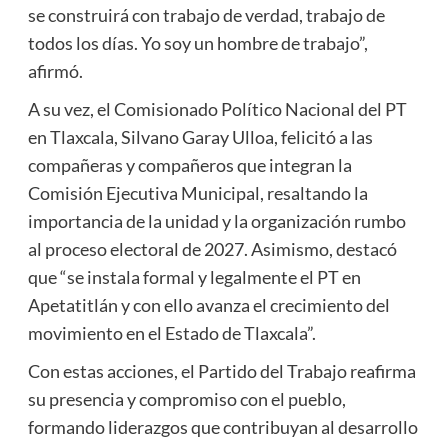
se construirá con trabajo de verdad, trabajo de
todos los días. Yo soy un hombre de trabajo”,
afirmó.
A su vez, el Comisionado Político Nacional del PT
en Tlaxcala, Silvano Garay Ulloa, felicitó a las
compañeras y compañeros que integran la
Comisión Ejecutiva Municipal, resaltando la
importancia de la unidad y la organización rumbo
al proceso electoral de 2027. Asimismo, destacó
que “se instala formal y legalmente el PT en
Apetatitlán y con ello avanza el crecimiento del
movimiento en el Estado de Tlaxcala”.
Con estas acciones, el Partido del Trabajo reafirma
su presencia y compromiso con el pueblo,
formando liderazgos que contribuyan al desarrollo