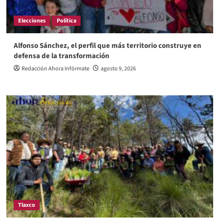
Elecciones
Política
Alfonso Sánchez, el perfil que más territorio construye en
defensa de la transformación
Redacción Ahora Infórmate
agosto 9, 2026
Tlaxco