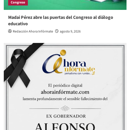
Congreso
Madai Pérez abre las puertas del Congreso al diálogo
educativo
Redacción Ahora Infórmate
agosto 9, 2026