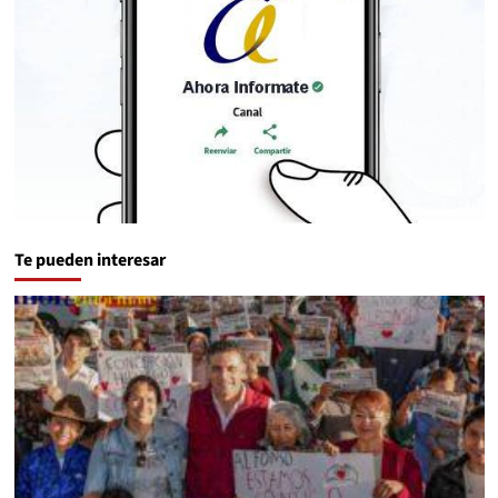
Te pueden interesar