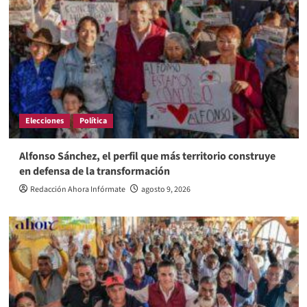
Elecciones
Política
Alfonso Sánchez, el perfil que más territorio construye
en defensa de la transformación
Redacción Ahora Infórmate
agosto 9, 2026