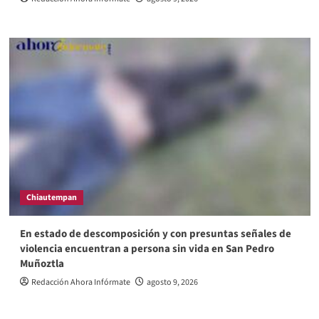
Chiautempan
En estado de descomposición y con presuntas señales de
violencia encuentran a persona sin vida en San Pedro
Muñoztla
Redacción Ahora Infórmate
agosto 9, 2026