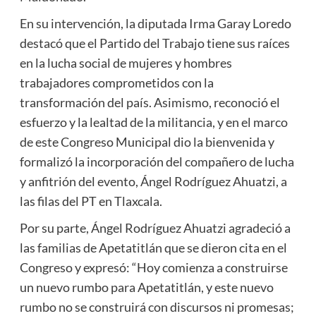
En su intervención, la diputada Irma Garay Loredo
destacó que el Partido del Trabajo tiene sus raíces
en la lucha social de mujeres y hombres
trabajadores comprometidos con la
transformación del país. Asimismo, reconoció el
esfuerzo y la lealtad de la militancia, y en el marco
de este Congreso Municipal dio la bienvenida y
formalizó la incorporación del compañero de lucha
y anfitrión del evento, Ángel Rodríguez Ahuatzi, a
las filas del PT en Tlaxcala.
Por su parte, Ángel Rodríguez Ahuatzi agradeció a
las familias de Apetatitlán que se dieron cita en el
Congreso y expresó: “Hoy comienza a construirse
un nuevo rumbo para Apetatitlán, y este nuevo
rumbo no se construirá con discursos ni promesas;