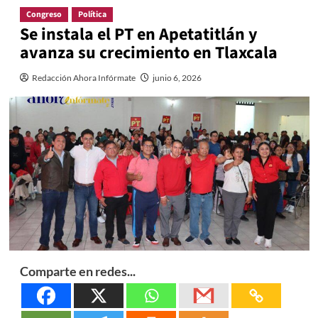
Congreso
Política
Se instala el PT en Apetatitlán y
avanza su crecimiento en Tlaxcala
Redacción Ahora Infórmate
junio 6, 2026
Comparte en redes...