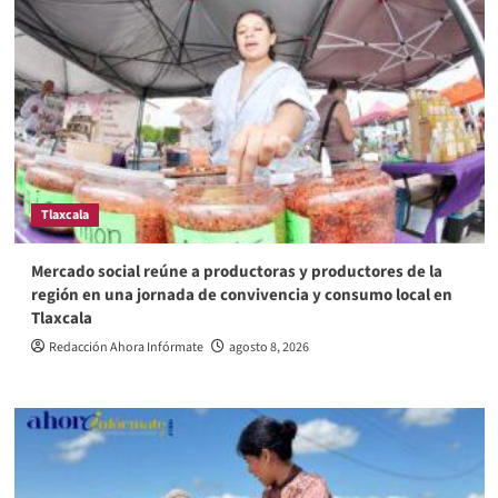
Tlaxcala
Mercado social reúne a productoras y productores de la
región en una jornada de convivencia y consumo local en
Tlaxcala
Redacción Ahora Infórmate
agosto 8, 2026