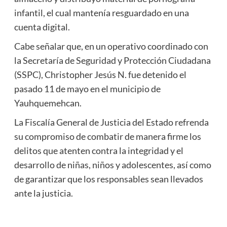
infantil, el cual mantenía resguardado en una
cuenta digital.
Cabe señalar que, en un operativo coordinado con
la Secretaría de Seguridad y Protección Ciudadana
(SSPC), Christopher Jesús N. fue detenido el
pasado 11 de mayo en el municipio de
Yauhquemehcan.
La Fiscalía General de Justicia del Estado refrenda
su compromiso de combatir de manera firme los
delitos que atenten contra la integridad y el
desarrollo de niñas, niños y adolescentes, así como
de garantizar que los responsables sean llevados
ante la justicia.