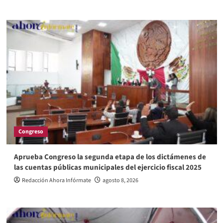
Congreso
Aprueba Congreso la segunda etapa de los dictámenes de
las cuentas públicas municipales del ejercicio fiscal 2025
Redacción Ahora Infórmate
agosto 8, 2026