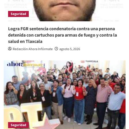
Seguridad
Logra FGR sentencia condenatoria contra una persona
detenida con cartuchos para armas de fuego y contra la
salud en Tlaxcala
Redacción Ahora Infórmate
agosto 5, 2026
Seguridad