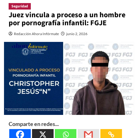
Seguridad
Juez vincula a proceso a un hombre
por pornografía infantil: FGJE
Redacción Ahora Infórmate
junio 2, 2026
Comparte en redes...