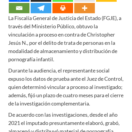
La Fiscalía General de Justicia del Estado (FGJE), a
través del Ministerio Público, obtuvo la
vinculación a proceso en contra de Christopher
Jesús N., por el delito de trata de personas en la
modalidad de almacenamiento y distribución de
pornografía infantil.
Durante la audiencia, el representante social
expuso los datos de prueba ante el Juez de Control,
quien determinó vincular a proceso al investigado;
además, fijó un plazo de cuatro meses para el cierre
de la investigación complementaria.
De acuerdo con las investigaciones, desde el año
2021 el imputado presuntamente elaboró, grabó,
almacenó y distribuyó material de pornografía