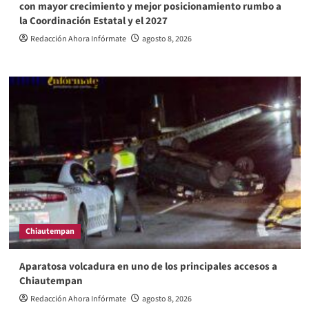
con mayor crecimiento y mejor posicionamiento rumbo a
la Coordinación Estatal y el 2027
Redacción Ahora Infórmate
agosto 8, 2026
Chiautempan
Aparatosa volcadura en uno de los principales accesos a
Chiautempan
Redacción Ahora Infórmate
agosto 8, 2026