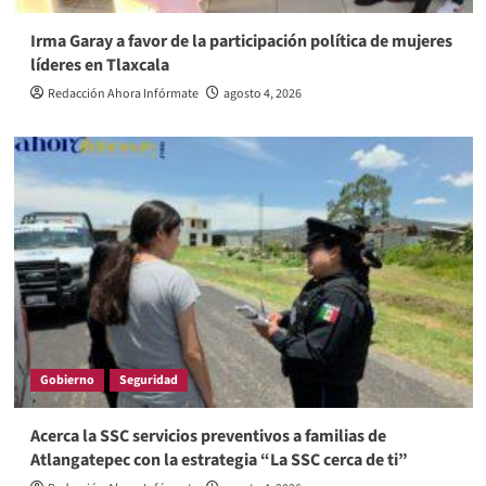
Irma Garay a favor de la participación política de mujeres
líderes en Tlaxcala
Redacción Ahora Infórmate
agosto 4, 2026
Gobierno
Seguridad
Acerca la SSC servicios preventivos a familias de
Atlangatepec con la estrategia “La SSC cerca de ti”