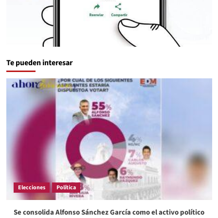
Te pueden interesar
Elecciones
Política
Se consolida Alfonso Sánchez García como el activo político