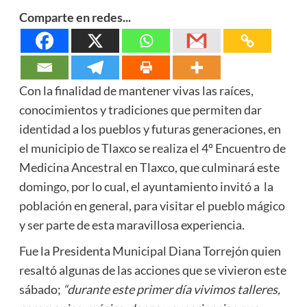
Comparte en redes...
Con la finalidad de mantener vivas las raíces,
conocimientos y tradiciones que permiten dar
identidad a los pueblos y futuras generaciones, en
el municipio de Tlaxco se realiza el 4º Encuentro de
Medicina Ancestral en Tlaxco, que culminará este
domingo, por lo cual, el ayuntamiento invitó a la
población en general, para visitar el pueblo mágico
y ser parte de esta maravillosa experiencia.
Fue la Presidenta Municipal Diana Torrejón quien
resaltó algunas de las acciones que se vivieron este
sábado;
“durante este primer día vivimos talleres,