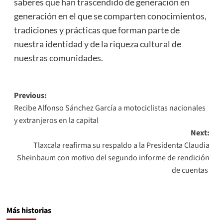
saberes que han trascendido de generación en
generación en el que se comparten conocimientos,
tradiciones y prácticas que forman parte de
nuestra identidad y de la riqueza cultural de
nuestras comunidades.
Post
Previous:
Recibe Alfonso Sánchez García a motociclistas nacionales
navigation
y extranjeros en la capital
Next:
Tlaxcala reafirma su respaldo a la Presidenta Claudia
Sheinbaum con motivo del segundo informe de rendición
de cuentas
Más historias