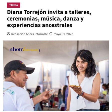
Tlaxco
Diana Torrejón invita a talleres,
ceremonias, música, danza y
experiencias ancestrales
Redacción Ahora Infórmate
mayo 31, 2026