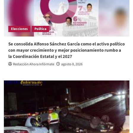
Elecciones
Política
Se consolida Alfonso Sánchez García como el activo político
con mayor crecimiento y mejor posicionamiento rumbo a
la Coordinación Estatal y el 2027
Redacción Ahora Infórmate
agosto 8, 2026