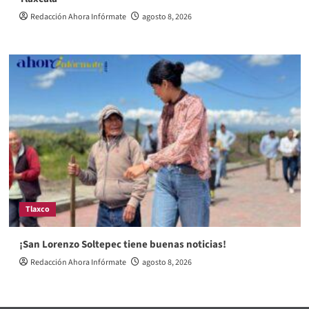
Redacción Ahora Infórmate
agosto 8, 2026
Tlaxco
¡San Lorenzo Soltepec tiene buenas noticias!
Redacción Ahora Infórmate
agosto 8, 2026