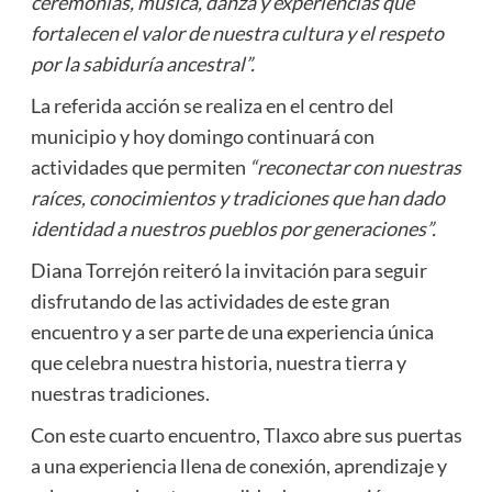
ceremonias, música, danza y experiencias que
fortalecen el valor de nuestra cultura y el respeto
por la sabiduría ancestral”.
La referida acción se realiza en el centro del
municipio y hoy domingo continuará con
actividades que permiten
“reconectar con nuestras
raíces, conocimientos y tradiciones que han dado
identidad a nuestros pueblos por generaciones”.
Diana Torrejón reiteró la invitación para seguir
disfrutando de las actividades de este gran
encuentro y a ser parte de una experiencia única
que celebra nuestra historia, nuestra tierra y
nuestras tradiciones.
Con este cuarto encuentro, Tlaxco abre sus puertas
a una experiencia llena de conexión, aprendizaje y