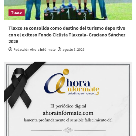
Tlaxco
Tlaxco se consolida como destino del turismo deportivo
con el exitoso Fondo Ciclista Tlaxcala–Graciano Sánchez
2026
Redacción Ahora Infórmate
agosto 3, 2026