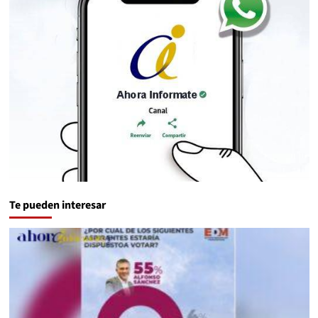
Te pueden interesar