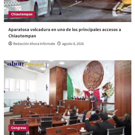
Chiautempan
Aparatosa volcadura en uno de los principales accesos a
Chiautempan
Redacción Ahora Infórmate
agosto 8, 2026
Congreso