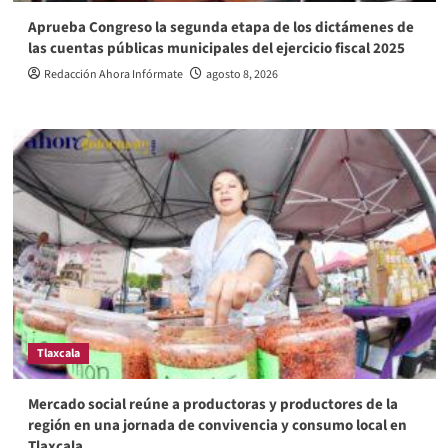
Aprueba Congreso la segunda etapa de los dictámenes de
las cuentas públicas municipales del ejercicio fiscal 2025
Redacción Ahora Infórmate
agosto 8, 2026
Tlaxcala
Mercado social reúne a productoras y productores de la
región en una jornada de convivencia y consumo local en
Tlaxcala