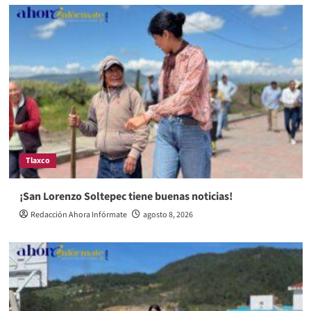
Tlaxco
¡San Lorenzo Soltepec tiene buenas noticias!
Redacción Ahora Infórmate
agosto 8, 2026