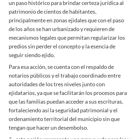
un paso histórico para brindar certeza jurídica al
patrimonio de cientos de habitantes,
principalmente en zonas ejidales que con el paso
de los años se han urbanizado y requieren de
mecanismos legales que permitan regularizar los
predios sin perder el concepto y la esencia de
seguir siendo ejido.
Para esa acción, se cuenta con el respaldo de
notarios públicos y el trabajo coordinado entre
autoridades de los tres niveles junto con
ejidatarios, ya que se facilitarán los procesos para
que las familias puedan acceder a sus escrituras,
fortaleciendo así la seguridad patrimonial y el
ordenamiento territorial del municipio sin que
tengan que hacer un desembolso.