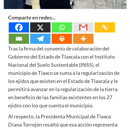
Comparte en redes...
Tras la firma del convenio de colaboración del
Gobierno del Estado de Tlaxcala con el Instituto
Nacional del Suelo Sustentable (INSS), el
municipio de Tlaxco se suma a la regularización de
los ejidos que existen en el Estado de Tlaxcala y le
permitirá avanzar en la regularización de la tierra
en beneficio de las familias existentes en los 27
ejidos con los que cuenta el municipio.
Al respecto, la Presidenta Municipal de Tlaxco
Diana Torrejón resaltó que esa acción representa