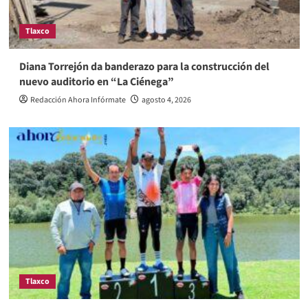
Tlaxco
Diana Torrejón da banderazo para la construcción del
nuevo auditorio en “La Ciénega”
Redacción Ahora Infórmate
agosto 4, 2026
Tlaxco