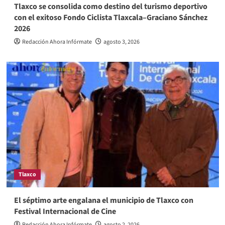
Tlaxco se consolida como destino del turismo deportivo
con el exitoso Fondo Ciclista Tlaxcala–Graciano Sánchez
2026
Redacción Ahora Infórmate
agosto 3, 2026
Tlaxco
El séptimo arte engalana el municipio de Tlaxco con
Festival Internacional de Cine
Redacción Ahora Infórmate
agosto 2, 2026