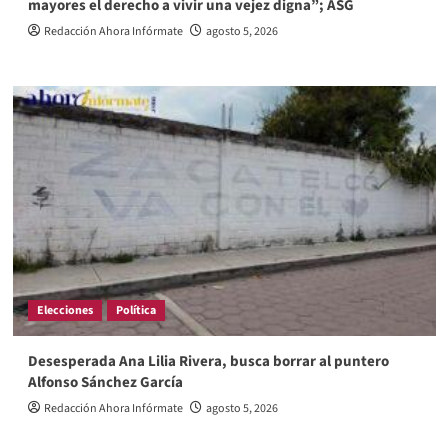
mayores el derecho a vivir una vejez digna”; ASG
Redacción Ahora Infórmate
agosto 5, 2026
Elecciones
Política
Desesperada Ana Lilia Rivera, busca borrar al puntero
Alfonso Sánchez García
Redacción Ahora Infórmate
agosto 5, 2026