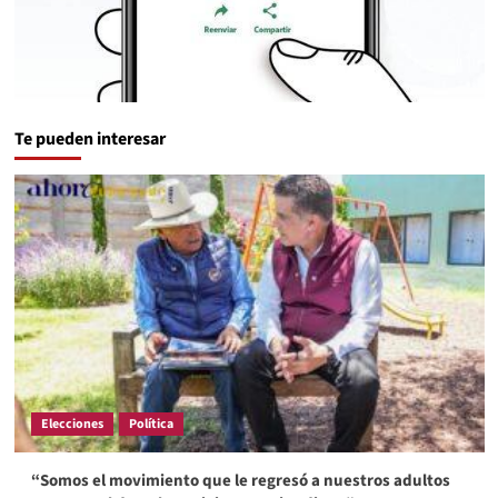
Te pueden interesar
Elecciones
Política
“Somos el movimiento que le regresó a nuestros adultos