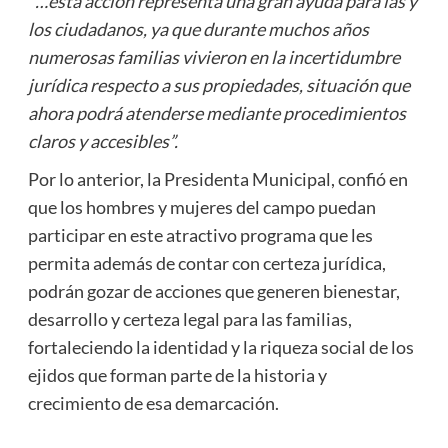
“…esta acción representa una gran ayuda para las y
los ciudadanos, ya que durante muchos años
numerosas familias vivieron en la incertidumbre
jurídica respecto a sus propiedades, situación que
ahora podrá atenderse mediante procedimientos
claros y accesibles”.
Por lo anterior, la Presidenta Municipal, confió en
que los hombres y mujeres del campo puedan
participar en este atractivo programa que les
permita además de contar con certeza jurídica,
podrán gozar de acciones que generen bienestar,
desarrollo y certeza legal para las familias,
fortaleciendo la identidad y la riqueza social de los
ejidos que forman parte de la historia y
crecimiento de esa demarcación.