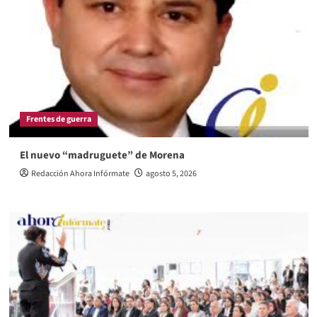
Frentes de guerra
El nuevo “madruguete” de Morena
Redacción Ahora Infórmate
agosto 5, 2026