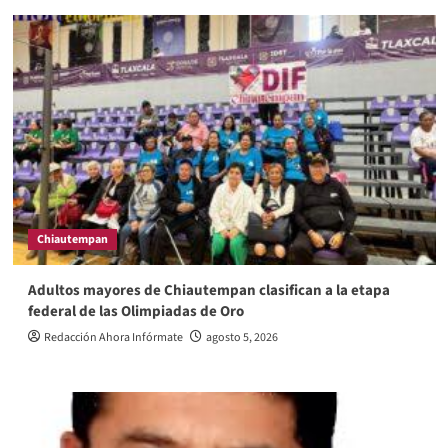
Chiautempan
Adultos mayores de Chiautempan clasifican a la etapa
federal de las Olimpiadas de Oro
Redacción Ahora Infórmate
agosto 5, 2026