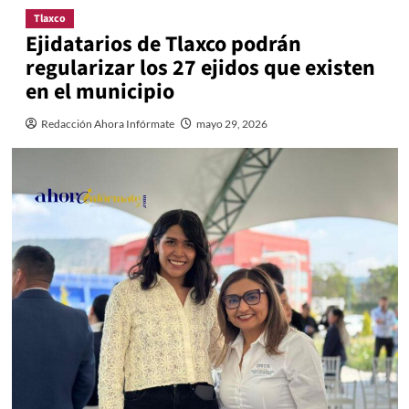
Tlaxco
Ejidatarios de Tlaxco podrán
regularizar los 27 ejidos que existen
en el municipio
Redacción Ahora Infórmate
mayo 29, 2026