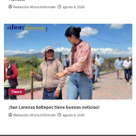
Redacción Ahora Infórmate
agosto 8, 2026
Tlaxco
¡San Lorenzo Soltepec tiene buenas noticias!
Redacción Ahora Infórmate
agosto 8, 2026