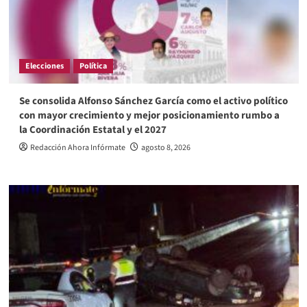
Elecciones
Política
Se consolida Alfonso Sánchez García como el activo político
con mayor crecimiento y mejor posicionamiento rumbo a
la Coordinación Estatal y el 2027
Redacción Ahora Infórmate
agosto 8, 2026