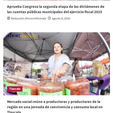
Aprueba Congreso la segunda etapa de los dictámenes de
las cuentas públicas municipales del ejercicio fiscal 2025
Redacción Ahora Infórmate
agosto 8, 2026
Tlaxcala
Mercado social reúne a productoras y productores de la
región en una jornada de convivencia y consumo local en
Tlaxcala