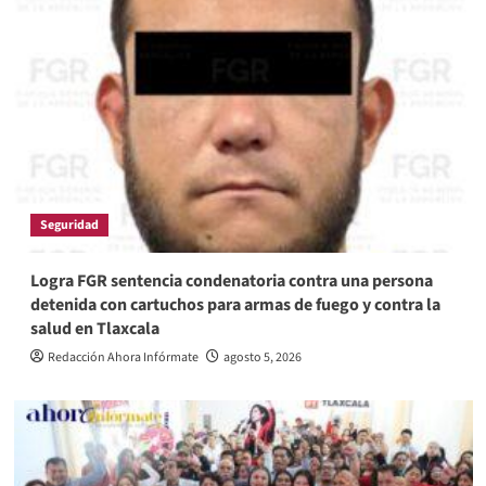
Seguridad
Logra FGR sentencia condenatoria contra una persona
detenida con cartuchos para armas de fuego y contra la
salud en Tlaxcala
Redacción Ahora Infórmate
agosto 5, 2026