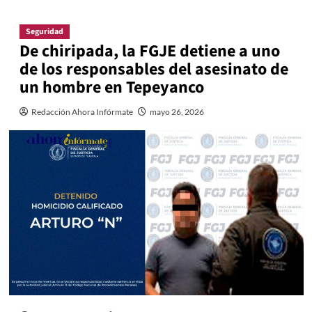
Seguridad
De chiripada, la FGJE detiene a uno
de los responsables del asesinato de
un hombre en Tepeyanco
Redacción Ahora Infórmate
mayo 26, 2026