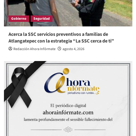
Gobierno
Seguridad
Acerca la SSC servicios preventivos a familias de
Atlangatepec con la estrategia “La SSC cerca de ti”
Redacción Ahora Infórmate
agosto 4, 2026