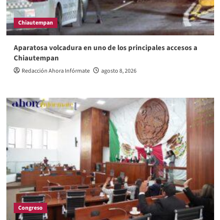
Chiautempan
Aparatosa volcadura en uno de los principales accesos a
Chiautempan
Redacción Ahora Infórmate
agosto 8, 2026
Congreso