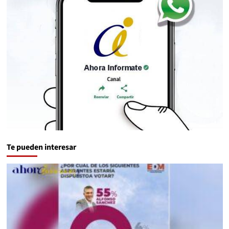
Te pueden interesar