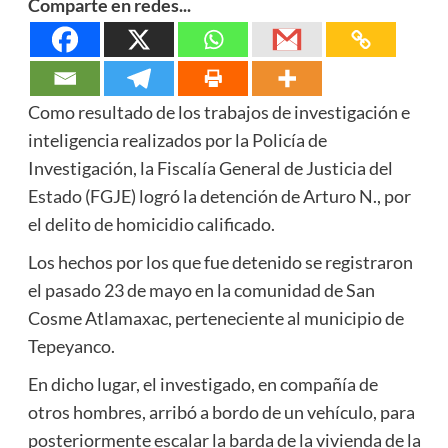
Comparte en redes...
Como resultado de los trabajos de investigación e
inteligencia realizados por la Policía de
Investigación, la Fiscalía General de Justicia del
Estado (FGJE) logró la detención de Arturo N., por
el delito de homicidio calificado.
Los hechos por los que fue detenido se registraron
el pasado 23 de mayo en la comunidad de San
Cosme Atlamaxac, perteneciente al municipio de
Tepeyanco.
En dicho lugar, el investigado, en compañía de
otros hombres, arribó a bordo de un vehículo, para
posteriormente escalar la barda de la vivienda de la