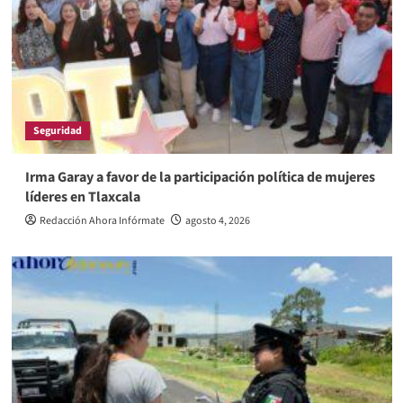
Seguridad
Irma Garay a favor de la participación política de mujeres
líderes en Tlaxcala
Redacción Ahora Infórmate
agosto 4, 2026