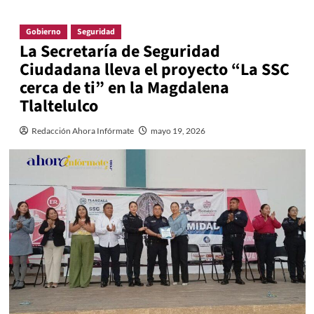
Gobierno
Seguridad
La Secretaría de Seguridad
Ciudadana lleva el proyecto “La SSC
cerca de ti” en la Magdalena
Tlaltelulco
Redacción Ahora Infórmate
mayo 19, 2026