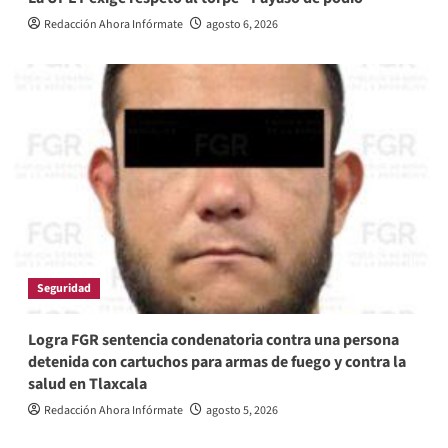
Redacción Ahora Infórmate
agosto 6, 2026
Seguridad
Logra FGR sentencia condenatoria contra una persona
detenida con cartuchos para armas de fuego y contra la
salud en Tlaxcala
Redacción Ahora Infórmate
agosto 5, 2026