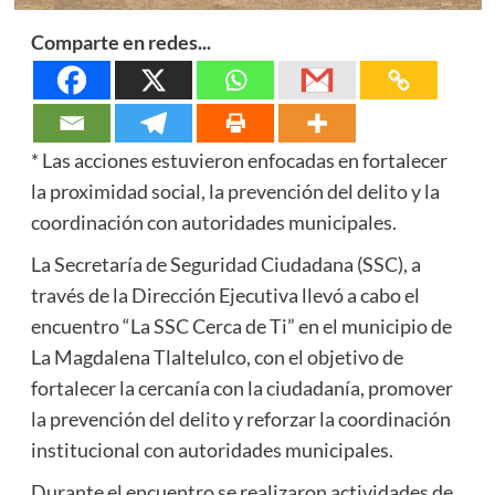
Comparte en redes...
* Las acciones estuvieron enfocadas en fortalecer
la proximidad social, la prevención del delito y la
coordinación con autoridades municipales.
La Secretaría de Seguridad Ciudadana (SSC), a
través de la Dirección Ejecutiva llevó a cabo el
encuentro “La SSC Cerca de Ti” en el municipio de
La Magdalena Tlaltelulco, con el objetivo de
fortalecer la cercanía con la ciudadanía, promover
la prevención del delito y reforzar la coordinación
institucional con autoridades municipales.
Durante el encuentro se realizaron actividades de