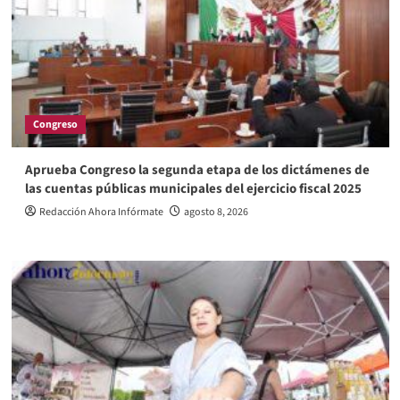
Congreso
Aprueba Congreso la segunda etapa de los dictámenes de
las cuentas públicas municipales del ejercicio fiscal 2025
Redacción Ahora Infórmate
agosto 8, 2026