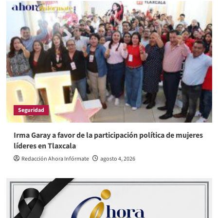
Seguridad
Irma Garay a favor de la participación política de mujeres
líderes en Tlaxcala
Redacción Ahora Infórmate
agosto 4, 2026