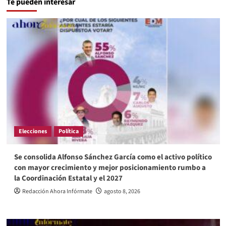
Te pueden interesar
Elecciones
Política
Se consolida Alfonso Sánchez García como el activo político
con mayor crecimiento y mejor posicionamiento rumbo a
la Coordinación Estatal y el 2027
Redacción Ahora Infórmate
agosto 8, 2026