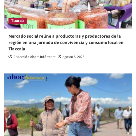
Tlaxcala
Mercado social reúne a productoras y productores de la
región en una jornada de convivencia y consumo local en
Tlaxcala
Redacción Ahora Infórmate
agosto 8, 2026