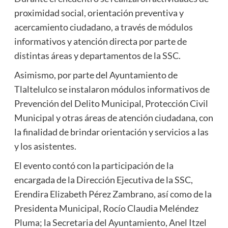
proximidad social, orientación preventiva y
acercamiento ciudadano, a través de módulos
informativos y atención directa por parte de
distintas áreas y departamentos de la SSC.
Asimismo, por parte del Ayuntamiento de
Tlaltelulco se instalaron módulos informativos de
Prevención del Delito Municipal, Protección Civil
Municipal y otras áreas de atención ciudadana, con
la finalidad de brindar orientación y servicios a las
y los asistentes.
El evento contó con la participación de la
encargada de la Dirección Ejecutiva de la SSC,
Erendira Elizabeth Pérez Zambrano, así como de la
Presidenta Municipal, Rocío Claudia Meléndez
Pluma; la Secretaria del Ayuntamiento, Anel Itzel