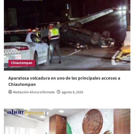
Chiautempan
Aparatosa volcadura en uno de los principales accesos a
Chiautempan
Redacción Ahora Infórmate
agosto 8, 2026