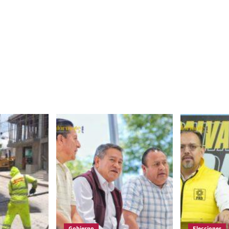
Gobierno
Elecciones