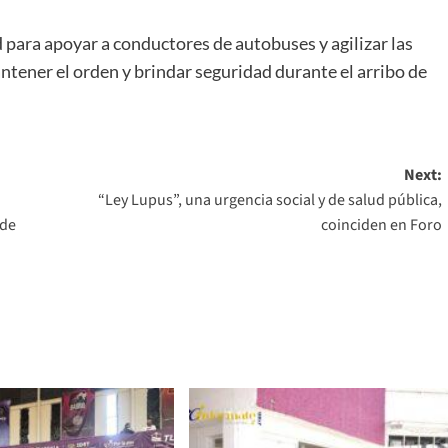
 para apoyar a conductores de autobuses y agilizar las
ntener el orden y brindar seguridad durante el arribo de
Next:
“Ley Lupus”, una urgencia social y de salud pública,
 de
coinciden en Foro