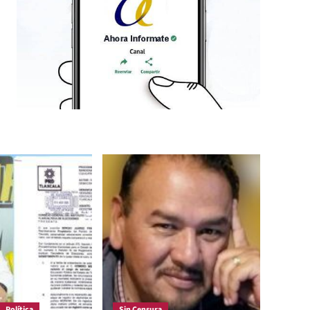
Política
Sin Censura