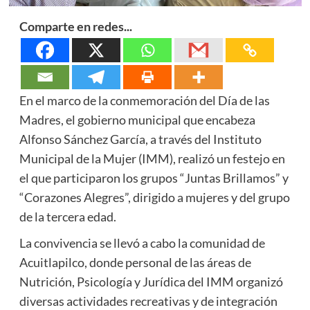
Comparte en redes...
En el marco de la conmemoración del Día de las
Madres, el gobierno municipal que encabeza
Alfonso Sánchez García, a través del Instituto
Municipal de la Mujer (IMM), realizó un festejo en
el que participaron los grupos “Juntas Brillamos” y
“Corazones Alegres”, dirigido a mujeres y del grupo
de la tercera edad.
La convivencia se llevó a cabo la comunidad de
Acuitlapilco, donde personal de las áreas de
Nutrición, Psicología y Jurídica del IMM organizó
diversas actividades recreativas y de integración