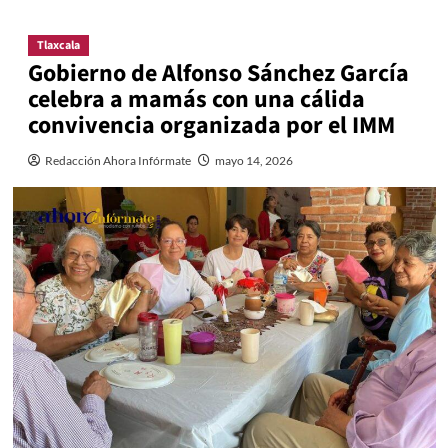
Tlaxcala
Gobierno de Alfonso Sánchez García
celebra a mamás con una cálida
convivencia organizada por el IMM
Redacción Ahora Infórmate
mayo 14, 2026