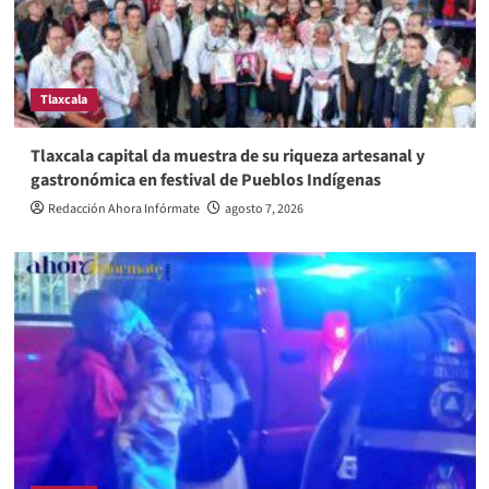
Tlaxcala
Tlaxcala capital da muestra de su riqueza artesanal y
gastronómica en festival de Pueblos Indígenas
Redacción Ahora Infórmate
agosto 7, 2026