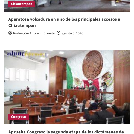
Chiautempan
Aparatosa volcadura en uno de los principales accesos a
Chiautempan
Redacción Ahora Infórmate
agosto 8, 2026
Congreso
Aprueba Congreso la segunda etapa de los dictámenes de