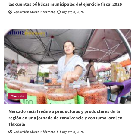
las cuentas públicas municipales del ejercicio fiscal 2025
Redacción Ahora Infórmate
agosto 8, 2026
Tlaxcala
Mercado social reúne a productoras y productores de la
región en una jornada de convivencia y consumo local en
Tlaxcala
Redacción Ahora Infórmate
agosto 8, 2026