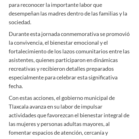
para reconocer la importante labor que
desempeñan las madres dentro de las familias y la
sociedad.
Durante esta jornada conmemorativa se promovió
la convivencia, el bienestar emocional y el
fortalecimiento de los lazos comunitarios entre las
asistentes, quienes participaron en dinámicas
recreativas y recibieron detalles preparados
especialmente para celebrar esta significativa
fecha.
Con estas acciones, el gobierno municipal de
Tlaxcala avanza en su labor de impulsar
actividades que favorezcan el bienestar integral de
las mujeres y personas adultas mayores, al
fomentar espacios de atención, cercanía y