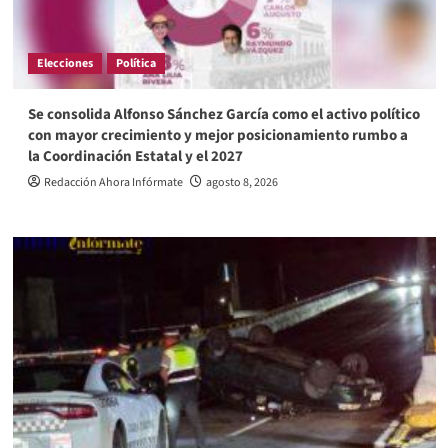
Elecciones
Política
Se consolida Alfonso Sánchez García como el activo político
con mayor crecimiento y mejor posicionamiento rumbo a
la Coordinación Estatal y el 2027
Redacción Ahora Infórmate
agosto 8, 2026