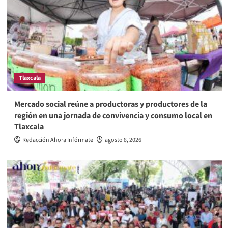
Tlaxcala
Mercado social reúne a productoras y productores de la
región en una jornada de convivencia y consumo local en
Tlaxcala
Redacción Ahora Infórmate
agosto 8, 2026