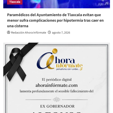
Tlaxcala
Paramédicos del Ayuntamiento de Tlaxcala evitan que
menor sufra complicaciones por hipotermia tras caer en
una cisterna
Redacción Ahora Infórmate
agosto 7, 2026