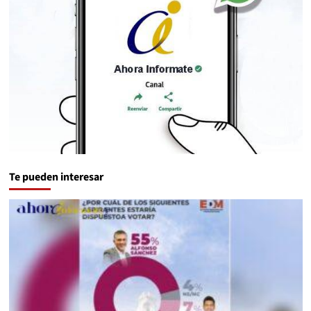
Te pueden interesar