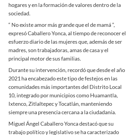
hogares y en la formación de valores dentro de la
sociedad.
“ No existe amor más grande que el de mamá ”,
expresó Caballero Yonca, al tiempo de reconocer el
esfuerzo diario de las mujeres que, además de ser
madres, son trabajadoras, amas de casa y el
principal motor de sus familias.
Durante su intervención, recordó que desde el año
2021 ha encabezado este tipo de festejos en las
comunidades más importantes del Distrito Local
10, integrado por municipios como Huamantla,
Ixtenco, Zitlaltepec y Tocatlán, manteniendo
siempre una presencia cercana a la ciudadanía.
Miguel Ángel Caballero Yonca destacó que su
trabajo político y legislativo se ha caracterizado