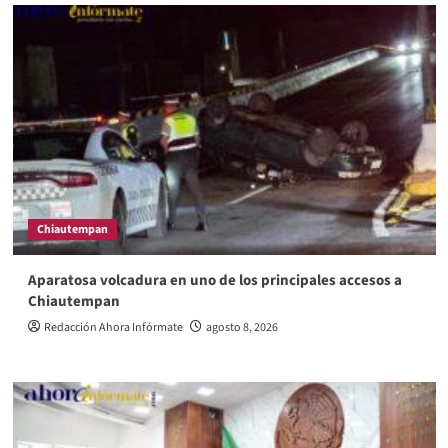
Chiautempan
Aparatosa volcadura en uno de los principales accesos a
Chiautempan
Redacción Ahora Infórmate
agosto 8, 2026