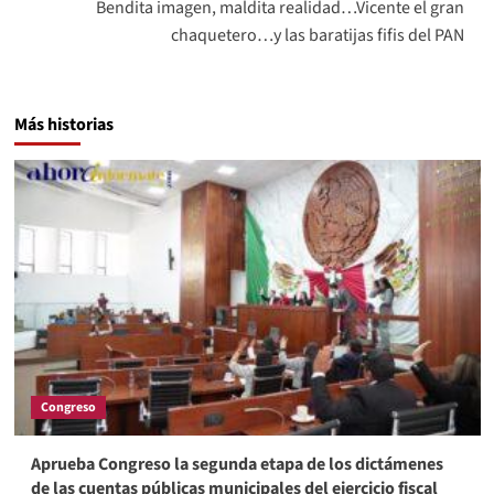
Bendita imagen, maldita realidad…Vicente el gran
chaquetero…y las baratijas fifis del PAN
Más historias
Congreso
Aprueba Congreso la segunda etapa de los dictámenes
de las cuentas públicas municipales del ejercicio fiscal