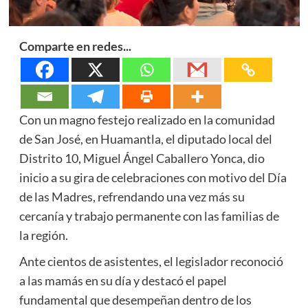
Comparte en redes...
Con un magno festejo realizado en la comunidad
de San José, en Huamantla, el diputado local del
Distrito 10, Miguel Ángel Caballero Yonca, dio
inicio a su gira de celebraciones con motivo del Día
de las Madres, refrendando una vez más su
cercanía y trabajo permanente con las familias de
la región.
Ante cientos de asistentes, el legislador reconoció
a las mamás en su día y destacó el papel
fundamental que desempeñan dentro de los