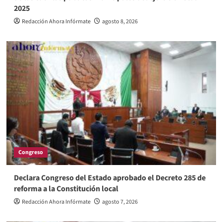
2025
Redacción Ahora Infórmate
agosto 8, 2026
Congreso
Declara Congreso del Estado aprobado el Decreto 285 de
reforma a la Constitución local
Redacción Ahora Infórmate
agosto 7, 2026