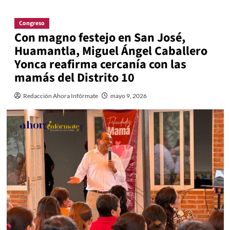
Congreso
Con magno festejo en San José,
Huamantla, Miguel Ángel Caballero
Yonca reafirma cercanía con las
mamás del Distrito 10
Redacción Ahora Infórmate
mayo 9, 2026