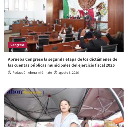
Congreso
Aprueba Congreso la segunda etapa de los dictámenes de
las cuentas públicas municipales del ejercicio fiscal 2025
Redacción Ahora Infórmate
agosto 8, 2026