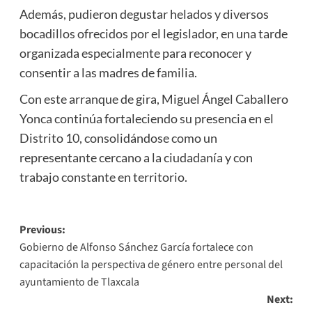
Además, pudieron degustar helados y diversos
bocadillos ofrecidos por el legislador, en una tarde
organizada especialmente para reconocer y
consentir a las madres de familia.
Con este arranque de gira, Miguel Ángel Caballero
Yonca continúa fortaleciendo su presencia en el
Distrito 10, consolidándose como un
representante cercano a la ciudadanía y con
trabajo constante en territorio.
Post
Previous:
Gobierno de Alfonso Sánchez García fortalece con
navigation
capacitación la perspectiva de género entre personal del
ayuntamiento de Tlaxcala
Next: