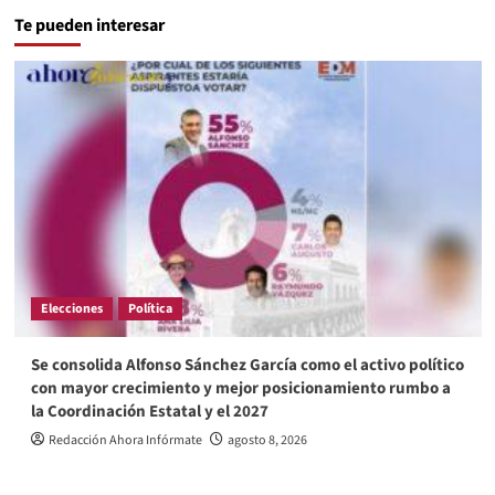
Te pueden interesar
Elecciones
Política
Se consolida Alfonso Sánchez García como el activo político
con mayor crecimiento y mejor posicionamiento rumbo a
la Coordinación Estatal y el 2027
Redacción Ahora Infórmate
agosto 8, 2026