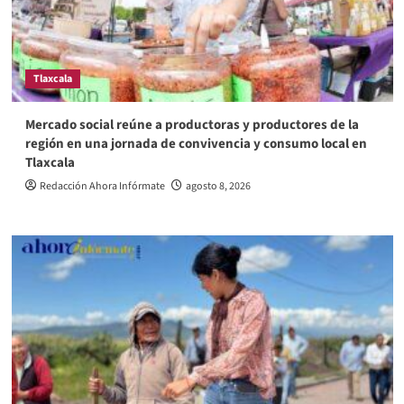
Tlaxcala
Mercado social reúne a productoras y productores de la
región en una jornada de convivencia y consumo local en
Tlaxcala
Redacción Ahora Infórmate
agosto 8, 2026