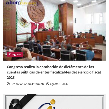
Congreso
Congreso realiza la aprobación de dictámenes de las
cuentas públicas de entes fiscalizables del ejercicio fiscal
2025
Redacción Ahora Infórmate
agosto 7, 2026