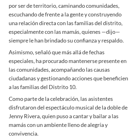
por ser de territorio, caminando comunidades,
escuchando de frente a la gente y construyendo
una relación directa con las familias del distrito,
especialmente con las mamás, quienes —dijo—
siempre le han brindado su confianza y respaldo.
Asimismo, señaló que más allá de fechas
especiales, ha procurado mantenerse presente en
las comunidades, acompañando las causas
ciudadanas y gestionando acciones que beneficien
a las familias del Distrito 10.
Como parte de la celebración, las asistentes
disfrutaron del espectáculo musical de la doble de
Jenny Rivera, quien puso a cantar y bailar a las
mamás con un ambiente lleno de alegría y
convivencia.