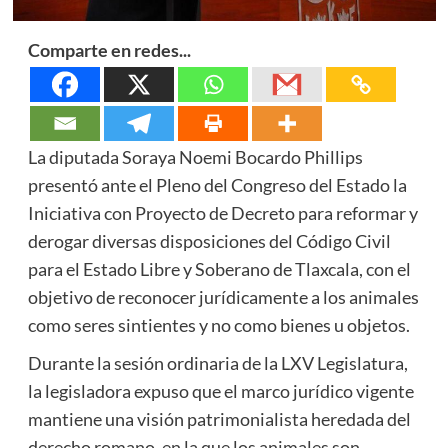
Comparte en redes...
La diputada Soraya Noemi Bocardo Phillips
presentó ante el Pleno del Congreso del Estado la
Iniciativa con Proyecto de Decreto para reformar y
derogar diversas disposiciones del Código Civil
para el Estado Libre y Soberano de Tlaxcala, con el
objetivo de reconocer jurídicamente a los animales
como seres sintientes y no como bienes u objetos.
Durante la sesión ordinaria de la LXV Legislatura,
la legisladora expuso que el marco jurídico vigente
mantiene una visión patrimonialista heredada del
derecho romano, en la que los animales son