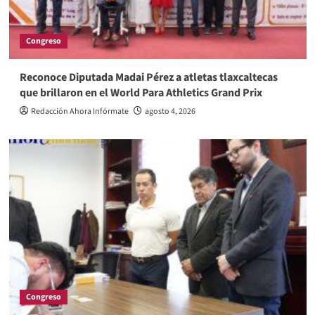
Congreso
Reconoce Diputada Madai Pérez a atletas tlaxcaltecas
que brillaron en el World Para Athletics Grand Prix
Redacción Ahora Infórmate
agosto 4, 2026
Congreso