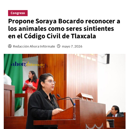
Congreso
Propone Soraya Bocardo reconocer a
los animales como seres sintientes
en el Código Civil de Tlaxcala
Redacción Ahora Infórmate
mayo 7, 2026