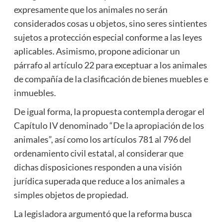
expresamente que los animales no serán
considerados cosas u objetos, sino seres sintientes
sujetos a protección especial conforme a las leyes
aplicables. Asimismo, propone adicionar un
párrafo al artículo 22 para exceptuar a los animales
de compañía de la clasificación de bienes muebles e
inmuebles.
De igual forma, la propuesta contempla derogar el
Capítulo IV denominado “De la apropiación de los
animales”, así como los artículos 781 al 796 del
ordenamiento civil estatal, al considerar que
dichas disposiciones responden a una visión
jurídica superada que reduce a los animales a
simples objetos de propiedad.
La legisladora argumentó que la reforma busca