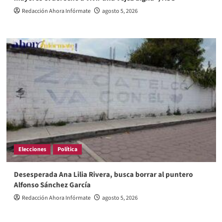
Redacción Ahora Infórmate
agosto 5, 2026
Elecciones
Política
Desesperada Ana Lilia Rivera, busca borrar al puntero
Alfonso Sánchez García
Redacción Ahora Infórmate
agosto 5, 2026