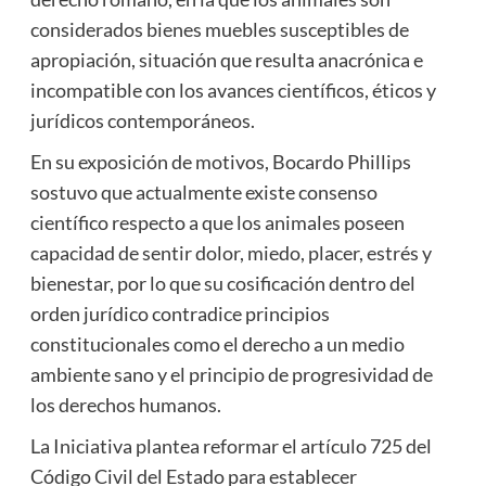
considerados bienes muebles susceptibles de
apropiación, situación que resulta anacrónica e
incompatible con los avances científicos, éticos y
jurídicos contemporáneos.
En su exposición de motivos, Bocardo Phillips
sostuvo que actualmente existe consenso
científico respecto a que los animales poseen
capacidad de sentir dolor, miedo, placer, estrés y
bienestar, por lo que su cosificación dentro del
orden jurídico contradice principios
constitucionales como el derecho a un medio
ambiente sano y el principio de progresividad de
los derechos humanos.
La Iniciativa plantea reformar el artículo 725 del
Código Civil del Estado para establecer