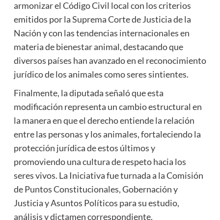
armonizar el Código Civil local con los criterios
emitidos por la Suprema Corte de Justicia de la
Nación y con las tendencias internacionales en
materia de bienestar animal, destacando que
diversos países han avanzado en el reconocimiento
jurídico de los animales como seres sintientes.
Finalmente, la diputada señaló que esta
modificación representa un cambio estructural en
la manera en que el derecho entiende la relación
entre las personas y los animales, fortaleciendo la
protección jurídica de estos últimos y
promoviendo una cultura de respeto hacia los
seres vivos. La Iniciativa fue turnada a la Comisión
de Puntos Constitucionales, Gobernación y
Justicia y Asuntos Políticos para su estudio,
análisis y dictamen correspondiente.