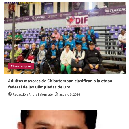
Chiautempan
Adultos mayores de Chiautempan clasifican a la etapa
federal de las Olimpiadas de Oro
Redacción Ahora Infórmate
agosto 5, 2026