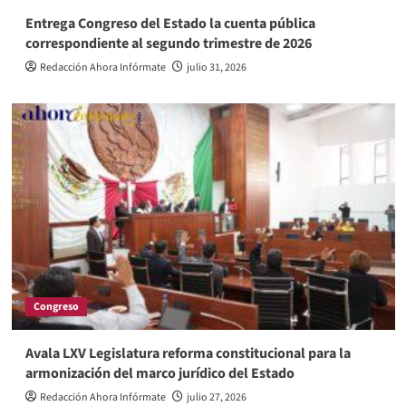
Entrega Congreso del Estado la cuenta pública
correspondiente al segundo trimestre de 2026
Redacción Ahora Infórmate
julio 31, 2026
Congreso
Avala LXV Legislatura reforma constitucional para la
armonización del marco jurídico del Estado
Redacción Ahora Infórmate
julio 27, 2026