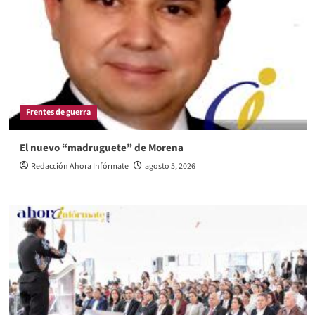
Frentes de guerra
El nuevo “madruguete” de Morena
Redacción Ahora Infórmate
agosto 5, 2026