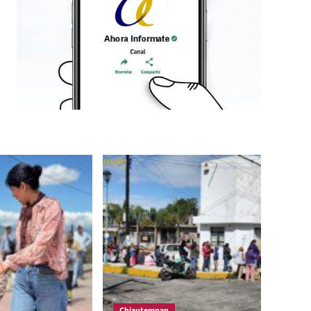
Chiautempan