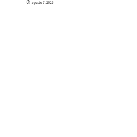
agosto 7, 2026