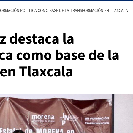
ORMACIÓN POLÍTICA COMO BASE DE LA TRANSFORMACIÓN EN TLAXCALA
z destaca la
ca como base de la
en Tlaxcala