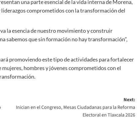
esentan una parte esencial de la vida interna de Morena,
 y liderazgos comprometidos con la transformación del
va la esencia de nuestro movimiento y construir
ena sabemos que sin formación no hay transformación”,
rá promoviendo este tipo de actividades para fortalecer
 de mujeres, hombres y jóvenes comprometidos con el
Transformación.
Next:
o
Inician en el Congreso, Mesas Ciudadanas para la Reforma
Electoral en Tlaxcala 2026