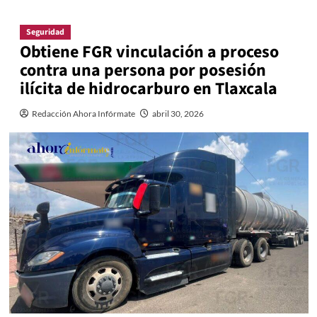
Seguridad
Obtiene FGR vinculación a proceso
contra una persona por posesión
ilícita de hidrocarburo en Tlaxcala
Redacción Ahora Infórmate
abril 30, 2026