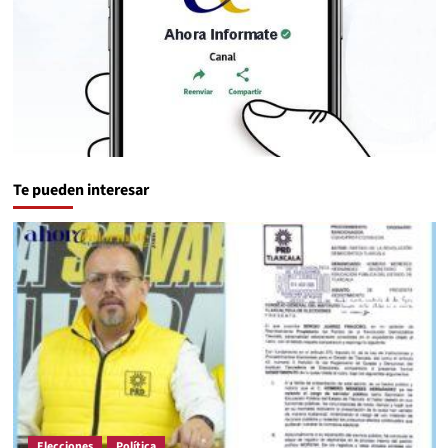
Te pueden interesar
Elecciones
Política