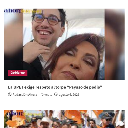
Gobierno
La UPET exige respeto al torpe “Payaso de podio”
Redacción Ahora Infórmate
agosto 6, 2026