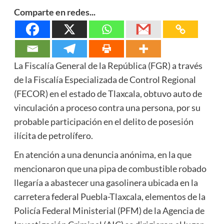
Comparte en redes...
La Fiscalía General de la República (FGR) a través
de la Fiscalía Especializada de Control Regional
(FECOR) en el estado de Tlaxcala, obtuvo auto de
vinculación a proceso contra una persona, por su
probable participación en el delito de posesión
ilícita de petrolífero.
En atención a una denuncia anónima, en la que
mencionaron que una pipa de combustible robado
llegaría a abastecer una gasolinera ubicada en la
carretera federal Puebla-Tlaxcala, elementos de la
Policía Federal Ministerial (PFM) de la Agencia de