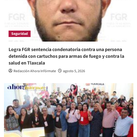
Seguridad
Logra FGR sentencia condenatoria contra una persona
detenida con cartuchos para armas de fuego y contra la
salud en Tlaxcala
Redacción Ahora Infórmate
agosto 5, 2026