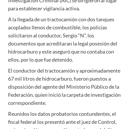
Investigación Criminal (AIC) se dirigieron al lugar
para establecer vigilancia activa.
A la llegada de un tractocamión con dos tanques
acoplados llenos de combustible, los policías
solicitaron al conductor, Sergio “N”, los
documentos que acreditaran la legal posesión del
hidrocarburo y este aseguró que no contaba con
ellos, por lo que fue detenido.
El conductor del tractocamión y aproximadamente
67 mil litros de hidrocarburo, fueron puestos a
disposición del agente del Ministerio Público de la
Federación, quien inició la carpeta de investigación
correspondiente.
Reunidos los datos probatorios contundentes, el
fiscal federal los presentó ante el juez de Control,