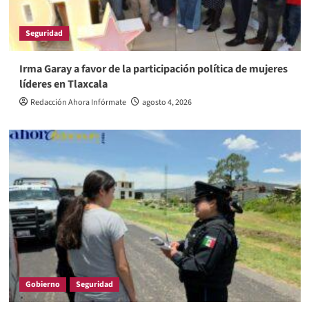
Seguridad
Irma Garay a favor de la participación política de mujeres
líderes en Tlaxcala
Redacción Ahora Infórmate
agosto 4, 2026
Gobierno
Seguridad