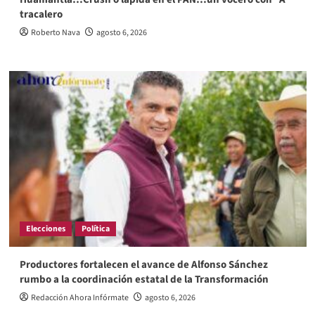
tracalero
Roberto Nava
agosto 6, 2026
Elecciones
Política
Productores fortalecen el avance de Alfonso Sánchez
rumbo a la coordinación estatal de la Transformación
Redacción Ahora Infórmate
agosto 6, 2026