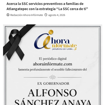
Acerca la SSC servicios preventivos a familias de
Atlangatepec con la estrategia “La SSC cerca de ti”
Redacción Ahora Infórmate
agosto 4, 2026