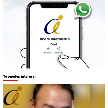
Te pueden interesar