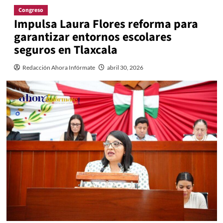
Congreso
Impulsa Laura Flores reforma para
garantizar entornos escolares
seguros en Tlaxcala
Redacción Ahora Infórmate
abril 30, 2026