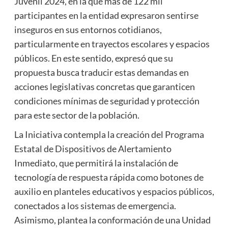
Juvenil 2024, en la que más de 122 mil
participantes en la entidad expresaron sentirse
inseguros en sus entornos cotidianos,
particularmente en trayectos escolares y espacios
públicos. En este sentido, expresó que su
propuesta busca traducir estas demandas en
acciones legislativas concretas que garanticen
condiciones mínimas de seguridad y protección
para este sector de la población.
La Iniciativa contempla la creación del Programa
Estatal de Dispositivos de Alertamiento
Inmediato, que permitirá la instalación de
tecnología de respuesta rápida como botones de
auxilio en planteles educativos y espacios públicos,
conectados a los sistemas de emergencia.
Asimismo, plantea la conformación de una Unidad