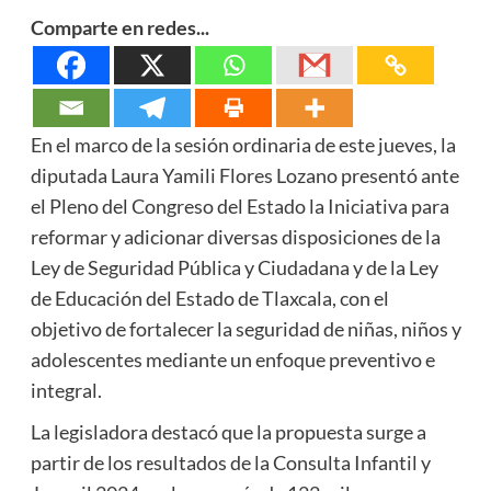
Comparte en redes...
En el marco de la sesión ordinaria de este jueves, la
diputada Laura Yamili Flores Lozano presentó ante
el Pleno del Congreso del Estado la Iniciativa para
reformar y adicionar diversas disposiciones de la
Ley de Seguridad Pública y Ciudadana y de la Ley
de Educación del Estado de Tlaxcala, con el
objetivo de fortalecer la seguridad de niñas, niños y
adolescentes mediante un enfoque preventivo e
integral.
La legisladora destacó que la propuesta surge a
partir de los resultados de la Consulta Infantil y