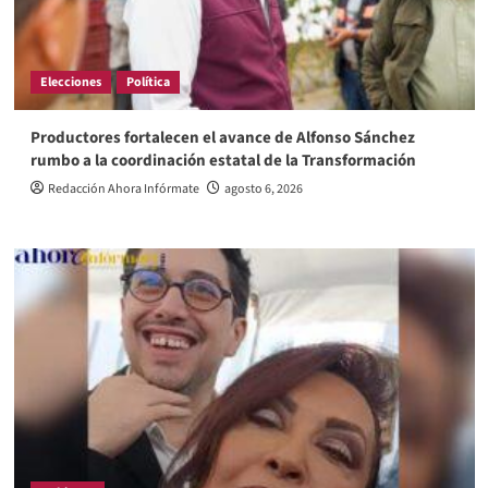
Elecciones
Política
Productores fortalecen el avance de Alfonso Sánchez
rumbo a la coordinación estatal de la Transformación
Redacción Ahora Infórmate
agosto 6, 2026