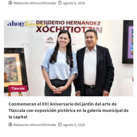
Redacción Ahora Infórmate
agosto 6, 2026
Tlaxcala
Conmemoran el XXI Aniversario del jardín del arte de
Tlaxcala con exposición pictórica en la galería municipal de
la capital
Redacción Ahora Infórmate
agosto 6, 2026