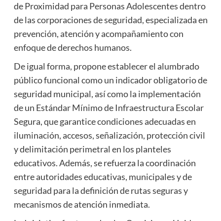
de Proximidad para Personas Adolescentes dentro
de las corporaciones de seguridad, especializada en
prevención, atención y acompañamiento con
enfoque de derechos humanos.
De igual forma, propone establecer el alumbrado
público funcional como un indicador obligatorio de
seguridad municipal, así como la implementación
de un Estándar Mínimo de Infraestructura Escolar
Segura, que garantice condiciones adecuadas en
iluminación, accesos, señalización, protección civil
y delimitación perimetral en los planteles
educativos. Además, se refuerza la coordinación
entre autoridades educativas, municipales y de
seguridad para la definición de rutas seguras y
mecanismos de atención inmediata.