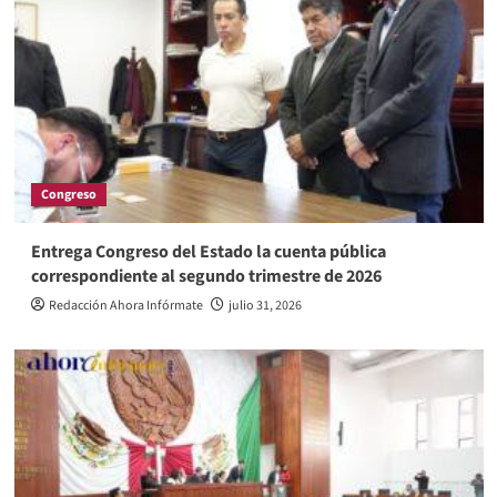
Congreso
Entrega Congreso del Estado la cuenta pública
correspondiente al segundo trimestre de 2026
Redacción Ahora Infórmate
julio 31, 2026