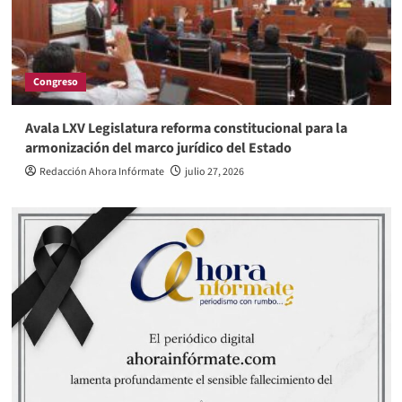
Congreso
Avala LXV Legislatura reforma constitucional para la
armonización del marco jurídico del Estado
Redacción Ahora Infórmate
julio 27, 2026