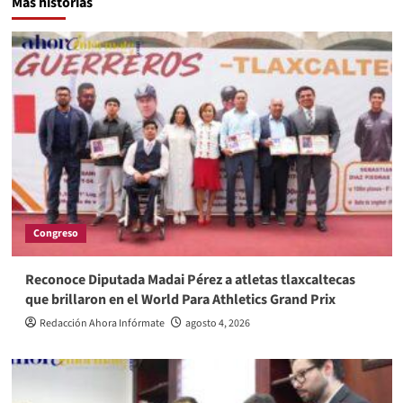
Más historias
Congreso
Reconoce Diputada Madai Pérez a atletas tlaxcaltecas
que brillaron en el World Para Athletics Grand Prix
Redacción Ahora Infórmate
agosto 4, 2026