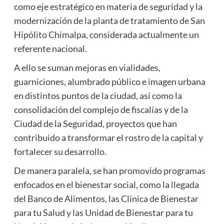
como eje estratégico en materia de seguridad y la
modernización de la planta de tratamiento de San
Hipólito Chimalpa, considerada actualmente un
referente nacional.
A ello se suman mejoras en vialidades,
guarniciones, alumbrado público e imagen urbana
en distintos puntos de la ciudad, así como la
consolidación del complejo de fiscalías y de la
Ciudad de la Seguridad, proyectos que han
contribuido a transformar el rostro de la capital y
fortalecer su desarrollo.
De manera paralela, se han promovido programas
enfocados en el bienestar social, como la llegada
del Banco de Alimentos, las Clínica de Bienestar
para tu Salud y las Unidad de Bienestar para tu