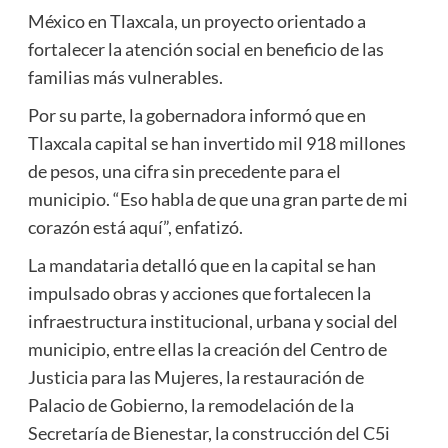
México en Tlaxcala, un proyecto orientado a
fortalecer la atención social en beneficio de las
familias más vulnerables.
Por su parte, la gobernadora informó que en
Tlaxcala capital se han invertido mil 918 millones
de pesos, una cifra sin precedente para el
municipio. “Eso habla de que una gran parte de mi
corazón está aquí”, enfatizó.
La mandataria detalló que en la capital se han
impulsado obras y acciones que fortalecen la
infraestructura institucional, urbana y social del
municipio, entre ellas la creación del Centro de
Justicia para las Mujeres, la restauración de
Palacio de Gobierno, la remodelación de la
Secretaría de Bienestar, la construcción del C5i