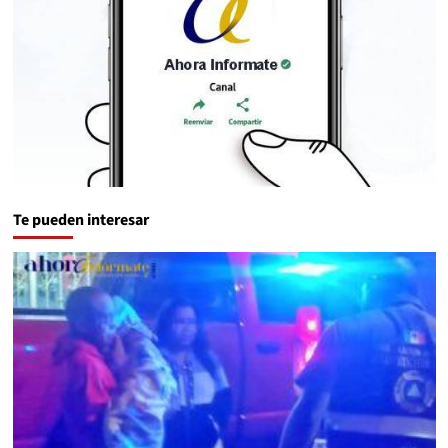
Te pueden interesar