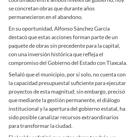
se concretan obras que durante años
permanecieron en el abandono.
En su oportunidad, Alfonso Sánchez García
destacó que estas acciones forman parte de un
paquete de obras sin precedente para la capital,
con una inversión histórica que refleja el
compromiso del Gobierno del Estado con Tlaxcala.
Señaló que el municipio, por sí solo, no cuenta con
la capacidad presupuestal suficiente para ejecutar
proyectos de esta magnitud; sin embargo, precisó
que mediante la gestión permanente, el diálogo
institucional y la apertura del gobierno estatal, ha
sido posible canalizar recursos extraordinarios
para transformar la ciudad.