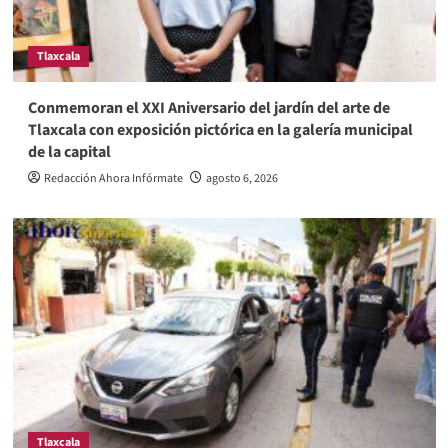
Tlaxcala
Conmemoran el XXI Aniversario del jardín del arte de
Tlaxcala con exposición pictórica en la galería municipal
de la capital
Redacción Ahora Infórmate
agosto 6, 2026
Tlaxcala