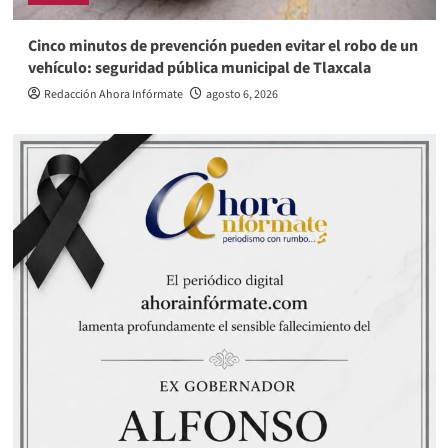
Cinco minutos de prevención pueden evitar el robo de un
vehículo: seguridad pública municipal de Tlaxcala
Redacción Ahora Infórmate
agosto 6, 2026