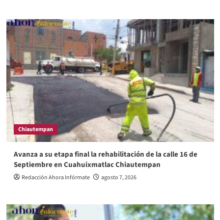
Chiautempan
Avanza a su etapa final la rehabilitación de la calle 16 de
Septiembre en Cuahuixmatlac Chiautempan
Redacción Ahora Infórmate
agosto 7, 2026