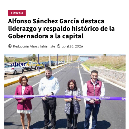
Tlaxcala
Alfonso Sánchez García destaca
liderazgo y respaldo histórico de la
Gobernadora a la capital
Redacción Ahora Infórmate
abril 28, 2026