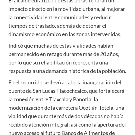
El alcalde enfatizó que estas obras tendrán un
impacto directo en la movilidad urbana, al mejorar
la conectividad entre comunidades y reducir
tiempos de traslado, además de detonar el
dinamismo económico en las zonas intervenidas.
Indicó que muchas de estas vialidades habían
permanecido en rezago durante más de 20 años,
por lo que su rehabilitación representa una
respuesta a una demanda histórica de la población.
En el recorrido se llevó a cabo la inauguración del
puente de San Lucas Tlacochcalco, que fortalecerá
la conexión entre Tlaxcala y Panotla; la
modernización de la carretera Ocotlán-Tetela, una
vialidad que durante más de dos décadas no había
recibido atención integral; así como la apertura del
nuevo acceso al futuro Banco de Alimentos de