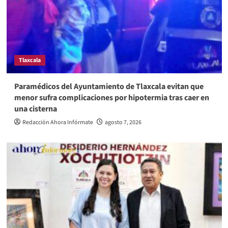
Tlaxcala
Paramédicos del Ayuntamiento de Tlaxcala evitan que
menor sufra complicaciones por hipotermia tras caer en
una cisterna
Redacción Ahora Infórmate
agosto 7, 2026