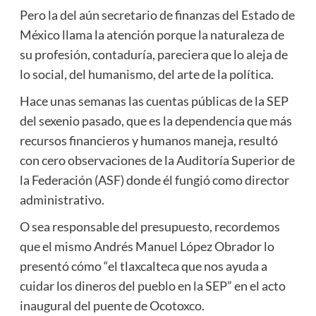
Pero la del aún secretario de finanzas del Estado de
México llama la atención porque la naturaleza de
su profesión, contaduría, pareciera que lo aleja de
lo social, del humanismo, del arte de la política.
Hace unas semanas las cuentas públicas de la SEP
del sexenio pasado, que es la dependencia que más
recursos financieros y humanos maneja, resultó
con cero observaciones de la Auditoría Superior de
la Federación (ASF) donde él fungió como director
administrativo.
O sea responsable del presupuesto, recordemos
que el mismo Andrés Manuel López Obrador lo
presentó cómo “el tlaxcalteca que nos ayuda a
cuidar los dineros del pueblo en la SEP” en el acto
inaugural del puente de Ocotoxco.