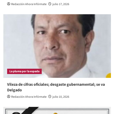
Redacción Ahora Infórmate
julio 17, 2026
La pluma por la espada
Vileza de cifras oficiales; desgaste gubernamental; se va
Delgado
Redacción Ahora Infórmate
julio 10, 2026