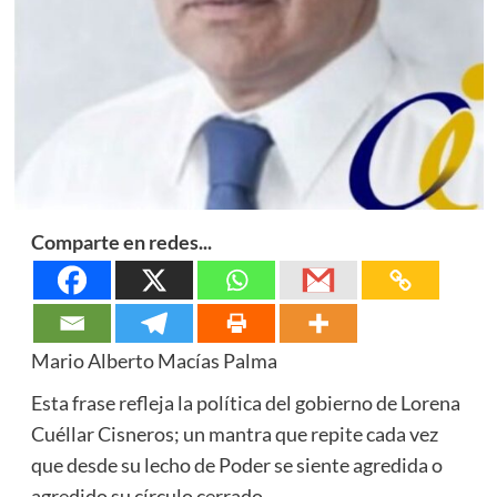
Comparte en redes...
Mario Alberto Macías Palma
Esta frase refleja la política del gobierno de Lorena
Cuéllar Cisneros; un mantra que repite cada vez
que desde su lecho de Poder se siente agredida o
agredido su círculo cerrado.