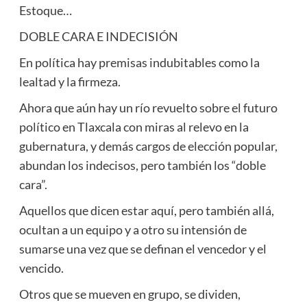
Estoque…
DOBLE CARA E INDECISIÓN
En política hay premisas indubitables como la
lealtad y la firmeza.
Ahora que aún hay un río revuelto sobre el futuro
político en Tlaxcala con miras al relevo en la
gubernatura, y demás cargos de elección popular,
abundan los indecisos, pero también los “doble
cara”.
Aquellos que dicen estar aquí, pero también allá,
ocultan a un equipo y a otro su intensión de
sumarse una vez que se definan el vencedor y el
vencido.
Otros que se mueven en grupo, se dividen,