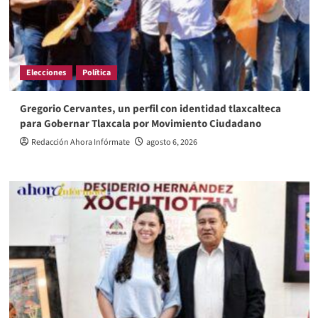
Elecciones
Política
Gregorio Cervantes, un perfil con identidad tlaxcalteca
para Gobernar Tlaxcala por Movimiento Ciudadano
Redacción Ahora Infórmate
agosto 6, 2026