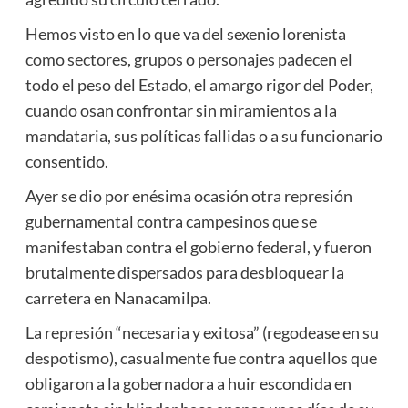
Hemos visto en lo que va del sexenio lorenista
como sectores, grupos o personajes padecen el
todo el peso del Estado, el amargo rigor del Poder,
cuando osan confrontar sin miramientos a la
mandataria, sus políticas fallidas o a su funcionario
consentido.
Ayer se dio por enésima ocasión otra represión
gubernamental contra campesinos que se
manifestaban contra el gobierno federal, y fueron
brutalmente dispersados para desbloquear la
carretera en Nanacamilpa.
La represión “necesaria y exitosa” (regodease en su
despotismo), casualmente fue contra aquellos que
obligaron a la gobernadora a huir escondida en