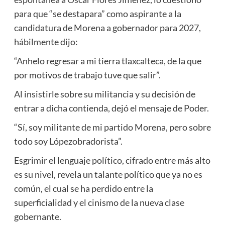
para que “se destapara” como aspirante a la
candidatura de Morena a gobernador para 2027,
hábilmente dijo:
“Anhelo regresar a mi tierra tlaxcalteca, de la que
por motivos de trabajo tuve que salir”.
Al insistirle sobre su militancia y su decisión de
entrar a dicha contienda, dejó el mensaje de Poder.
“Sí, soy militante de mi partido Morena, pero sobre
todo soy Lópezobradorista”.
Esgrimir el lenguaje político, cifrado entre más alto
es su nivel, revela un talante político que ya no es
común, el cual se ha perdido entre la
superficialidad y el cinismo de la nueva clase
gobernante.