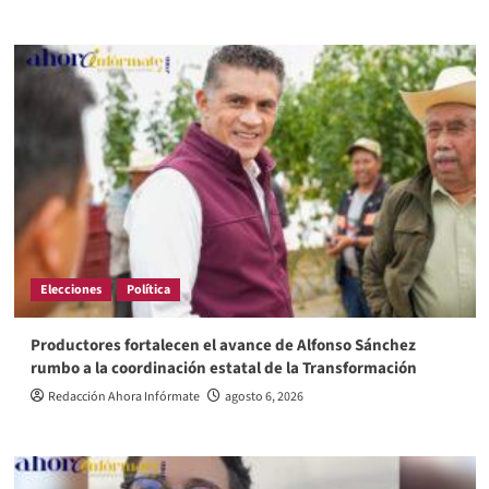
Elecciones
Política
Productores fortalecen el avance de Alfonso Sánchez
rumbo a la coordinación estatal de la Transformación
Redacción Ahora Infórmate
agosto 6, 2026