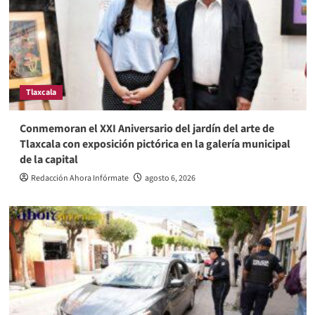
Tlaxcala
Conmemoran el XXI Aniversario del jardín del arte de
Tlaxcala con exposición pictórica en la galería municipal
de la capital
Redacción Ahora Infórmate
agosto 6, 2026