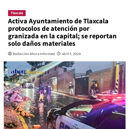
Tlaxcala
Activa Ayuntamiento de Tlaxcala
protocolos de atención por
granizada en la capital; se reportan
solo daños materiales
Redacción Ahora Infórmate
abril 5, 2026