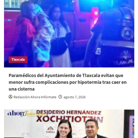
Tlaxcala
Paramédicos del Ayuntamiento de Tlaxcala evitan que
menor sufra complicaciones por hipotermia tras caer en
una cisterna
Redacción Ahora Infórmate
agosto 7, 2026