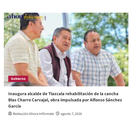
Gobierno
Inaugura alcalde de Tlaxcala rehabilitación de la cancha
Blas Charro Carvajal, obra impulsada por Alfonso Sánchez
García
Redacción Ahora Infórmate
agosto 7, 2026