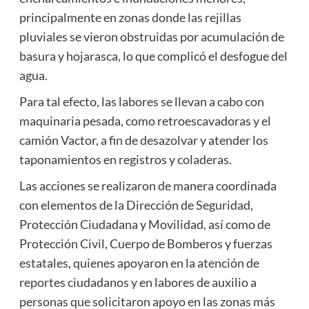
principalmente en zonas donde las rejillas
pluviales se vieron obstruidas por acumulación de
basura y hojarasca, lo que complicó el desfogue del
agua.
Para tal efecto, las labores se llevan a cabo con
maquinaria pesada, como retroescavadoras y el
camión Vactor, a fin de desazolvar y atender los
taponamientos en registros y coladeras.
Las acciones se realizaron de manera coordinada
con elementos de la Dirección de Seguridad,
Protección Ciudadana y Movilidad, así como de
Protección Civil, Cuerpo de Bomberos y fuerzas
estatales, quienes apoyaron en la atención de
reportes ciudadanos y en labores de auxilio a
personas que solicitaron apoyo en las zonas más