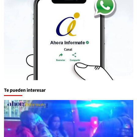
Te pueden interesar