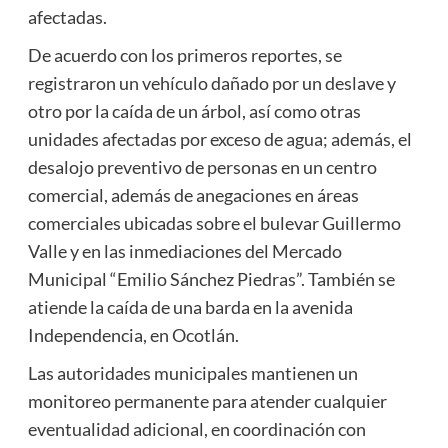
afectadas.
De acuerdo con los primeros reportes, se
registraron un vehículo dañado por un deslave y
otro por la caída de un árbol, así como otras
unidades afectadas por exceso de agua; además, el
desalojo preventivo de personas en un centro
comercial, además de anegaciones en áreas
comerciales ubicadas sobre el bulevar Guillermo
Valle y en las inmediaciones del Mercado
Municipal “Emilio Sánchez Piedras”. También se
atiende la caída de una barda en la avenida
Independencia, en Ocotlán.
Las autoridades municipales mantienen un
monitoreo permanente para atender cualquier
eventualidad adicional, en coordinación con