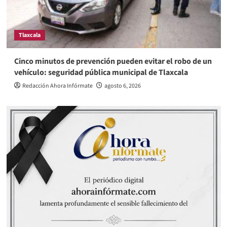
Tlaxcala
Cinco minutos de prevención pueden evitar el robo de un
vehículo: seguridad pública municipal de Tlaxcala
Redacción Ahora Infórmate
agosto 6, 2026