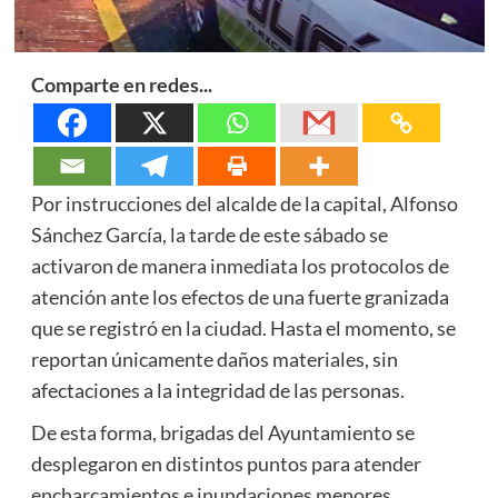
Comparte en redes...
Por instrucciones del alcalde de la capital, Alfonso
Sánchez García, la tarde de este sábado se
activaron de manera inmediata los protocolos de
atención ante los efectos de una fuerte granizada
que se registró en la ciudad. Hasta el momento, se
reportan únicamente daños materiales, sin
afectaciones a la integridad de las personas.
De esta forma, brigadas del Ayuntamiento se
desplegaron en distintos puntos para atender
encharcamientos e inundaciones menores,