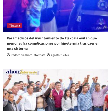
Tlaxcala
Paramédicos del Ayuntamiento de Tlaxcala evitan que
menor sufra complicaciones por hipotermia tras caer en
una cisterna
Redacción Ahora Infórmate
agosto 7, 2026