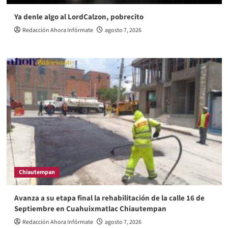
Ya denle algo al LordCalzon, pobrecito
Redacción Ahora Infórmate
agosto 7, 2026
Chiautempan
Avanza a su etapa final la rehabilitación de la calle 16 de
Septiembre en Cuahuixmatlac Chiautempan
Redacción Ahora Infórmate
agosto 7, 2026