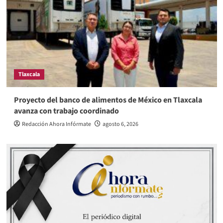
Tlaxcala
Proyecto del banco de alimentos de México en Tlaxcala
avanza con trabajo coordinado
Redacción Ahora Infórmate
agosto 6, 2026