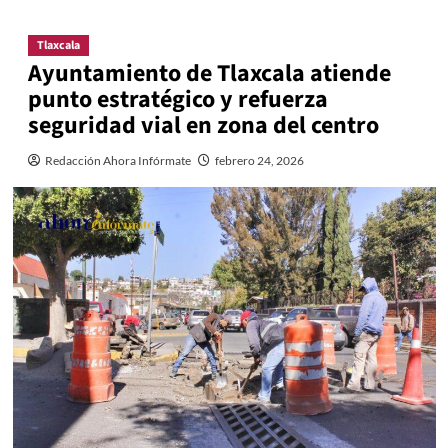
Tlaxcala
Ayuntamiento de Tlaxcala atiende
punto estratégico y refuerza
seguridad vial en zona del centro
Redacción Ahora Infórmate
febrero 24, 2026