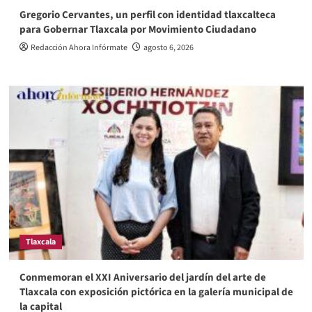
Gregorio Cervantes, un perfil con identidad tlaxcalteca
para Gobernar Tlaxcala por Movimiento Ciudadano
Redacción Ahora Infórmate
agosto 6, 2026
Tlaxcala
Conmemoran el XXI Aniversario del jardín del arte de
Tlaxcala con exposición pictórica en la galería municipal de
la capital