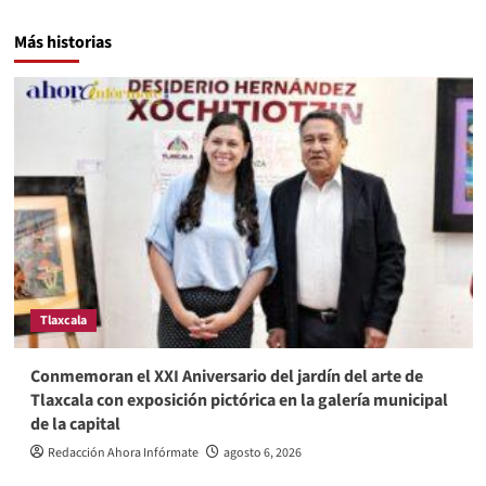
Más historias
Tlaxcala
Conmemoran el XXI Aniversario del jardín del arte de
Tlaxcala con exposición pictórica en la galería municipal
de la capital
Redacción Ahora Infórmate
agosto 6, 2026