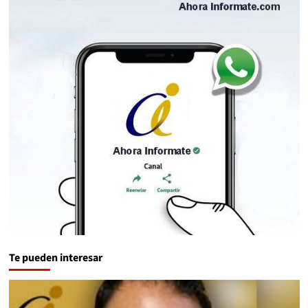
Te pueden interesar