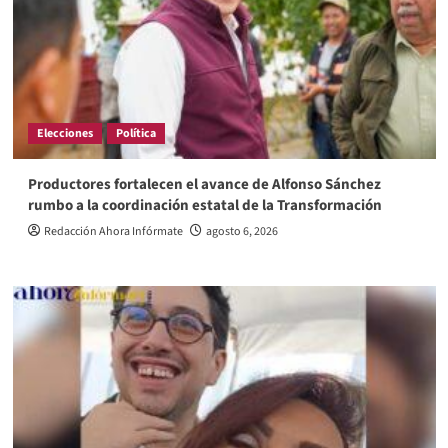
Elecciones
Política
Productores fortalecen el avance de Alfonso Sánchez
rumbo a la coordinación estatal de la Transformación
Redacción Ahora Infórmate
agosto 6, 2026