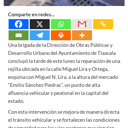
Comparte en redes...
Una brigada de la Dirección de Obras Públicas y
Desarrollo Urbano del Ayuntamiento de Tlaxcala
concluyó la tarde de este lunes la reparación de una
rejilla ubicada en la calle Miguel Lira y Ortega,
esquina con Miguel N. Lira, a la altura del mercado
“Emilio Sánchez Piedras”, un punto de alta
afluencia vehicular y peatonal en la capital del
estado.
Con esta intervención se mejora de manera directa
el tránsito vehicular y se fortalecen las condiciones
de seguridad para las y los peatones que circulan