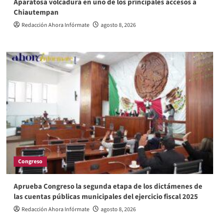
Aparatosa volcadura en uno de los principales accesos a
Chiautempan
Redacción Ahora Infórmate
agosto 8, 2026
Congreso
Aprueba Congreso la segunda etapa de los dictámenes de
las cuentas públicas municipales del ejercicio fiscal 2025
Redacción Ahora Infórmate
agosto 8, 2026