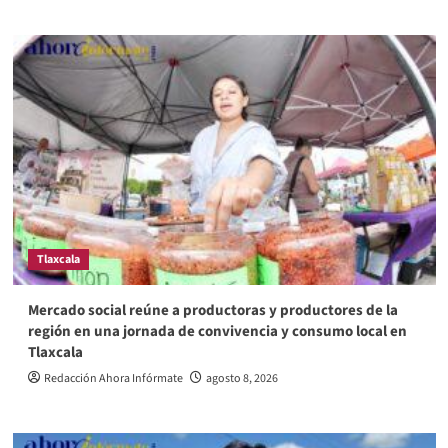
Tlaxcala
Mercado social reúne a productoras y productores de la
región en una jornada de convivencia y consumo local en
Tlaxcala
Redacción Ahora Infórmate
agosto 8, 2026