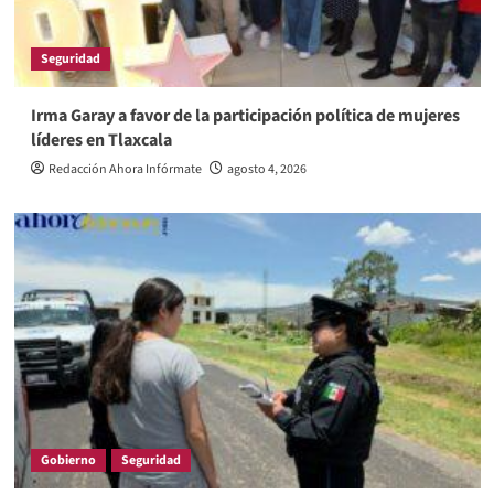
Seguridad
Irma Garay a favor de la participación política de mujeres
líderes en Tlaxcala
Redacción Ahora Infórmate
agosto 4, 2026
Gobierno
Seguridad