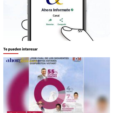
Te pueden interesar