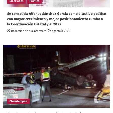
Elecciones
Política
Se consolida Alfonso Sánchez García como el activo político
con mayor crecimiento y mejor posicionamiento rumbo a
la Coordinación Estatal y el 2027
Redacción Ahora Infórmate
agosto 8, 2026
Chiautempan