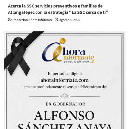
Acerca la SSC servicios preventivos a familias de
Atlangatepec con la estrategia “La SSC cerca de ti”
Redacción Ahora Infórmate
agosto 4, 2026