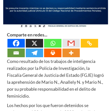
Comparte en redes...
Como resultado de los trabajos de inteligencia
realizados por la Policía de Investigación, la
Fiscalía General de Justicia del Estado (FGJE) logró
la aprehensión de Mario N., Anallely N. y Mario N.,
por su probable responsabilidad en el delito de
feminicidio.
Los hechos por los que fueron detenidos se