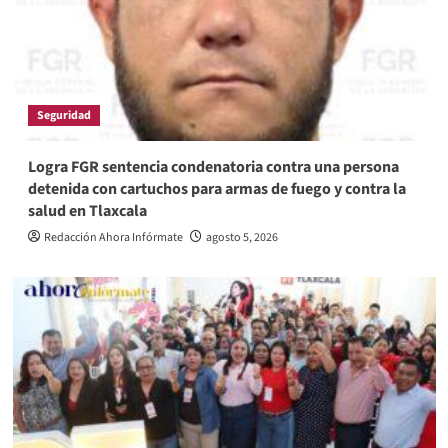
Seguridad
Logra FGR sentencia condenatoria contra una persona
detenida con cartuchos para armas de fuego y contra la
salud en Tlaxcala
Redacción Ahora Infórmate
agosto 5, 2026