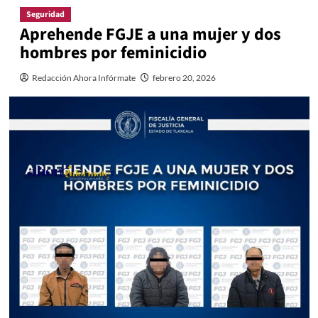
Seguridad
Aprehende FGJE a una mujer y dos
hombres por feminicidio
Redacción Ahora Infórmate
febrero 20, 2026