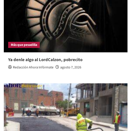
Más que pesadilla
Ya denle algo al LordCalzon, pobrecito
Redacción Ahora Infórmate
agosto 7, 2026