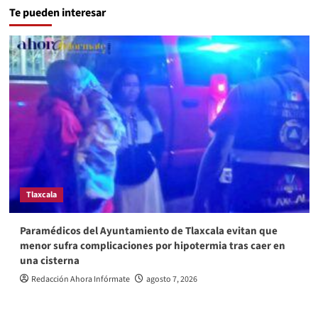
Te pueden interesar
Tlaxcala
Paramédicos del Ayuntamiento de Tlaxcala evitan que
menor sufra complicaciones por hipotermia tras caer en
una cisterna
Redacción Ahora Infórmate
agosto 7, 2026