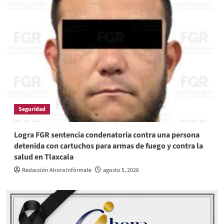
Seguridad
Logra FGR sentencia condenatoria contra una persona
detenida con cartuchos para armas de fuego y contra la
salud en Tlaxcala
Redacción Ahora Infórmate
agosto 5, 2026