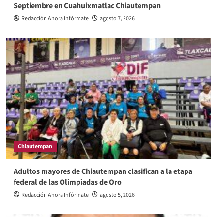
Septiembre en Cuahuixmatlac Chiautempan
Redacción Ahora Infórmate
agosto 7, 2026
Chiautempan
Adultos mayores de Chiautempan clasifican a la etapa
federal de las Olimpiadas de Oro
Redacción Ahora Infórmate
agosto 5, 2026