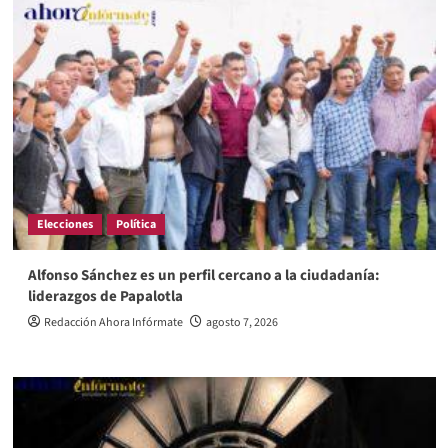
Elecciones
Política
Alfonso Sánchez es un perfil cercano a la ciudadanía:
liderazgos de Papalotla
Redacción Ahora Infórmate
agosto 7, 2026