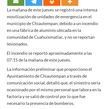
La mañana de este jueves se registró una intensa
movilización de unidades de emergencia en el
municipio de Chiautempan, debido a un incendio
en una fábrica de aluminio ubicada en la
comunidad de Cuahuixmatlac, y no se reportan
lesionados.
El incendio se reportó aproximadamente a las
07:15 de la mañana de este jueves.
La información preliminar que proporciono el
Ayuntamiento de Chiautempan a través de
comunicación social, detalló que, el siniestro sería
ocasionado por el mismo personal que labora en la
factoría y se salió de control por lo que fue
necesario la presencia de bomberos.