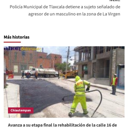
Policía Municipal de Tlaxcala detiene a sujeto señalado de
agresor de un masculino en la zona de La Virgen
Más historias
Chiautempan
Avanza a su etapa final la rehabilitación de la calle 16 de