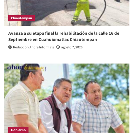
Chiautempan
Avanza a su etapa final la rehabilitación de la calle 16 de
Septiembre en Cuahuixmatlac Chiautempan
Redacción Ahora Infórmate
agosto 7, 2026
Gobierno