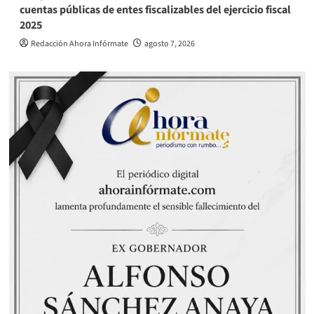
cuentas públicas de entes fiscalizables del ejercicio fiscal
2025
Redacción Ahora Infórmate
agosto 7, 2026