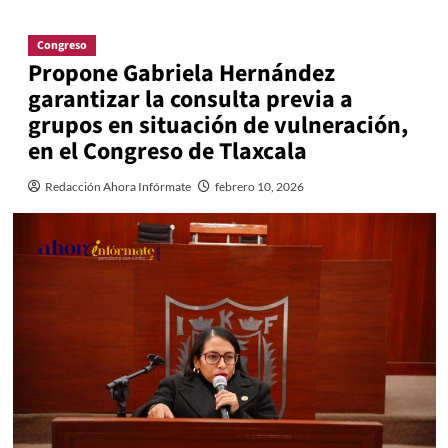
Congreso
Propone Gabriela Hernández
garantizar la consulta previa a
grupos en situación de vulneración,
en el Congreso de Tlaxcala
Redacción Ahora Infórmate
febrero 10, 2026