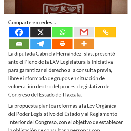
Comparte en redes...
La diputada Gabriela Hernández Islas, presentó
ante el Pleno de la LXV Legislatura la Iniciativa
para garantizar el derecho a la consulta previa,
libre e informada de grupos en situación de
vulneración dentro del proceso legislativo del
Congreso del Estado de Tlaxcala.
La propuesta plantea reformas a la Ley Orgánica
del Poder Legislativo del Estado y al Reglamento
Interior del Congreso, con el objetivo de establecer
la obligación de consultar a personas con