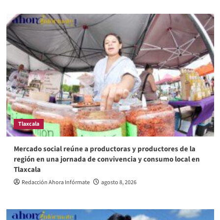
Tlaxcala
Mercado social reúne a productoras y productores de la
región en una jornada de convivencia y consumo local en
Tlaxcala
Redacción Ahora Infórmate
agosto 8, 2026