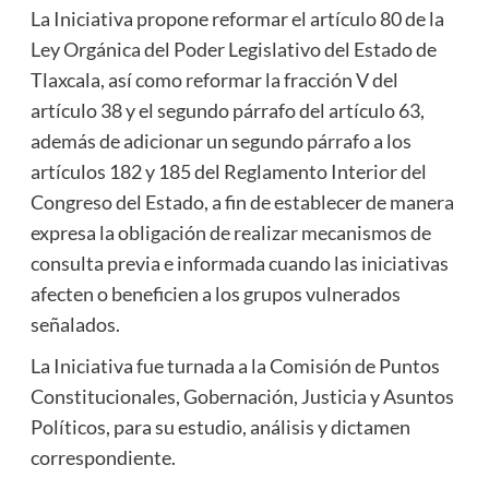
La Iniciativa propone reformar el artículo 80 de la
Ley Orgánica del Poder Legislativo del Estado de
Tlaxcala, así como reformar la fracción V del
artículo 38 y el segundo párrafo del artículo 63,
además de adicionar un segundo párrafo a los
artículos 182 y 185 del Reglamento Interior del
Congreso del Estado, a fin de establecer de manera
expresa la obligación de realizar mecanismos de
consulta previa e informada cuando las iniciativas
afecten o beneficien a los grupos vulnerados
señalados.
La Iniciativa fue turnada a la Comisión de Puntos
Constitucionales, Gobernación, Justicia y Asuntos
Políticos, para su estudio, análisis y dictamen
correspondiente.