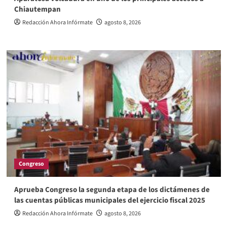
Chiautempan
Redacción Ahora Infórmate
agosto 8, 2026
Congreso
Aprueba Congreso la segunda etapa de los dictámenes de
las cuentas públicas municipales del ejercicio fiscal 2025
Redacción Ahora Infórmate
agosto 8, 2026