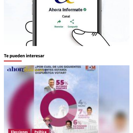
Te pueden interesar
Elecciones
Política