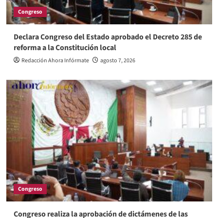
Congreso
Declara Congreso del Estado aprobado el Decreto 285 de
reforma a la Constitución local
Redacción Ahora Infórmate
agosto 7, 2026
Congreso
Congreso realiza la aprobación de dictámenes de las