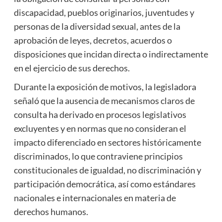
discapacidad, pueblos originarios, juventudes y
personas de la diversidad sexual, antes de la
aprobación de leyes, decretos, acuerdos o
disposiciones que incidan directa o indirectamente
en el ejercicio de sus derechos.
Durante la exposición de motivos, la legisladora
señaló que la ausencia de mecanismos claros de
consulta ha derivado en procesos legislativos
excluyentes y en normas que no consideran el
impacto diferenciado en sectores históricamente
discriminados, lo que contraviene principios
constitucionales de igualdad, no discriminación y
participación democrática, así como estándares
nacionales e internacionales en materia de
derechos humanos.