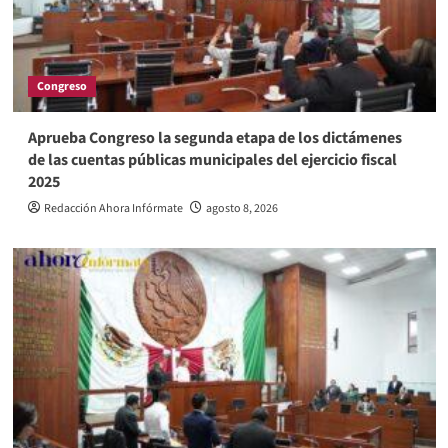
Congreso
Aprueba Congreso la segunda etapa de los dictámenes
de las cuentas públicas municipales del ejercicio fiscal
2025
Redacción Ahora Infórmate
agosto 8, 2026