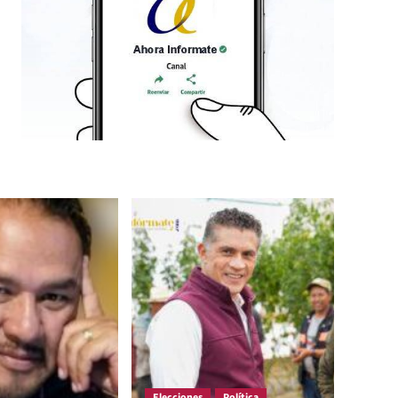
Elecciones
Política