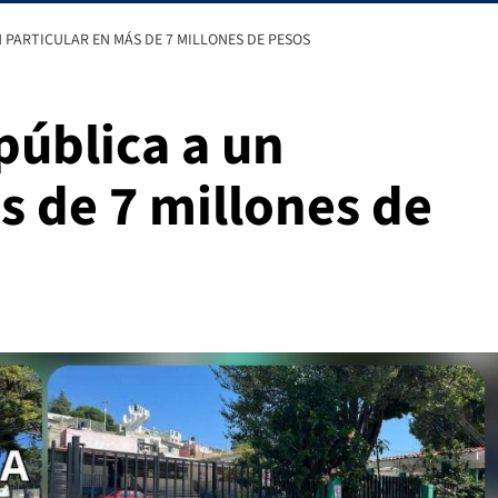
 PARTICULAR EN MÁS DE 7 MILLONES DE PESOS
pública a un
s de 7 millones de