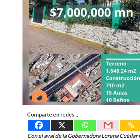
Comparte en redes...
Con el aval de la Gobernadora Lorena Cuéllar 