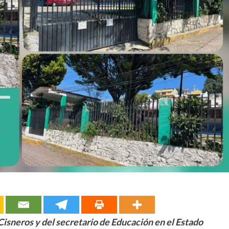
Cisneros y del secretario de Educación en el Estado